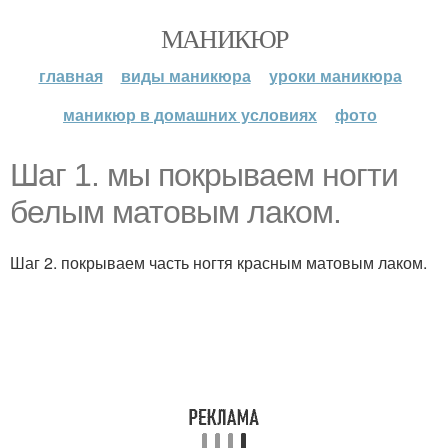
МАНИКЮР
главная
виды маникюра
уроки маникюра
маникюр в домашних условиях
фото
Шаг 1. мы покрываем ногти
белым матовым лаком.
Шаг 2. покрываем часть ногтя красным матовым лаком.