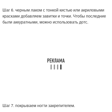
Шаг 6. черным лаком с тонкой кистью или акриловыми
красками добавляем завитки и точки. Чтобы последние
были аккуратными, можно использовать дотс.
Шаг 7. покрываем ногти закрепителем.