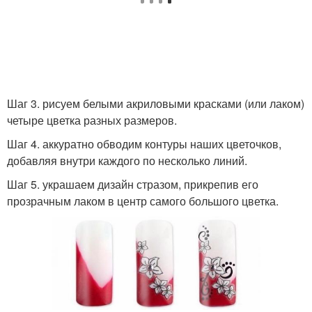
Шаг 3. рисуем белыми акриловыми красками (или лаком)
четыре цветка разных размеров.
Шаг 4. аккуратно обводим контуры наших цветочков,
добавляя внутри каждого по несколько линий.
Шаг 5. украшаем дизайн стразом, прикрепив его
прозрачным лаком в центр самого большого цветка.