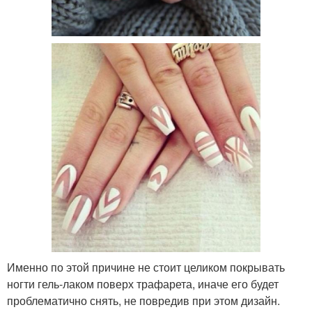
Именно по этой причине не стоит целиком покрывать
ногти гель-лаком поверх трафарета, иначе его будет
проблематично снять, не повредив при этом дизайн.