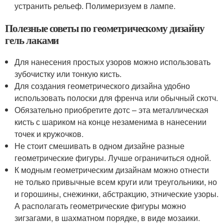
устранить рельеф. Полимеризуем в лампе.
Полезные советы по геометрическому дизайну
гель лаками
Для нанесения простых узоров можно использовать
зубочистку или тонкую кисть.
Для создания геометрического дизайна удобно
использовать полоски для френча или обычный скотч.
Обязательно приобретите дотс – эта металлическая
кисть с шариком на конце незаменима в нанесении
точек и кружочков.
Не стоит смешивать в одном дизайне разные
геометрические фигуры. Лучше ограничиться одной.
К модным геометрическим дизайнам можно отнести
не только привычные всем круги или треугольники, но
и горошины, снежинки, абстракцию, этнические узоры.
А располагать геометрические фигуры можно
зигзагами, в шахматном порядке, в виде мозаики.