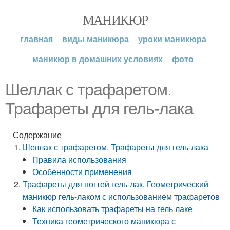
МАНИКЮР
главная
виды маникюра
уроки маникюра
маникюр в домашних условиях
фото
Шеллак с трафаретом.
Трафареты для гель-лака
Содержание
Шеллак с трафаретом. Трафареты для гель-лака
Правила использования
Особенности применения
Трафареты для ногтей гель-лак. Геометрический
маникюр гель-лаком с использованием трафаретов
Как использовать трафареты на гель лаке
Техника геометрического маникюра с