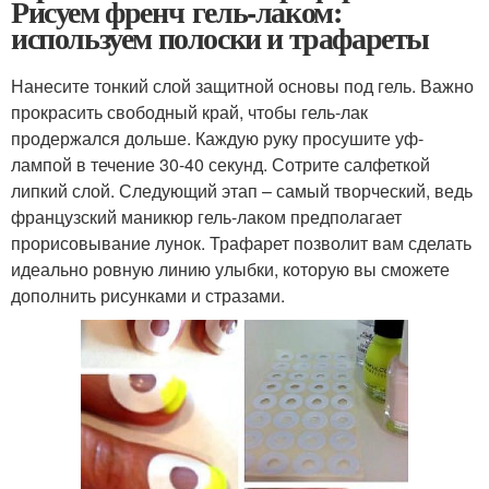
Рисуем френч гель-лаком:
используем полоски и трафареты
Нанесите тонкий слой защитной основы под гель. Важно
прокрасить свободный край, чтобы гель-лак
продержался дольше. Каждую руку просушите уф-
лампой в течение 30-40 секунд. Сотрите салфеткой
липкий слой. Следующий этап – самый творческий, ведь
французский маникюр гель-лаком предполагает
прорисовывание лунок. Трафарет позволит вам сделать
идеально ровную линию улыбки, которую вы сможете
дополнить рисунками и стразами.