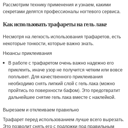
Рассмотрим технику применения и узнаем, какими
секретами делятся профессионалы ногтевого сервиса.
Как использовать трафареты на гель лаке
Несмотря на легкость использования трафаретов, есть
некоторые тонкости, которые важно знать.
Нюансы приклеивания
В работе с трафаретом очень важно надежно его
приклеить, иначе узор не получится четким или вовсе
поплывет. Для качественного приклеивания
необходимо снять липкий слой с гель лака (можно
пройтись по поверхности бафом). Это предотвратит
дальнейшее снятие гель лака вместе с наклейкой.
Вырезаем и отклеиваем правильно
Трафарет перед использованием лучше всего вырезать.
Это позволит снять его с подложки под правильным