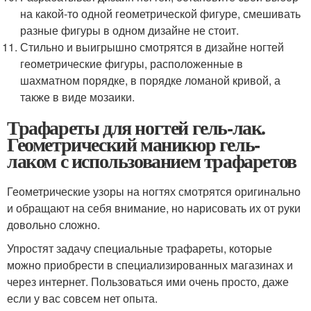
на какой-то одной геометрической фигуре, смешивать
разные фигуры в одном дизайне не стоит.
Стильно и выигрышно смотрятся в дизайне ногтей
геометрические фигуры, расположенные в
шахматном порядке, в порядке ломаной кривой, а
также в виде мозаики.
Трафареты для ногтей гель-лак.
Геометрический маникюр гель-
лаком с использованием трафаретов
Геометрические узоры на ногтях смотрятся оригинально
и обращают на себя внимание, но нарисовать их от руки
довольно сложно.
Упростят задачу специальные трафареты, которые
можно приобрести в специализированных магазинах и
через интернет. Пользоваться ими очень просто, даже
если у вас совсем нет опыта.