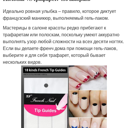
Идеально ровная улыбка – правило, которое диктует
французский маникюр, выполняемый гель-лаком.
Мастерицы в салоне красоты редко прибегают к
трафаретам или полоскам, поскольку умеют аккуратно
выполнять узор любой сложности на всех десяти ногтях.
Если вы делаете френч дома при помощи гель-лаков,
выберите и для себя трафарет, который бывает
нескольких видов.