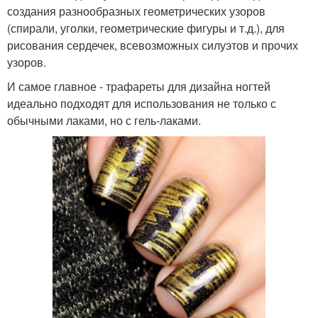
создания разнообразных геометрических узоров
(спирали, уголки, геометрические фигуры и т.д.), для
рисования сердечек, всевозможных силуэтов и прочих
узоров.
И самое главное - трафареты для дизайна ногтей
идеально подходят для использования не только с
обычными лаками, но с гель-лаками.