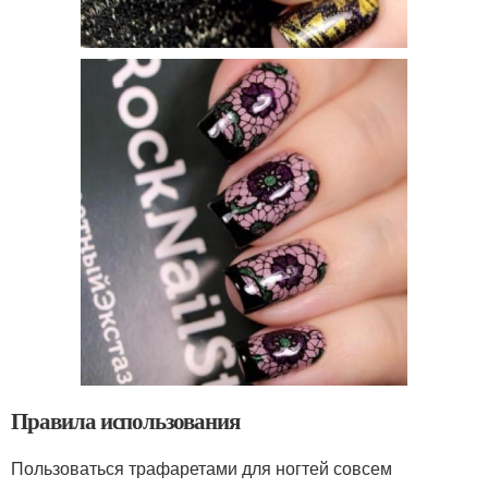
Правила использования
Пользоваться трафаретами для ногтей совсем