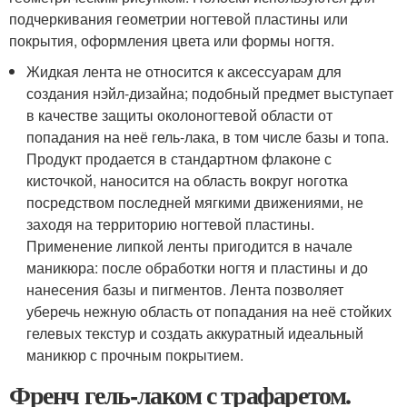
подчеркивания геометрии ногтевой пластины или
покрытия, оформления цвета или формы ногтя.
Жидкая лента не относится к аксессуарам для
создания нэйл-дизайна; подобный предмет выступает
в качестве защиты околоногтевой области от
попадания на неё гель-лака, в том числе базы и топа.
Продукт продается в стандартном флаконе с
кисточкой, наносится на область вокруг ноготка
посредством последней мягкими движениями, не
заходя на территорию ногтевой пластины.
Применение липкой ленты пригодится в начале
маникюра: после обработки ногтя и пластины и до
нанесения базы и пигментов. Лента позволяет
уберечь нежную область от попадания на неё стойких
гелевых текстур и создать аккуратный идеальный
маникюр с прочным покрытием.
Френч гель-лаком с трафаретом.