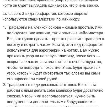
ногте он будет выглядеть одинаково, что очень важно.
Есть всего 2 вида трафаретов, которые широко
используются специалистами по маникюру:
Трафареты на клейкой основе – самые простые. Ими
пользуются, как новички, так и опытные нейл-мастера.
Все, что нужно сделать – просто приклеить трафарет к
ноготку и покрыть лаком. Кстати, этот вид трафареток
используется для аэрографии на ногтях. Вам нужно
приклеить узор на ногтевую пластину, после чего —
покрыть ее лаком, а затем снять его очень аккуратно,
чтобы не повредить покрытие. У вас будет красивый
узор, который будет смотреться так, словно вы сами
его нарисовали своей рукой.
Трафареты в виде дисковых заготовок. Без опыта
работы с ними делать себе маникюр будет достаточно
сложно. Чтобы ими воспользоваться, нужно быть
вооруженным дополнительным оборудованием –