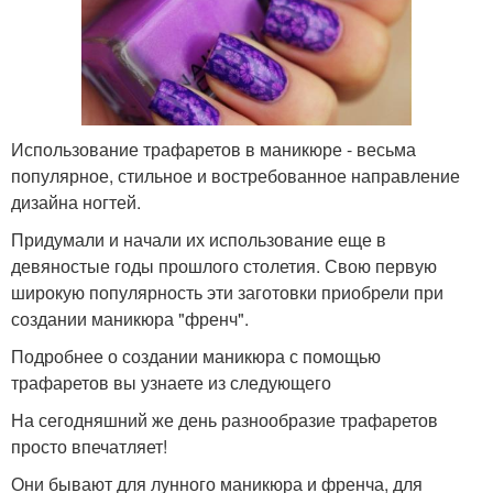
Использование трафаретов в маникюре - весьма
популярное, стильное и востребованное направление
дизайна ногтей.
Придумали и начали их использование еще в
девяностые годы прошлого столетия. Свою первую
широкую популярность эти заготовки приобрели при
создании маникюра "френч".
Подробнее о создании маникюра с помощью
трафаретов вы узнаете из следующего
На сегодняшний же день разнообразие трафаретов
просто впечатляет!
Они бывают для лунного маникюра и френча, для