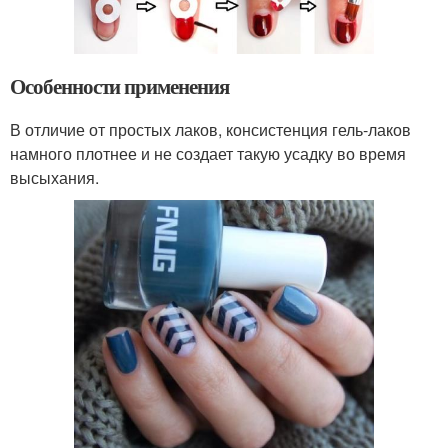
Особенности применения
В отличие от простых лаков, консистенция гель-лаков
намного плотнее и не создает такую усадку во время
высыхания.