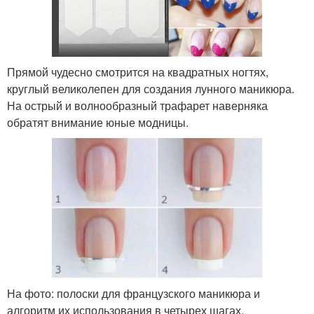
Прямой чудесно смотрится на квадратных ногтях,
круглый великолепен для создания лунного маникюра.
На острый и волнообразный трафарет наверняка
обратят внимание юные модницы.
На фото: полоски для французского маникюра и
алгоритм их использования в четырех шагах.