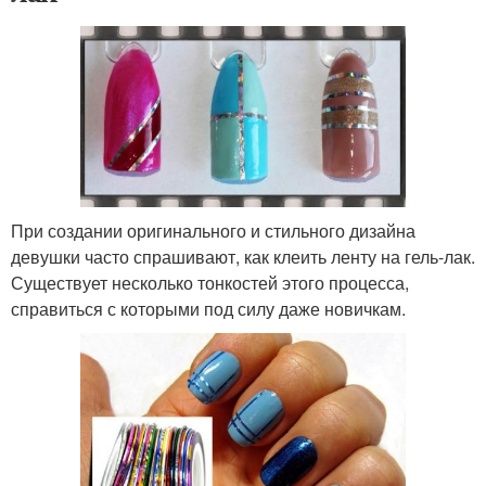
При создании оригинального и стильного дизайна
девушки часто спрашивают, как клеить ленту на гель-лак.
Существует несколько тонкостей этого процесса,
справиться с которыми под силу даже новичкам.