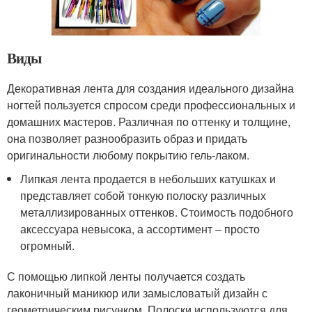
Виды
Декоративная лента для создания идеального дизайна
ногтей пользуется спросом среди профессиональных и
домашних мастеров. Различная по оттенку и толщине,
она позволяет разнообразить образ и придать
оригинальности любому покрытию гель-лаком.
Липкая лента продается в небольших катушках и
представляет собой тонкую полоску различных
металлизированных оттенков. Стоимость подобного
аксессуара невысока, а ассортимент – просто
огромный.
С помощью липкой ленты получается создать
лаконичный маникюр или замысловатый дизайн с
геометрическим рисунком. Полоски используются для