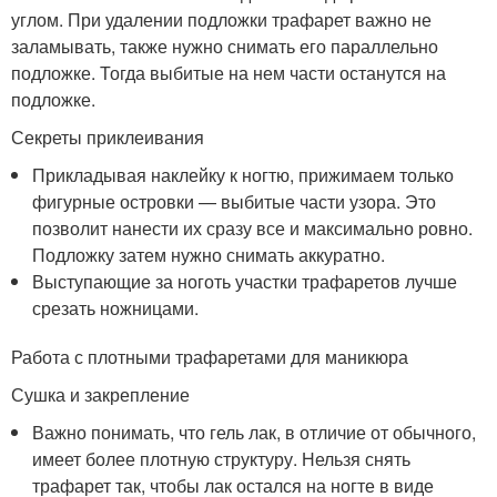
углом. При удалении подложки трафарет важно не
заламывать, также нужно снимать его параллельно
подложке. Тогда выбитые на нем части останутся на
подложке.
Секреты приклеивания
Прикладывая наклейку к ногтю, прижимаем только
фигурные островки — выбитые части узора. Это
позволит нанести их сразу все и максимально ровно.
Подложку затем нужно снимать аккуратно.
Выступающие за ноготь участки трафаретов лучше
срезать ножницами.
Работа с плотными трафаретами для маникюра
Сушка и закрепление
Важно понимать, что гель лак, в отличие от обычного,
имеет более плотную структуру. Нельзя снять
трафарет так, чтобы лак остался на ногте в виде