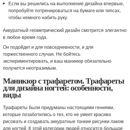
Если вы решились на выполнение дизайна впервые,
попробуйте потренироваться на бумаге или типсах,
чтобы немного набить руку.
Аккуратный геометрический дизайн смотрится элегантно
в любое время года.
Он подойдет и для повседневности, и для
торжественного случая. Не бойтесь
экспериментировать, и ваш маникюр обязательно
получится неотразимым.
Маникюр с трафаретом. Трафареты
для дизайна ногтей: особенности,
виды
Трафареты были придуманы настоящими гениями,
которые позаботились о тех, кто не умеет красиво
рисовать и создавать аккуратные тонкие рисунки лаком
для ногтей. К этой категории людей относится большое