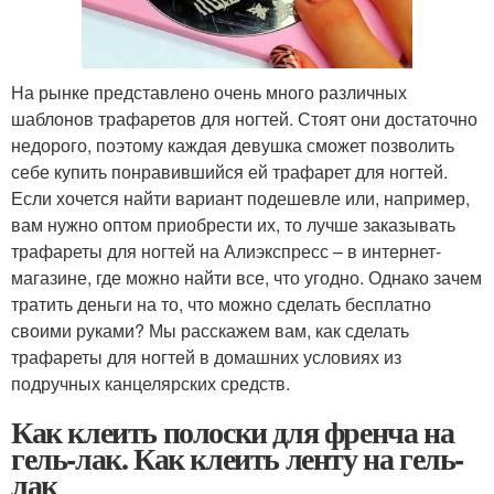
На рынке представлено очень много различных
шаблонов трафаретов для ногтей. Стоят они достаточно
недорого, поэтому каждая девушка сможет позволить
себе купить понравившийся ей трафарет для ногтей.
Если хочется найти вариант подешевле или, например,
вам нужно оптом приобрести их, то лучше заказывать
трафареты для ногтей на Алиэкспресс – в интернет-
магазине, где можно найти все, что угодно. Однако зачем
тратить деньги на то, что можно сделать бесплатно
своими руками? Мы расскажем вам, как сделать
трафареты для ногтей в домашних условиях из
подручных канцелярских средств.
Как клеить полоски для френча на
гель-лак. Как клеить ленту на гель-
лак