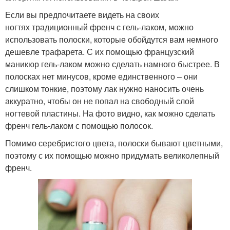
Если вы предпочитаете видеть на своих
ногтях традиционный френч с гель-лаком, можно
использовать полоски, которые обойдутся вам немного
дешевле трафарета. С их помощью французский
маникюр гель-лаком можно сделать намного быстрее. В
полосках нет минусов, кроме единственного – они
слишком тонкие, поэтому лак нужно наносить очень
аккуратно, чтобы он не попал на свободный слой
ногтевой пластины. На фото видно, как можно сделать
френч гель-лаком с помощью полосок.
Помимо серебристого цвета, полоски бывают цветными,
поэтому с их помощью можно придумать великолепный
френч.