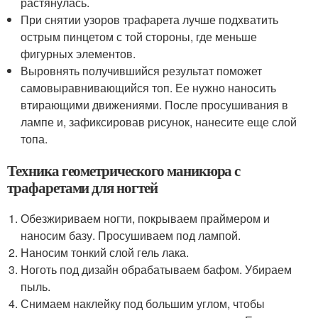
растянулась.
При снятии узоров трафарета лучше подхватить
острым пинцетом с той стороны, где меньше
фигурных элементов.
Выровнять получившийся результат поможет
самовыравнивающийся топ. Ее нужно наносить
втирающими движениями. После просушивания в
лампе и, зафиксировав рисунок, нанесите еще слой
топа.
Техника геометрического маникюра с
трафаретами для ногтей
Обезжириваем ногти, покрываем праймером и
наносим базу. Просушиваем под лампой.
Наносим тонкий слой гель лака.
Ноготь под дизайн обрабатываем бафом. Убираем
пыль.
Снимаем наклейку под большим углом, чтобы