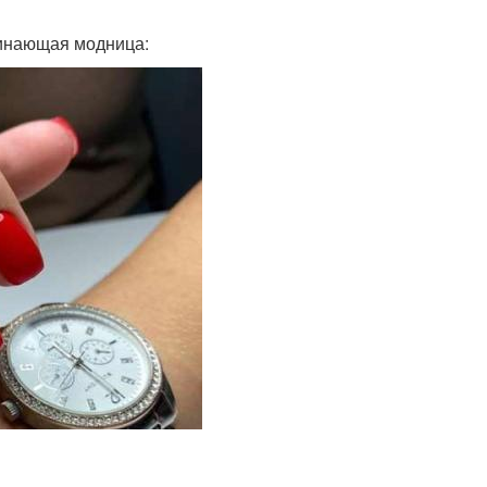
чинающая модница: