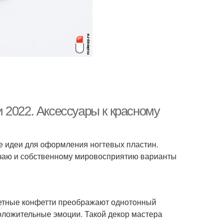
 2022. Аксессуары к красному
 идеи для оформления ногтевых пластин.
учаю и собственному мировосприятию варианты
етные конфетти преображают однотонный
положительные эмоции. Такой декор мастера