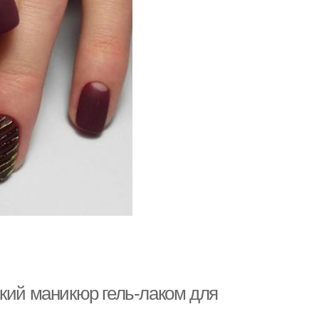
ский маникюр гель-лаком для