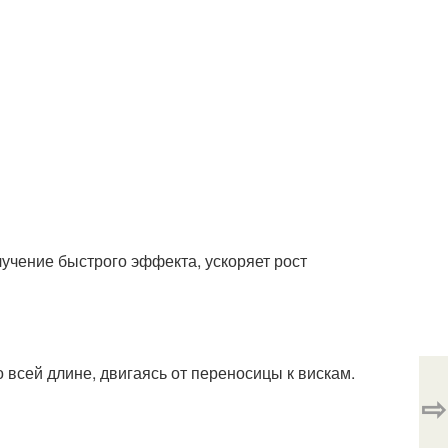
учение быстрого эффекта, ускоряет рост
 всей длине, двигаясь от переносицы к вискам.
⇨