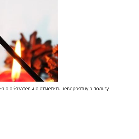
 нужно обязательно отметить невероятную пользу