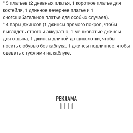
* 5 платьев (2 дневных платья, 1 короткое платье для
коктейля, 1 длинное вечернее платье и 1
сногсшибательное платье для особых случаев).
* 4 пары джинсов (1 джинсы прямого покроя, чтобы
выглядеть строго и аккуратно, 1 мешковатые джинсы
для отдыха, 1 джинсы длиной до щиколотки, чтобы
носить с обувью без каблука, 1 джинсы подлиннее, чтобы
одевать с туфлями на каблуке.