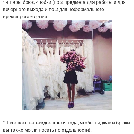
* 4 пары брюк, 4 юбки (по 2 предмета для работы и для
вечернего выхода и по 2 для неформального
времяпровождения).
* 1 костюм (на каждое время года, чтобы пиджак и брюки
вы также могли носить по отдельности).