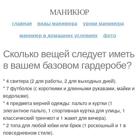
МАНИКЮР
главная
виды маникюра
уроки маникюра
маникюр в домашних условиях
фото
Сколько вещей следует иметь
в вашем базовом гардеробе?
* 4 свитера (2 для работы, 2 для выходных дней).
* 7 футболок (с короткими и длинными рукавами, майки и
водолазки).
* 4 предмета верней одежды: пальто и куртки (1
элегантное пальто, 1 спортивная куртка для улицы, 1
классический тренчкот и 1 жакет для вечера).
* 2 топа для любой юбки или брюк (1 роскошный и 1 в
повседневном стиле).