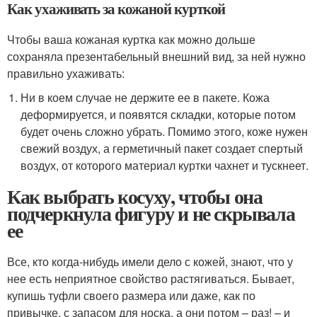
Как ухаживать за кожаной курткой
Чтобы ваша кожаная куртка как можно дольше
сохраняла презентабельный внешний вид, за ней нужно
правильно ухаживать:
Ни в коем случае не держите ее в пакете. Кожа
деформируется, и появятся складки, которые потом
будет очень сложно убрать. Помимо этого, коже нужен
свежий воздух, а герметичный пакет создает спертый
воздух, от которого материал куртки чахнет и тускнеет.
Как выбрать косуху, чтобы она
подчеркнула фигуру и не скрывала
ее
Все, кто когда-нибудь имели дело с кожей, знают, что у
нее есть неприятное свойство растягиваться. Бывает,
купишь туфли своего размера или даже, как по
привычке, с запасом для носка, а они потом – раз! – и