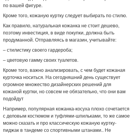
по вашей фигуре.
Кроме того, кожаную куртку следует выбирать по стилю.
Как правило, натуральная кожанка не стоит дешево,
поэтому инвестиция, в виде покупки, должна быть
продуманной. Отправляясь в магазин, учитывайте:
– стилистику своего гардероба;
– цветовую гамму своих туалетов.
Кроме того, важно анализировать, с чем будет кожаная
курточка носиться. На сегодняшний день существует
огромное множество дизайнерских решений для
кожаной куртки, но совсем не обязательно, что они вам
подойдут
Например, популярная кожанка-косуха плохо сочетается
с деловым костюмом и туфлями-шпильками, то же самое
можно сказать и про классическую кожаную куртку-
пиджак в тандеме со спортивными штанами.. Не