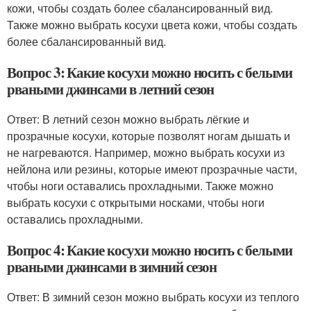
кожи, чтобы создать более сбалансированный вид.
Также можно выбрать косухи цвета кожи, чтобы создать
более сбалансированный вид.
Вопрос 3: Какие косухи можно носить с белыми
рваными джинсами в летний сезон
Ответ: В летний сезон можно выбрать лёгкие и
прозрачные косухи, которые позволят ногам дышать и
не нагреваются. Например, можно выбрать косухи из
нейлона или резины, которые имеют прозрачные части,
чтобы ноги оставались прохладными. Также можно
выбрать косухи с открытыми носками, чтобы ноги
оставались прохладными.
Вопрос 4: Какие косухи можно носить с белыми
рваными джинсами в зимний сезон
Ответ: В зимний сезон можно выбрать косухи из теплого