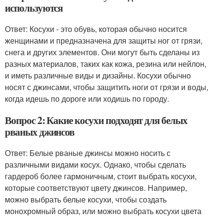
используются
Ответ: Косухи - это обувь, которая обычно носится
женщинами и предназначена для защиты ног от грязи,
снега и других элементов. Они могут быть сделаны из
разных материалов, таких как кожа, резина или нейлон,
и иметь различные виды и дизайны. Косухи обычно
носят с джинсами, чтобы защитить ноги от грязи и воды,
когда идешь по дороге или ходишь по городу.
Вопрос 2: Какие косухи подходят для белых
рваных джинсов
Ответ: Белые рваные джинсы можно носить с
различными видами косух. Однако, чтобы сделать
гардероб более гармоничным, стоит выбрать косухи,
которые соответствуют цвету джинсов. Например,
можно выбрать белые косухи, чтобы создать
монохромный образ, или можно выбрать косухи цвета