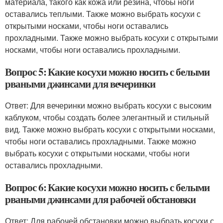
материала, такого как кожа или резина, чтобы ноги
оставались теплыми. Также можно выбрать косухи с
открытыми носками, чтобы ноги оставались
прохладными. Также можно выбрать косухи с открытыми
носками, чтобы ноги оставались прохладными.
Вопрос 5: Какие косухи можно носить с белыми
рваными джинсами для вечеринки
Ответ: Для вечеринки можно выбрать косухи с высоким
каблуком, чтобы создать более элегантный и стильный
вид. Также можно выбрать косухи с открытыми носками,
чтобы ноги оставались прохладными. Также можно
выбрать косухи с открытыми носками, чтобы ноги
оставались прохладными.
Вопрос 6: Какие косухи можно носить с белыми
рваными джинсами для рабочей обстановки
Ответ: Для рабочей обстановки можно выбрать косухи с