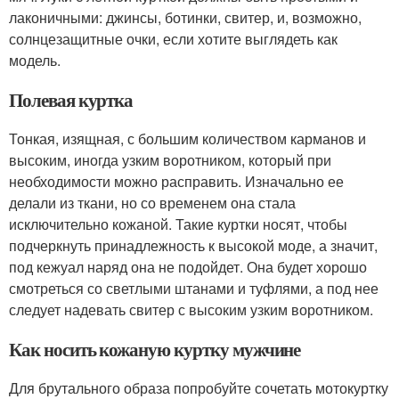
лаконичными: джинсы, ботинки, свитер, и, возможно,
солнцезащитные очки, если хотите выглядеть как
модель.
Полевая куртка
Тонкая, изящная, с большим количеством карманов и
высоким, иногда узким воротником, который при
необходимости можно расправить. Изначально ее
делали из ткани, но со временем она стала
исключительно кожаной. Такие куртки носят, чтобы
подчеркнуть принадлежность к высокой моде, а значит,
под кежуал наряд она не подойдет. Она будет хорошо
смотреться со светлыми штанами и туфлями, а под нее
следует надевать свитер с высоким узким воротником.
Как носить кожаную куртку мужчине
Для брутального образа попробуйте сочетать мотокуртку