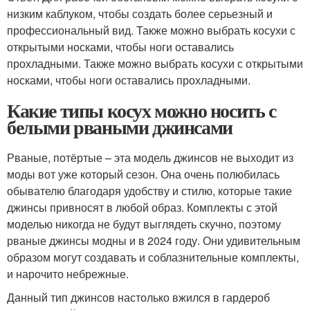
низким каблуком, чтобы создать более серьезный и
профессиональный вид. Также можно выбрать косухи с
открытыми носками, чтобы ноги оставались
прохладными. Также можно выбрать косухи с открытыми
носками, чтобы ноги оставались прохладными.
Какие типы косух можно носить с
белыми рваными джинсами
Рваные, потёртые – эта модель джинсов не выходит из
моды вот уже который сезон. Она очень полюбилась
обывателю благодаря удобству и стилю, которые такие
джинсы привносят в любой образ. Комплекты с этой
моделью никогда не будут выглядеть скучно, поэтому
рваные джинсы модны и в 2024 году. Они удивительным
образом могут создавать и соблазнительные комплекты,
и нарочито небрежные.
Данный тип джинсов настолько вжился в гардероб