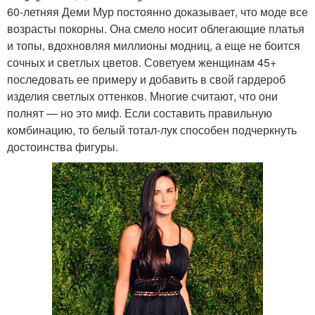
60-летняя Деми Мур постоянно доказывает, что моде все
возрасты покорны. Она смело носит облегающие платья
и топы, вдохновляя миллионы модниц, а еще не боится
сочных и светлых цветов. Советуем женщинам 45+
последовать ее примеру и добавить в свой гардероб
изделия светлых оттенков. Многие считают, что они
полнят — но это миф. Если составить правильную
комбинацию, то белый тотал-лук способен подчеркнуть
достоинства фигуры.