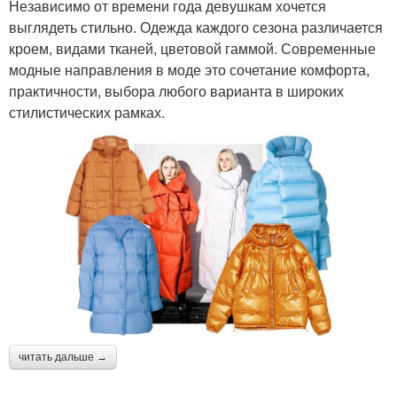
Независимо от времени года девушкам хочется
выглядеть стильно. Одежда каждого сезона различается
кроем, видами тканей, цветовой гаммой. Современные
модные направления в моде это сочетание комфорта,
практичности, выбора любого варианта в широких
стилистических рамках.
читать дальше →