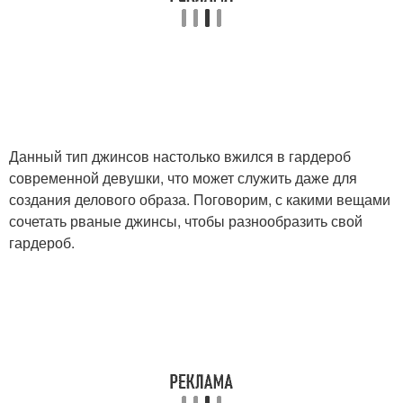
Данный тип джинсов настолько вжился в гардероб
современной девушки, что может служить даже для
создания делового образа. Поговорим, с какими вещами
сочетать рваные джинсы, чтобы разнообразить свой
гардероб.