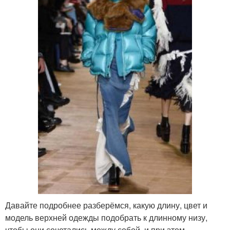
Давайте подробнее разберёмся, какую длину, цвет и
модель верхней одежды подобрать к длинному низу,
чтобы они сочетались между собой, и при этом