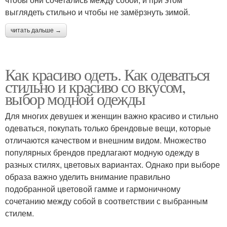
выглядеть стильно и чтобы не замёрзнуть зимой.
читать дальше →
Как красиво одеть. Как одеваться
стильно и красиво со вкусом,
выбор модной одежды
Для многих девушек и женщин важно красиво и стильно
одеваться, покупать только брендовые вещи, которые
отличаются качеством и внешним видом. Множество
популярных брендов предлагают модную одежду в
разных стилях, цветовых вариантах. Однако при выборе
образа важно уделить внимание правильно
подобранной цветовой гамме и гармоничному
сочетанию между собой в соответствии с выбранным
стилем.