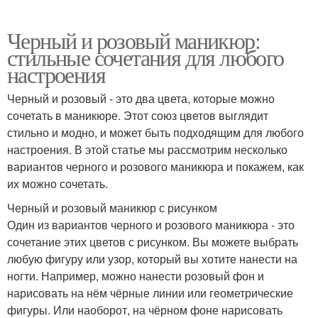
Черный и розовый маникюр:
стильные сочетания для любого
настроения
Черный и розовый - это два цвета, которые можно
сочетать в маникюре. Этот союз цветов выглядит
стильно и модно, и может быть подходящим для любого
настроения. В этой статье мы рассмотрим несколько
вариантов черного и розового маникюра и покажем, как
их можно сочетать.
Черный и розовый маникюр с рисунком
Один из вариантов черного и розового маникюра - это
сочетание этих цветов с рисунком. Вы можете выбрать
любую фигуру или узор, который вы хотите нанести на
ногти. Например, можно нанести розовый фон и
нарисовать на нём чёрные линии или геометрические
фигуры. Или наоборот, на чёрном фоне нарисовать