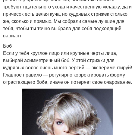
требуют тщательного ухода и качественную укладку, да и
причесок есть целая куча, но кудрявых стрижек столько
же, сколько и прямых. Мы собрали самые лучшие для
тебя, чтобы ты точно выбрала для себя подходящий
вариант.
Боб
Если у тебя круглое лицо или крупные черты лица,
выбирай асимметричный боб. У этой стрижки для
кудрявых волос очень много версий — экспериментируй!
Главное правило — регулярно корректировать форму
отрастающего боба, иначе он потеряет свое очарование.