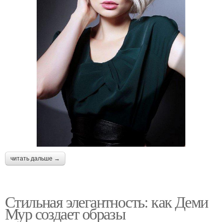
читать дальше →
Стильная элегантность: как Деми
Мур создает образы