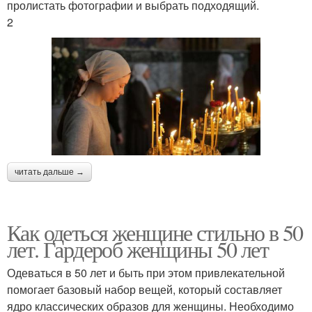
пролистать фотографии и выбрать подходящий.
2
читать дальше →
Как одеться женщине стильно в 50
лет. Гардероб женщины 50 лет
Одеваться в 50 лет и быть при этом привлекательной
помогает базовый набор вещей, который составляет
ядро классических образов для женщины. Необходимо