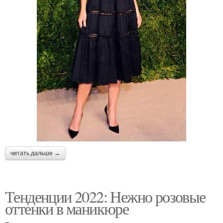
читать дальше →
Тенденции 2022: Нежно розовые
оттенки в маникюре