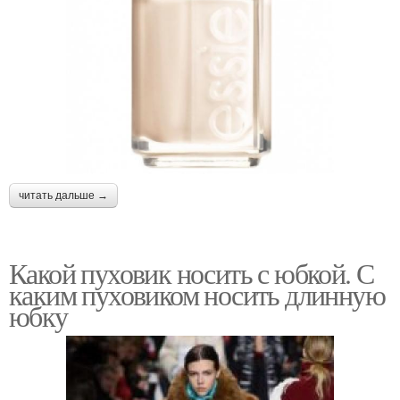
читать дальше →
Какой пуховик носить с юбкой. С
каким пуховиком носить длинную
юбку