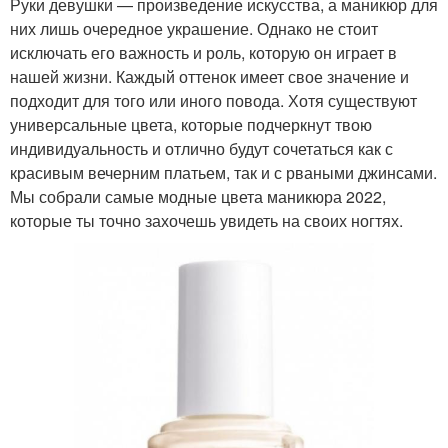
Руки девушки — произведение искусства, а маникюр для
них лишь очередное украшение. Однако не стоит
исключать его важность и роль, которую он играет в
нашей жизни. Каждый оттенок имеет свое значение и
подходит для того или иного повода. Хотя существуют
универсальные цвета, которые подчеркнут твою
индивидуальность и отлично будут сочетаться как с
красивым вечерним платьем, так и с рваными джинсами.
Мы собрали самые модные цвета маникюра 2022,
которые ты точно захочешь увидеть на своих ногтях.