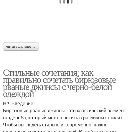
читать дальше →
Стильные сочетания: как
правильно сочетать бирюзовые
рваные джинсы с черно-белой
одеждой
H2. Введение
Бирюзовые рваные джинсы - это классический элемент
гардероба, который можно носить в различных стилях.
Чтобы выглядеть стильно и современно, важно
правильно сочетать их с одеждой. В этой статье мы