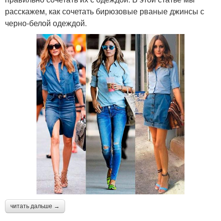
расскажем, как сочетать бирюзовые рваные джинсы с
черно-белой одеждой.
читать дальше →