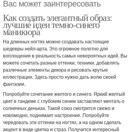
Вас может заинтересовать
Как создать элегантный образ:
лучшие идеи темно-синего
маникюра
На длинных ногтях можно создавать настоящие
шедевры нейл-арта. Это огромное полотно для
воплощения в реальность самых невероятных идей. Вы
можете сочетать разные оттенки, техники, добавлять
различные элементы декора и рисовать крутые
иллюстрации. Здесь просто нужно дать волю своей
фантазии.
Попробуйте сочетание желтого и синего. Яркий желтый
цвет в тандеме с глубоким синим заставляют мечтать о
солнечных деньках. Такой союз смотрится свежо и
новомодно, поднимает настроение. Попробуйте
чередовать эти оттенки на ногтях, а на одном сделать
акцент в виде цветка и страз. Получится интересный