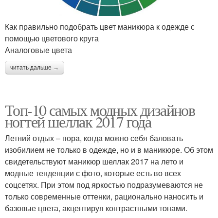
Как правильно подобрать цвет маникюра к одежде с
помощью цветового круга
Аналоговые цвета
читать дальше →
Топ-10 самых модных дизайнов
ногтей шеллак 2017 года
Летний отдых – пора, когда можно себя баловать
изобилием не только в одежде, но и в маникюре. Об этом
свидетельствуют маникюр шеллак 2017 на лето и
модные тенденции с фото, которые есть во всех
соцсетях. При этом под яркостью подразумеваются не
только современные оттенки, рационально наносить и
базовые цвета, акцентируя контрастными тонами.