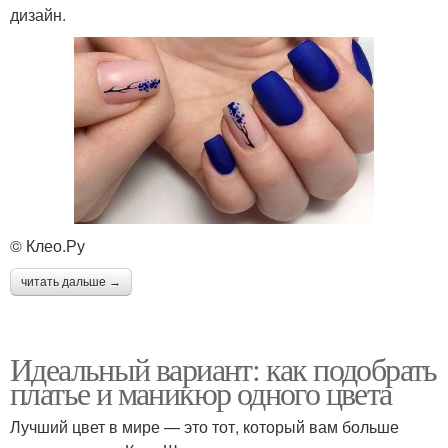
дизайн.
© Клео.Ру
читать дальше →
Идеальный вариант: как подобрать
платье и маникюр одного цвета
Лучший цвет в мире — это тот, который вам больше