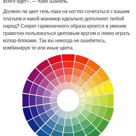
всего идет», — Коко Шанель.
Должен ли цвет гель-лака на ногтях сочетаться с вашим
платьем и какой маникюр идеально дополняет любой
наряд? Секрет гармоничного образа кроется в умении
грамотно пользоваться цветовым кругом и ловко играть
колор-блоками. Так вы никогда не ошибетесь,
комбинируя те или иные цвета.