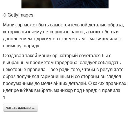
© GettyImages
Маникюр может быть самостоятельной деталью образа,
которую ни к чему не «привязывают», а может быть и
дополнением к другим его элементам – макияжу или, к
примеру, наряду.
Создавая такой маникюр, который сочетался бы с
выбранным предметом гардероба, следует соблюдать
некоторые правила – все ради того, чтобы в результате
образ получился гармоничным и со стороны выглядел
продуманным до мельчайших деталей. О каких правилах
идет речь?Как выбрать маникюр под наряд: 4 правила
1
читать дальше →