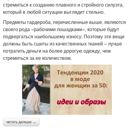
стремиться к созданию плавного и стройного силуэта,
который в любой ситуации выглядит стильно.
Предметы гардероба, перечисленные выше, являются
своего рода «рабочими лошадками», которые будут
подвергаться наибольшему износу. Поэтому эти вещи
должны быть сшиты из качественных тканей – лучше
потратить деньги на более дорогую одежду, чем
стремиться за ее количеством.
читать дальше →