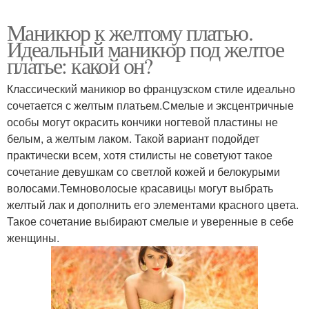
Маникюр к желтому платью.
Идеальный маникюр под желтое
платье: какой он?
Классический маникюр во французском стиле идеально
сочетается с желтым платьем.Смелые и эксцентричные
особы могут окрасить кончики ногтевой пластины не
белым, а желтым лаком. Такой вариант подойдет
практически всем, хотя стилисты не советуют такое
сочетание девушкам со светлой кожей и белокурыми
волосами.Темноволосые красавицы могут выбрать
желтый лак и дополнить его элементами красного цвета.
Такое сочетание выбирают смелые и уверенные в себе
женщины.