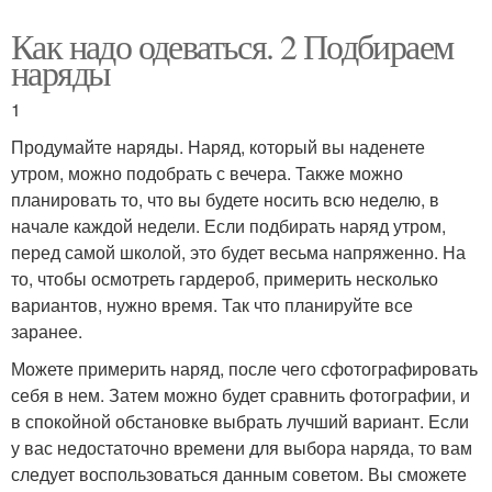
Как надо одеваться. 2 Подбираем
наряды
1
Продумайте наряды. Наряд, который вы наденете
утром, можно подобрать с вечера. Также можно
планировать то, что вы будете носить всю неделю, в
начале каждой недели. Если подбирать наряд утром,
перед самой школой, это будет весьма напряженно. На
то, чтобы осмотреть гардероб, примерить несколько
вариантов, нужно время. Так что планируйте все
заранее.
Можете примерить наряд, после чего сфотографировать
себя в нем. Затем можно будет сравнить фотографии, и
в спокойной обстановке выбрать лучший вариант. Если
у вас недостаточно времени для выбора наряда, то вам
следует воспользоваться данным советом. Вы сможете