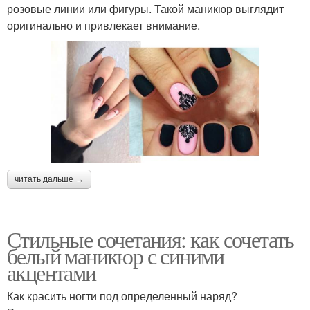
розовые линии или фигуры. Такой маникюр выглядит
оригинально и привлекает внимание.
читать дальше →
Стильные сочетания: как сочетать
белый маникюр с синими
акцентами
Как красить ногти под определенный наряд?