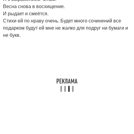
Весна снова в восхищение.
И рыдает и смеётся.
Стихи ей по нраву очень. Будет много сочинений все
подарком будут ей мне не жалко для подруг ни бумаги и
не букв.