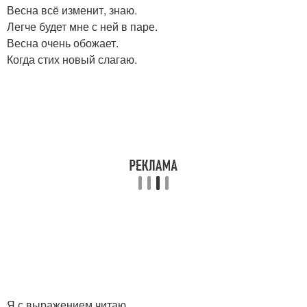
Весна всё изменит, знаю.
Легче будет мне с ней в паре.
Весна очень обожает.
Когда стих новый слагаю.
Я с выражением читаю.