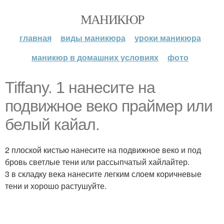
МАНИКЮР
главная
виды маникюра
уроки маникюра
маникюр в домашних условиях
фото
Tiffany. 1 нанесите на
подвижное веко праймер или
белый кайал.
2 плоской кистью нанесите на подвижное веко и под
бровь светлые тени или рассыпчатый хайлайтер.
3 в складку века нанесите легким слоем коричневые
тени и хорошо растушуйте.