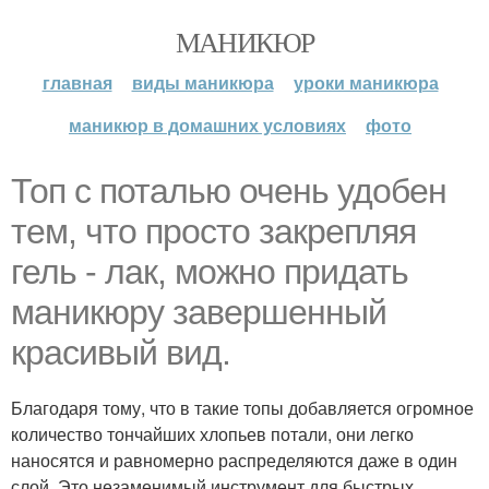
МАНИКЮР
главная
виды маникюра
уроки маникюра
маникюр в домашних условиях
фото
Топ с поталью очень удобен
тем, что просто закрепляя
гель - лак, можно придать
маникюру завершенный
красивый вид.
Благодаря тому, что в такие топы добавляется огромное
количество тончайших хлопьев потали, они легко
наносятся и равномерно распределяются даже в один
слой. Это незаменимый инструмент для быстрых