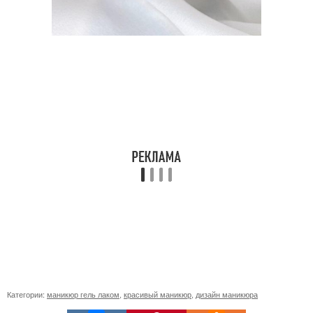
Категории:
маникюр гель лаком
,
красивый маникюр
,
дизайн маникюра