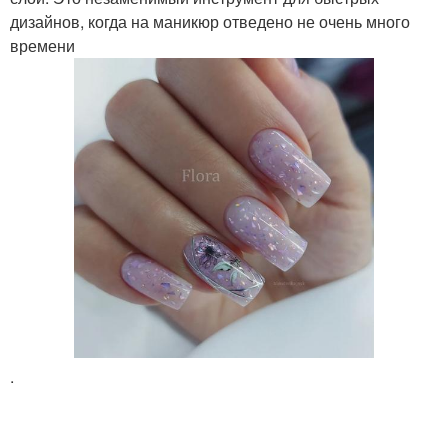
дизайнов, когда на маникюр отведено не очень много
времени
.