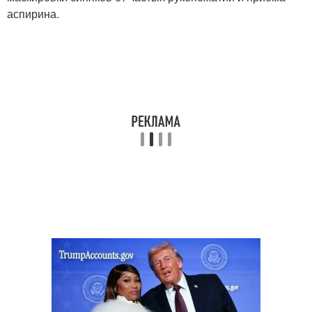
аспирина.