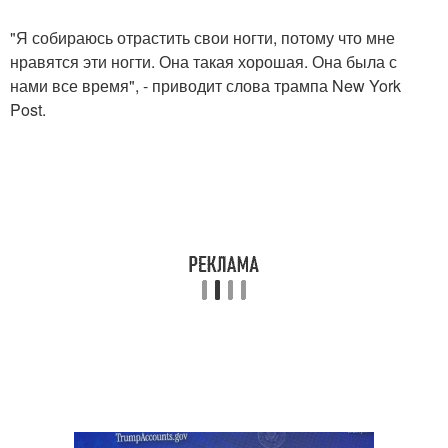
"Я собираюсь отрастить свои ногти, потому что мне
нравятся эти ногти. Она такая хорошая. Она была с
нами все время", - приводит слова трампа New York
Post.