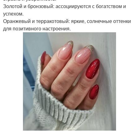
Золотой и бронзовый: ассоциируются с богатством и
успехом.
Оранжевый и терракотовый: яркие, солнечные оттенки
для позитивного настроения.