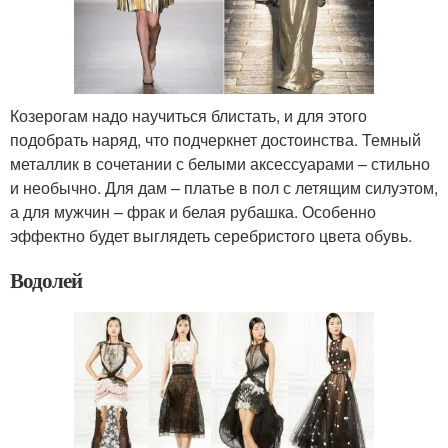
Козерогам надо научиться блистать, и для этого
подобрать наряд, что подчеркнет достоинства. Темный
металлик в сочетании с белыми аксессуарами – стильно
и необычно. Для дам – платье в пол с летящим силуэтом,
а для мужчин – фрак и белая рубашка. Особенно
эффектно будет выглядеть серебристого цвета обувь.
Водолей