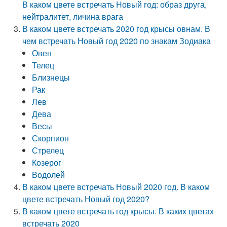
В каком цвете встречать Новый год: образ друга,
нейтралитет, личина врага
В каком цвете встречать 2020 год крысы овнам. В
чем встречать Новый год 2020 по знакам Зодиака
Овен
Телец
Близнецы
Рак
Лев
Дева
Весы
Скорпион
Стрелец
Козерог
Водолей
В каком цвете встречать Новый 2020 год. В каком
цвете встречать Новый год 2020?
В каком цвете встречать год крысы. В каких цветах
встречать 2020