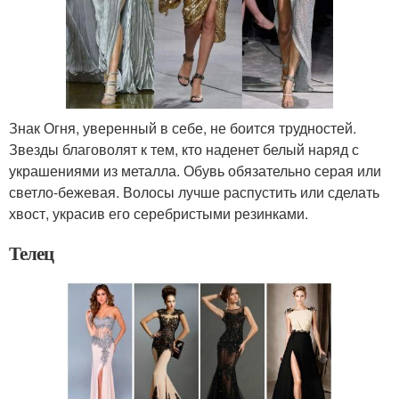
Знак Огня, уверенный в себе, не боится трудностей.
Звезды благоволят к тем, кто наденет белый наряд с
украшениями из металла. Обувь обязательно серая или
светло-бежевая. Волосы лучше распустить или сделать
хвост, украсив его серебристыми резинками.
Телец