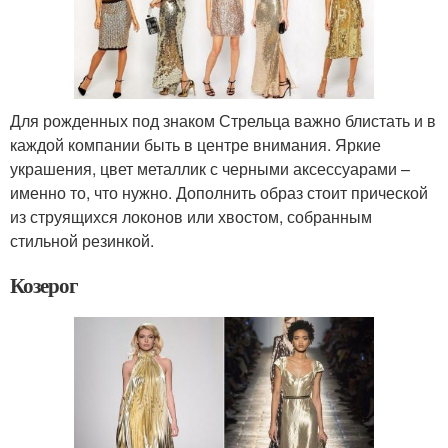
Для рожденных под знаком Стрельца важно блистать и в
каждой компании быть в центре внимания. Яркие
украшения, цвет металлик с черными аксессуарами –
именно то, что нужно. Дополнить образ стоит прической
из струящихся локонов или хвостом, собранным
стильной резинкой.
Козерог