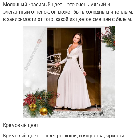
Молочный красивый цвет – это очень мягкий и
элегантный оттенок, он может быть холодным и теплым,
в зависимости от того, какой из цветов смешан с белым.
Кремовый цвет
Кремовый цвет — цвет роскоши, изящества, яркости