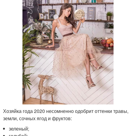
Хозяйка года 2020 несомненно одобрит оттенки травы,
земли, сочных ягод и фруктов:
зеленый;
голубой;