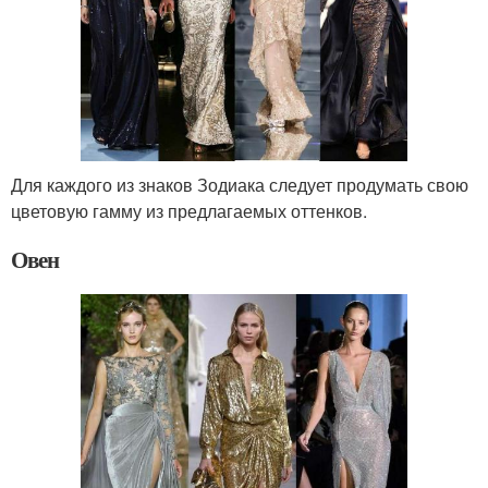
Для каждого из знаков Зодиака следует продумать свою
цветовую гамму из предлагаемых оттенков.
Овен