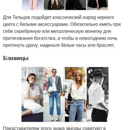
Для Тельцов подойдет классический наряд черного
цвета с белыми аксессуарами. Обязательно иметь при
себе серебряную или металлическую монетку для
притягивания богатства, а чтобы в новогоднюю ночь
притянуть удачу, наденьте белые часы или браслет.
Близнецы
Представителям этого знака звезды советуют в