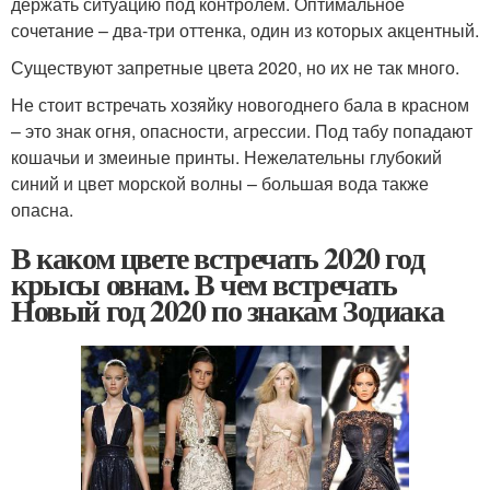
держать ситуацию под контролем. Оптимальное
сочетание – два-три оттенка, один из которых акцентный.
Существуют запретные цвета 2020, но их не так много.
Не стоит встречать хозяйку новогоднего бала в красном
– это знак огня, опасности, агрессии. Под табу попадают
кошачьи и змеиные принты. Нежелательны глубокий
синий и цвет морской волны – большая вода также
опасна.
В каком цвете встречать 2020 год
крысы овнам. В чем встречать
Новый год 2020 по знакам Зодиака