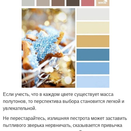
Если учесть, что в каждом цвете существует масса
полутонов, то перспектива выбора становится легкой и
увлекательной.
Не перестарайтесь, излишняя пестрота может заставить
пытливого зверька нервничать, сказывается привычка