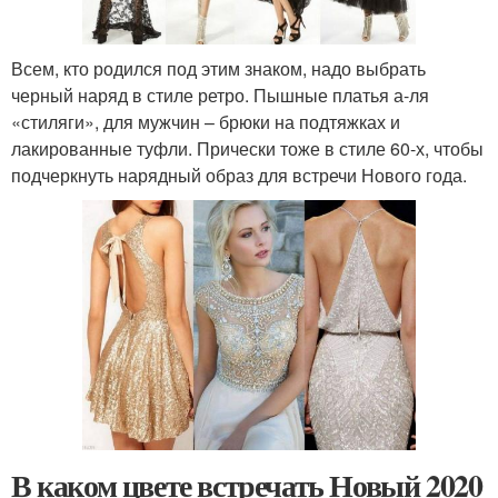
Всем, кто родился под этим знаком, надо выбрать
черный наряд в стиле ретро. Пышные платья а-ля
«стиляги», для мужчин – брюки на подтяжках и
лакированные туфли. Прически тоже в стиле 60-х, чтобы
подчеркнуть нарядный образ для встречи Нового года.
В каком цвете встречать Новый 2020