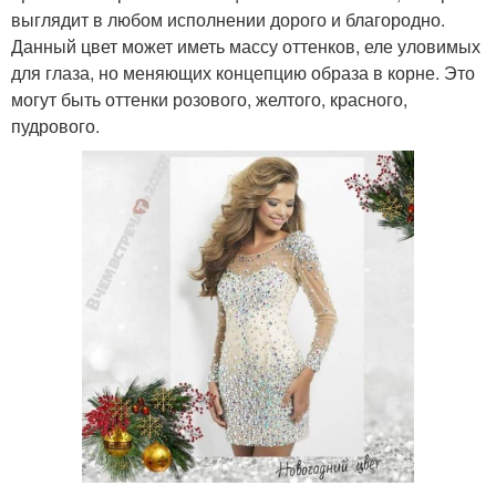
выглядит в любом исполнении дорого и благородно.
Данный цвет может иметь массу оттенков, еле уловимых
для глаза, но меняющих концепцию образа в корне. Это
могут быть оттенки розового, желтого, красного,
пудрового.