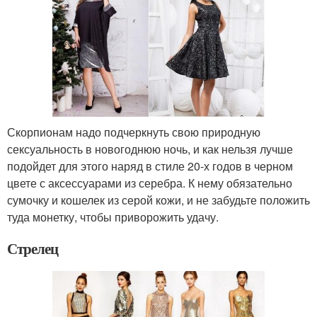
Скорпионам надо подчеркнуть свою природную
сексуальность в новогоднюю ночь, и как нельзя лучше
подойдет для этого наряд в стиле 20-х годов в черном
цвете с аксессуарами из серебра. К нему обязательно
сумочку и кошелек из серой кожи, и не забудьте положить
туда монетку, чтобы приворожить удачу.
Стрелец