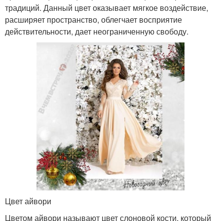
традиций. Данный цвет оказывает мягкое воздействие,
расширяет пространство, облегчает восприятие
действительности, дает неограниченную свободу.
Цвет айвори
Цветом айвори называют цвет слоновой кости, который