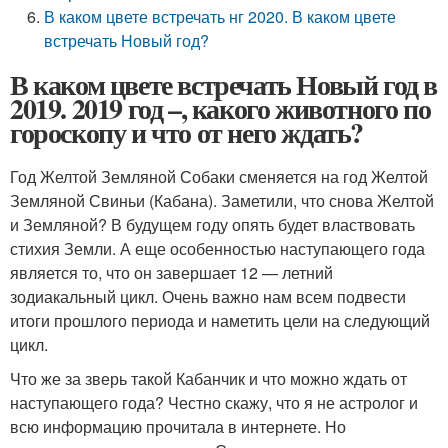
В каком цвете встречать нг 2020. В каком цвете
встречать Новый год?
В каком цвете встречать Новый год в
2019. 2019 год –, какого животного по
гороскопу и что от него ждать?
Год Желтой Земляной Собаки сменяется на год Желтой
Земляной Свиньи (Кабана). Заметили, что снова Желтой
и Земляной? В будущем году опять будет властвовать
стихия Земли. А еще особенностью наступающего года
является то, что он завершает 12 — летний
зодиакальный цикл. Очень важно нам всем подвести
итоги прошлого периода и наметить цели на следующий
цикл.
Что же за зверь такой Кабанчик и что можно ждать от
наступающего года? Честно скажу, что я не астролог и
всю информацию прочитала в интернете. Но