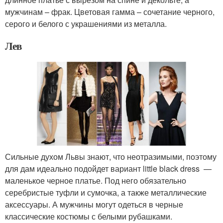
мужчинам – фрак. Цветовая гамма – сочетание черного,
серого и белого с украшениями из металла.
Лев
Сильные духом Львы знают, что неотразимыми, поэтому
для дам идеально подойдет вариант little black dress —
маленькое черное платье. Под него обязательно
серебристые туфли и сумочка, а также металлические
аксессуары. А мужчины могут одеться в черные
классические костюмы с белыми рубашками.