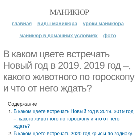
МАНИКЮР
главная
виды маникюра
уроки маникюра
маникюр в домашних условиях
фото
В каком цвете встречать
Новый год в 2019. 2019 год –,
какого животного по гороскопу
и что от него ждать?
Содержание
В каком цвете встречать Новый год в 2019. 2019 год
–, какого животного по гороскопу и что от него
ждать?
В каком цвете встречать 2020 год крысы по зодиаку.