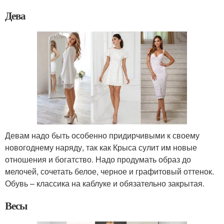
Дева
Девам надо быть особенно придирчивыми к своему
новогоднему наряду, так как Крыса сулит им новые
отношения и богатство. Надо продумать образ до
мелочей, сочетать белое, черное и графитовый оттенок.
Обувь – классика на каблуке и обязательно закрытая.
Весы