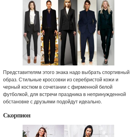
Представителям этого знака надо выбрать спортивный
образ. Стильные кроссовки из серебристой кожи и
черный костюм в сочетании с фирменной белой
футболкой, для встречи праздника в непринужденной
обстановке с друзьями подойдут идеально.
Скорпион