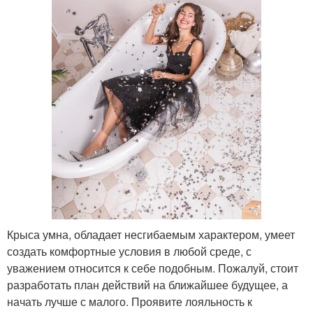
Крыса умна, обладает несгибаемым характером, умеет
создать комфортные условия в любой среде, с
уважением относится к себе подобным. Пожалуй, стоит
разработать план действий на ближайшее будущее, а
начать лучше с малого. Проявите лояльность к