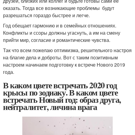
друзей, близких или коллег и будьте готовы сами ее
оказать. Тогда все возникающие проблемы будут
разрешаться гораздо быстрее и легче.
Год обещает гармонию и в семейных отношениях.
Конфликты и ссоры должны угаснуть, а им на смену
прийти мир, согласие и романтические чувства.
Так что всем пожелаю оптимизма, решительного настроя
на благие дела и доброты. Вот с таким позитивным
настроем начинаем подготовку к встрече Нового 2019
года.
В каком цвете встречать 2020 год
крысы по зодиаку. В каком цвете
встречать Новый год: образ друга,
нейтралитет, личина врага