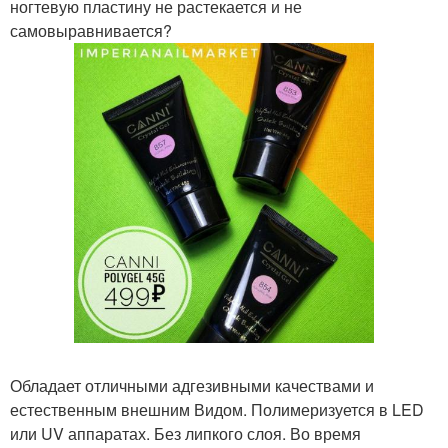
ногтевую пластину не растекается и не
самовыравнивается?
Обладает отличными адгезивными качествами и
естественным внешним Видом. Полимеризуется в LED
или UV аппаратах. Без липкого слоя. Во время