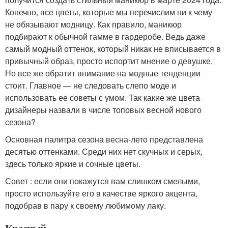
Конечно, все цветы, которые мы перечислим ни к чему
не обязывают модницу. Как правило, маникюр
подбирают к обычной гамме в гардеробе. Ведь даже
самый модный оттенок, который никак не вписывается в
привычный образ, просто испортит мнение о девушке.
Но все же обратит внимание на модные тенденции
стоит. Главное — не следовать слепо моде и
использовать ее советы с умом. Так какие же цвета
дизайнеры назвали в числе топовых весной нового
сезона?
Основная палитра сезона весна-лето представлена
десятью оттенками. Среди них нет скучных и серых,
здесь только яркие и сочные цветы.
Совет : если они покажутся вам слишком смелыми,
просто используйте его в качестве яркого акцента,
подобрав в пару к своему любимому лаку.
Красный