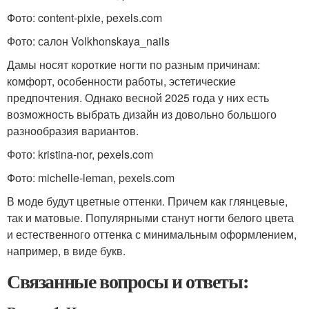
Фото: content-pixie, pexels.com
Фото: салон Volkhonskaya_nails
Дамы носят короткие ногти по разным причинам:
комфорт, особенности работы, эстетические
предпочтения. Однако весной 2025 года у них есть
возможность выбрать дизайн из довольно большого
разнообразия вариантов.
Фото: kristina-nor, pexels.com
Фото: michelle-leman, pexels.com
В моде будут цветные оттенки. Причем как глянцевые,
так и матовые. Популярными станут ногти белого цвета
и естественного оттенка с минимальным оформлением,
например, в виде букв.
Связанные вопросы и ответы: