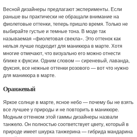
Весной дизайнеры предлагают эксперименты. Если
раньше вы практически не обращали внимание на
фиолетовые оттенки, теперь пришло время. Только не
выбирайте густые и темные тона. В моде так
называемая «фиолетовая свекла». Это оттенок как
нельзя лучше подходит для маникюра в марте. Хотя
многие отмечают, что визуально его можно отнести
ближе к фуксии. Одним словом — сиреневый, лаванда,
фуксия, все нежные оттенки розового — вот что нужно
для маникюра в марте.
Оранжевый
Яркое солнце в марте, ясное небо — почему бы не взять
все лучшее у природы и не повторить в маникюре.
Модным оттенком этой гаммы дизайнеры назвали
танжело. Он полностью соответствует цвету, который в
природе имеет шкурка танжерина — гибрида мандарина