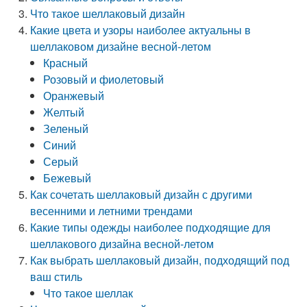
Что такое шеллаковый дизайн
Какие цвета и узоры наиболее актуальны в
шеллаковом дизайне весной-летом
Красный
Розовый и фиолетовый
Оранжевый
Желтый
Зеленый
Синий
Серый
Бежевый
Как сочетать шеллаковый дизайн с другими
весенними и летними трендами
Какие типы одежды наиболее подходящие для
шеллакового дизайна весной-летом
Как выбрать шеллаковый дизайн, подходящий под
ваш стиль
Что такое шеллак