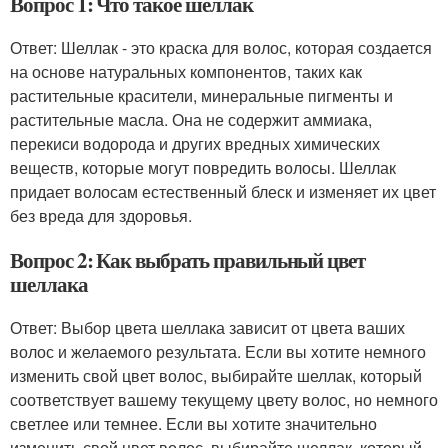
Вопрос 1: Что такое шеллак
Ответ: Шеллак - это краска для волос, которая создается
на основе натуральных компонентов, таких как
растительные красители, минеральные пигменты и
растительные масла. Она не содержит аммиака,
перекиси водорода и других вредных химических
веществ, которые могут повредить волосы. Шеллак
придает волосам естественный блеск и изменяет их цвет
без вреда для здоровья.
Вопрос 2: Как выбрать правильный цвет
шеллака
Ответ: Выбор цвета шеллака зависит от цвета ваших
волос и желаемого результата. Если вы хотите немного
изменить свой цвет волос, выбирайте шеллак, который
соответствует вашему текущему цвету волос, но немного
светлее или темнее. Если вы хотите значительно
изменить свой цвет волос, выбирайте шеллак, который