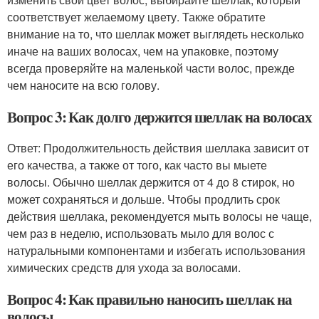
соответствует желаемому цвету. Также обратите
внимание на то, что шеллак может выглядеть несколько
иначе на ваших волосах, чем на упаковке, поэтому
всегда проверяйте на маленькой части волос, прежде
чем наносите на всю голову.
Вопрос 3: Как долго держится шеллак на волосах
Ответ: Продолжительность действия шеллака зависит от
его качества, а также от того, как часто вы мыете
волосы. Обычно шеллак держится от 4 до 8 стирок, но
может сохраняться и дольше. Чтобы продлить срок
действия шеллака, рекомендуется мыть волосы не чаще,
чем раз в неделю, использовать мыло для волос с
натуральными компонентами и избегать использования
химических средств для ухода за волосами.
Вопрос 4: Как правильно наносить шеллак на
волосы