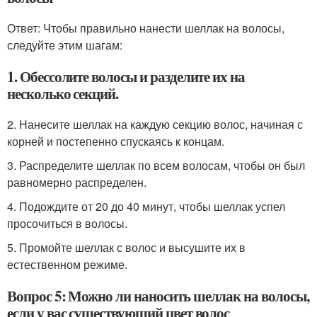
Ответ: Чтобы правильно нанести шеллак на волосы,
следуйте этим шагам:
1. Обессолите волосы и разделите их на
несколько секций.
2. Нанесите шеллак на каждую секцию волос, начиная с
корней и постепенно спускаясь к концам.
3. Распределите шеллак по всем волосам, чтобы он был
равномерно распределен.
4. Подождите от 20 до 40 минут, чтобы шеллак успел
просочиться в волосы.
5. Промойте шеллак с волос и высушите их в
естественном режиме.
Вопрос 5: Можно ли наносить шеллак на волосы,
если у вас существующий цвет волос