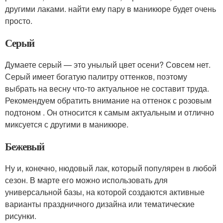
другими лаками. найти ему пару в маникюре будет очень
просто.
Серый
Думаете серый — это унылый цвет осени? Совсем нет.
Серый имеет богатую палитру оттенков, поэтому
выбрать на весну что-то актуальное не составит труда.
Рекомендуем обратить внимание на оттенок с розовым
подтоном . Он относится к самым актуальным и отлично
миксуется с другими в маникюре.
Бежевый
Ну и, конечно, нюдовый лак, который популярен в любой
сезон. В марте его можно использовать для
универсальной базы, на которой создаются активные
варианты праздничного дизайна или тематические
рисунки.