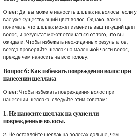
Ответ: Да, вы можете наносить шеллак на волосы, если у
вас уже существующий цвет волос. Однако, важно
понимать, что шеллак может изменить ваш текущий цвет
волос, и результат может отличаться от того, что вы
ожидали. Чтобы избежать неожиданных результатов,
всегда проверяйте шеллак на маленькой части волос,
прежде чем наносить на всю голову.
Вопрос 6: Как избежать повреждения волос при
нанесении шеллака
Ответ: Чтобы избежать повреждения волос при
нанесении шеллака, следуйте этим советам:
1. Не наносите шеллак на сухие или
поврежденные волосы.
2. Не оставляйте шеллак на волосах дольше, чем