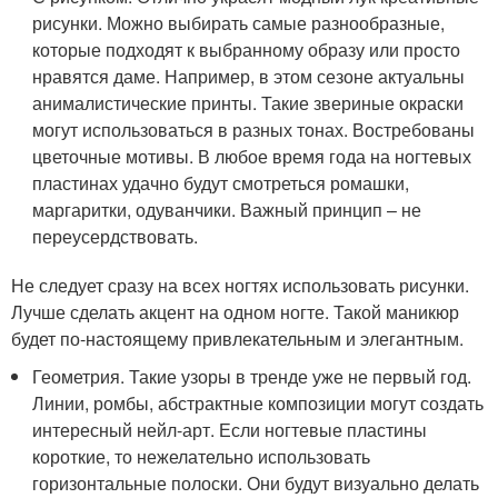
рисунки. Можно выбирать самые разнообразные,
которые подходят к выбранному образу или просто
нравятся даме. Например, в этом сезоне актуальны
анималистические принты. Такие звериные окраски
могут использоваться в разных тонах. Востребованы
цветочные мотивы. В любое время года на ногтевых
пластинах удачно будут смотреться ромашки,
маргаритки, одуванчики. Важный принцип – не
переусердствовать.
Не следует сразу на всех ногтях использовать рисунки.
Лучше сделать акцент на одном ногте. Такой маникюр
будет по-настоящему привлекательным и элегантным.
Геометрия. Такие узоры в тренде уже не первый год.
Линии, ромбы, абстрактные композиции могут создать
интересный нейл-арт. Если ногтевые пластины
короткие, то нежелательно использовать
горизонтальные полоски. Они будут визуально делать