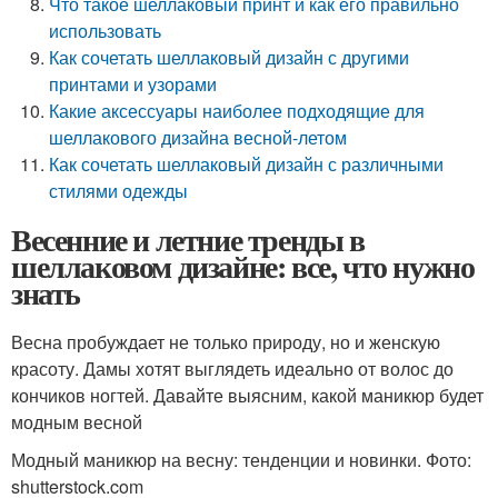
Что такое шеллаковый принт и как его правильно
использовать
Как сочетать шеллаковый дизайн с другими
принтами и узорами
Какие аксессуары наиболее подходящие для
шеллакового дизайна весной-летом
Как сочетать шеллаковый дизайн с различными
стилями одежды
Весенние и летние тренды в
шеллаковом дизайне: все, что нужно
знать
Весна пробуждает не только природу, но и женскую
красоту. Дамы хотят выглядеть идеально от волос до
кончиков ногтей. Давайте выясним, какой маникюр будет
модным весной
Модный маникюр на весну: тенденции и новинки. Фото:
shutterstock.com