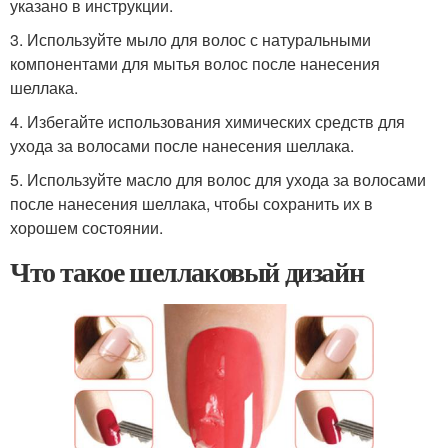
указано в инструкции.
3. Используйте мыло для волос с натуральными
компонентами для мытья волос после нанесения
шеллака.
4. Избегайте использования химических средств для
ухода за волосами после нанесения шеллака.
5. Используйте масло для волос для ухода за волосами
после нанесения шеллака, чтобы сохранить их в
хорошем состоянии.
Что такое шеллаковый дизайн