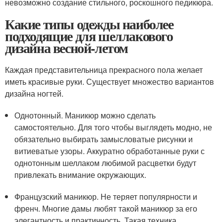
невозможно создание стильного, роскошного педикюра.
Какие типы одежды наиболее
подходящие для шеллакового
дизайна весной-летом
Каждая представительница прекрасного пола желает
иметь красивые руки. Существует множество вариантов
дизайна ногтей.
Однотонный. Маникюр можно сделать
самостоятельно. Для того чтобы выглядеть модно, не
обязательно выбирать замысловатые рисунки и
витиеватые узоры. Аккуратно обработанные руки с
однотонным шеллаком любимой расцветки будут
привлекать внимание окружающих.
Французский маникюр. Не теряет популярности и
френч. Многие дамы любят такой маникюр за его
элегантность и практичность. Такая техника