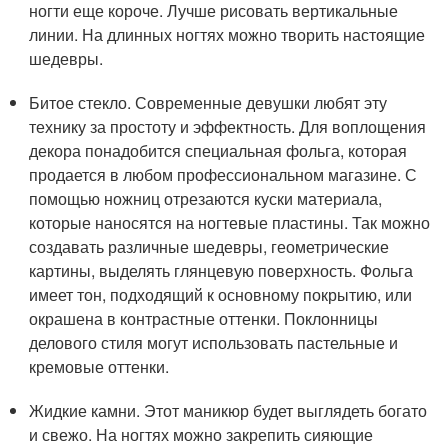
ногти еще короче. Лучше рисовать вертикальные
линии. На длинных ногтях можно творить настоящие
шедевры.
Битое стекло. Современные девушки любят эту
технику за простоту и эффектность. Для воплощения
декора понадобится специальная фольга, которая
продается в любом профессиональном магазине. С
помощью ножниц отрезаются куски материала,
которые наносятся на ногтевые пластины. Так можно
создавать различные шедевры, геометрические
картины, выделять глянцевую поверхность. Фольга
имеет тон, подходящий к основному покрытию, или
окрашена в контрастные оттенки. Поклонницы
делового стиля могут использовать пастельные и
кремовые оттенки.
Жидкие камни. Этот маникюр будет выглядеть богато
и свежо. На ногтях можно закрепить сияющие