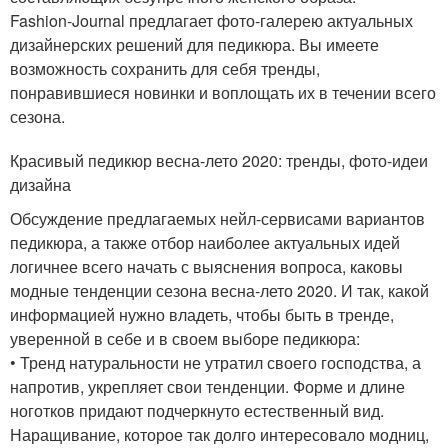
Fashion-Journal предлагает фото-галерею актуальных
дизайнерских решений для педикюра. Вы имеете
возможность сохранить для себя тренды,
понравившиеся новинки и воплощать их в течении всего
сезона.
Красивый педикюр весна-лето 2020: тренды, фото-идеи
дизайна
Обсуждение предлагаемых нейл-сервисами вариантов
педикюра, а также отбор наиболее актуальных идей
логичнее всего начать с выяснения вопроса, каковы
модные тенденции сезона весна-лето 2020. И так, какой
информацией нужно владеть, чтобы быть в тренде,
уверенной в себе и в своем выборе педикюра:
• Тренд натуральности не утратил своего господства, а
напротив, укрепляет свои тенденции. Форме и длине
ноготков придают подчеркнуто естественный вид.
Наращивание, которое так долго интересовало модниц,