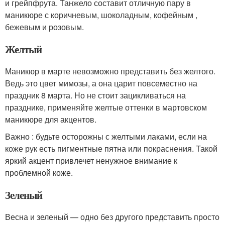
и грейпфрута. Танжело составит отличную пару в
маникюре с коричневым, шоколадным, кофейным ,
бежевым и розовым.
Желтый
Маникюр в марте невозможно представить без желтого.
Ведь это цвет мимозы, а она царит повсеместно на
праздник 8 марта. Но не стоит зацикливаться на
празднике, применяйте желтые оттенки в мартовском
маникюре для акцентов.
Важно : будьте осторожны с желтыми лаками, если на
коже рук есть пигментные пятна или покраснения. Такой
яркий акцент привлечет ненужное внимание к
проблемной коже.
Зеленый
Весна и зеленый — одно без другого представить просто