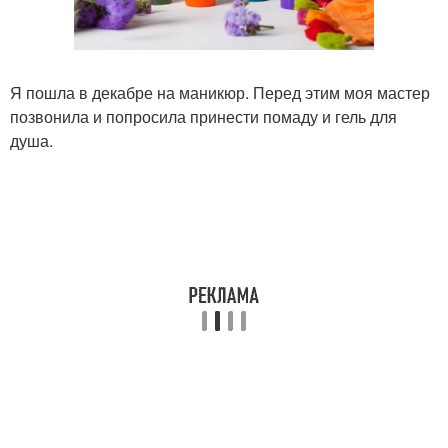
Я пошла в декабре на маникюр. Перед этим моя мастер
позвонила и попросила принести помаду и гель для
душа.