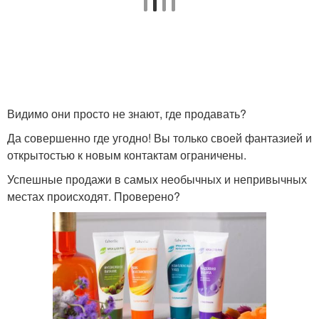
Видимо они просто не знают, где продавать?
Да совершенно где угодно! Вы только своей фантазией и
открытостью к новым контактам ограничены.
Успешные продажи в самых необычных и непривычных
местах происходят. Проверено?