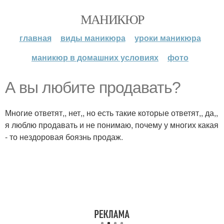
МАНИКЮР
главная
виды маникюра
уроки маникюра
маникюр в домашних условиях
фото
А вы любите продавать?
Многие ответят,, нет,, но есть такие которые ответят,, да,,
я люблю продавать и не понимаю, почему у многих какая
- то нездоровая боязнь продаж.