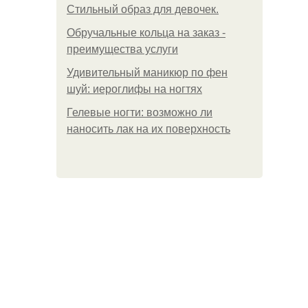
Стильный образ для девочек.
Обручальные кольца на заказ -
преимущества услуги
Удивительный маникюр по фен
шуй: иероглифы на ногтях
Гелевые ногти: возможно ли
наносить лак на их поверхность