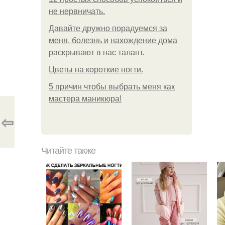
не нервничать.
Давайте дружно порадуемся за
меня, болезнь и нахождение дома
раскрывают в нас талант.
Цветы на короткие ногти.
5 причин чтобы выбрать меня как
мастера маникюра!
⇦
Читайте также