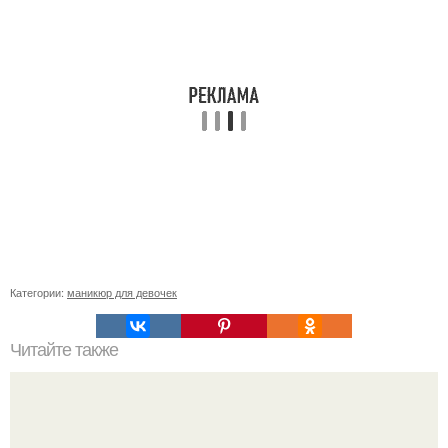
Категории:
маникюр для девочек
Читайте также