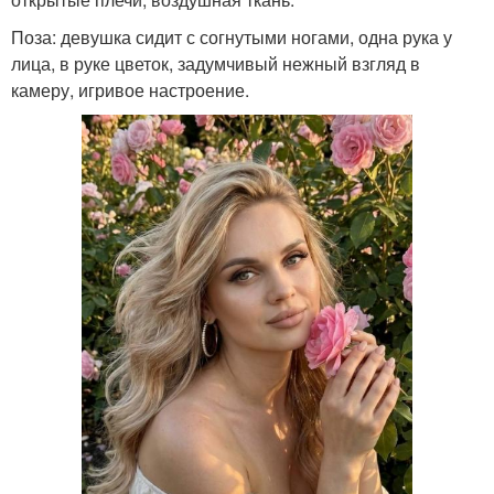
Поза: девушка сидит с согнутыми ногами, одна рука у
лица, в руке цветок, задумчивый нежный взгляд в
камеру, игривое настроение.