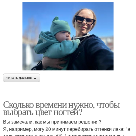
читать дальше →
Сколько времени нужно, чтобы
выбрать цвет ногтей?
Вы замечали, как мы принимаем решения?
Я, например, могу 20 минут перебирать оттенки лака: "а