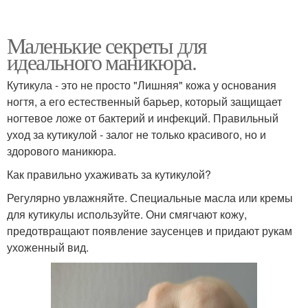
Маленькие секреты для
идеального маникюра.
Кутикула - это не просто "Лишняя" кожа у основания
ногтя, а его естественный барьер, который защищает
ногтевое ложе от бактерий и инфекций. Правильный
уход за кутикулой - залог не только красивого, но и
здорового маникюра.
Как правильно ухаживать за кутикулой?
Регулярно увлажняйте. Специальные масла или кремы
для кутикулы используйте. Они смягчают кожу,
предотвращают появление заусенцев и придают рукам
ухоженный вид.