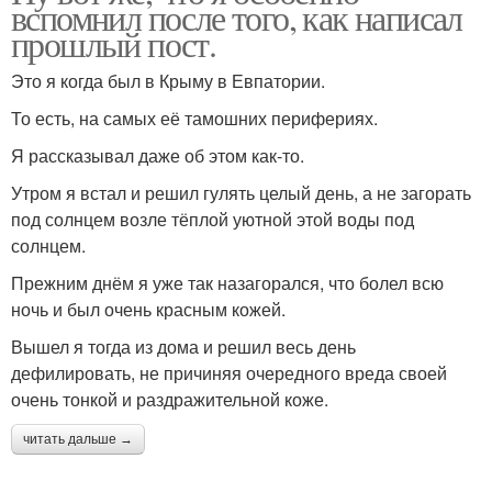
вспомнил после того, как написал
прошлый пост.
Это я когда был в Крыму в Евпатории.
То есть, на самых её тамошних перифериях.
Я рассказывал даже об этом как-то.
Утром я встал и решил гулять целый день, а не загорать
под солнцем возле тёплой уютной этой воды под
солнцем.
Прежним днём я уже так назагорался, что болел всю
ночь и был очень красным кожей.
Вышел я тогда из дома и решил весь день
дефилировать, не причиняя очередного вреда своей
очень тонкой и раздражительной коже.
читать дальше →