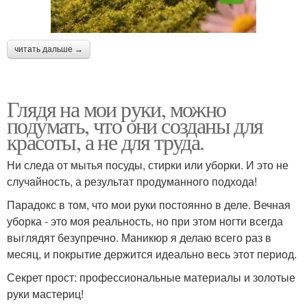
читать дальше →
Глядя на мои руки, можно
подумать, что они созданы для
красоты, а не для труда.
Ни следа от мытья посуды, стирки или уборки. И это не
случайность, а результат продуманного подхода!
Парадокс в том, что мои руки постоянно в деле. Вечная
уборка - это моя реальность, но при этом ногти всегда
выглядят безупречно. Маникюр я делаю всего раз в
месяц, и покрытие держится идеально весь этот период.
Секрет прост: профессиональные материалы и золотые
руки мастериц!