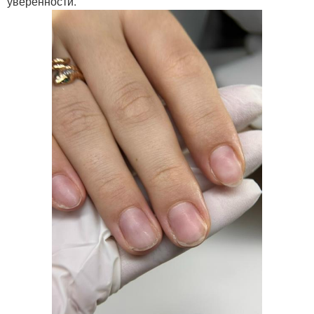
уверенности.