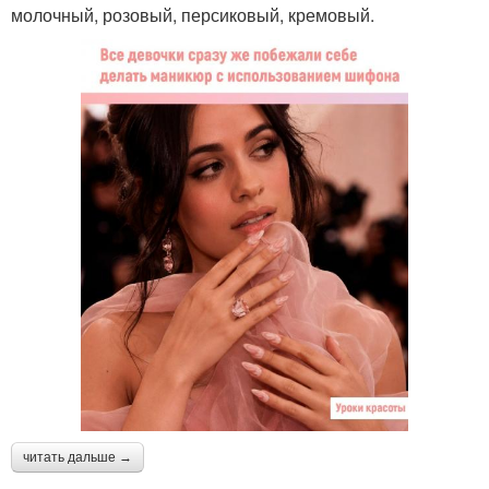
молочный, розовый, персиковый, кремовый.
читать дальше →