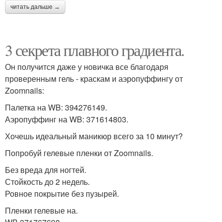
читать дальше →
3 секрета плавного градиента.
Он получится даже у новичка все благодаря
проверенным гель - краскам и аэропуффингу от
Zoomnails:
Палетка на WB: 394276149.
Аэропуффинг на WB: 371614803.
Хочешь идеальный маникюр всего за 10 минут?
Попробуй гелевые пленки от Zoomnails.
Без вреда для ногтей.
Стойкость до 2 недель.
Ровное покрытие без пузырей.
Пленки гелевые на.