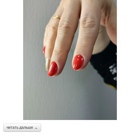
читать дальше →