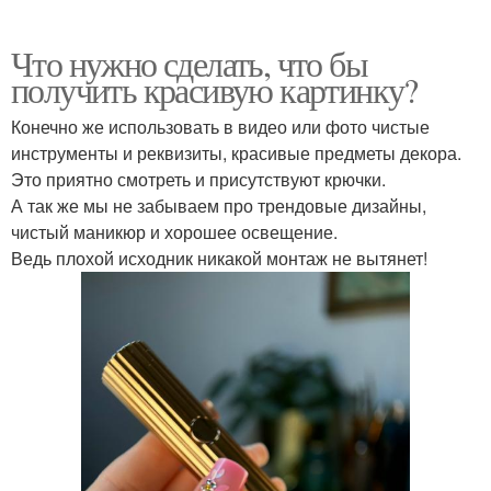
Что нужно сделать, что бы
получить красивую картинку?
Конечно же использовать в видео или фото чистые
инструменты и реквизиты, красивые предметы декора.
Это приятно смотреть и присутствуют крючки.
А так же мы не забываем про трендовые дизайны,
чистый маникюр и хорошее освещение.
Ведь плохой исходник никакой монтаж не вытянет!