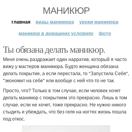
МАНИКЮР
главная
виды маникюра
уроки маникюра
маникюр в домашних условиях
фото
Ты обязана делать маникюр.
Меня очень раздражает один нарратив, который я часто
вижу у мастеров маникюра. Будто женщина обязана
делать покрытие, а если перестала, то "Запустила Себя",
"экономит на себе" или вообще с ней что-то не так.
Просто, что? Только в том случае, если человек хочет
делать маникюр с покрытием это прекрасно. Лишь в том
случае, если не хочет, тоже прекрасно. Не нужно никого
стыдить и убеждать, что без геля на ногтях жизнь пошла
под откос.