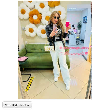
читать дальше →