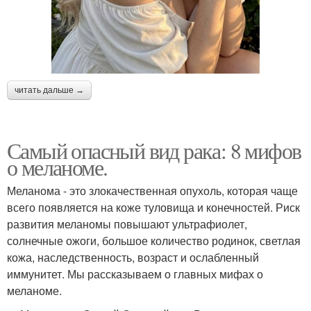
читать дальше →
Самый опасный вид рака: 8 мифов
о меланоме.
Меланома - это злокачественная опухоль, которая чаще
всего появляется на коже туловища и конечностей. Риск
развития меланомы повышают ультрафиолет,
солнечные ожоги, большое количество родинок, светлая
кожа, наследственность, возраст и ослабленный
иммунитет. Мы рассказываем о главных мифах о
меланоме.