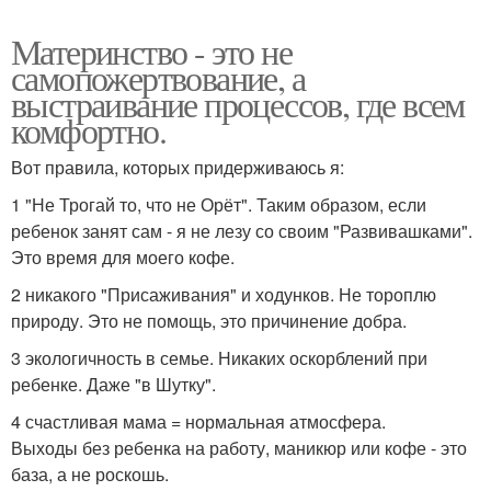
Материнство - это не
самопожертвование, а
выстраивание процессов, где всем
комфортно.
Вот правила, которых придерживаюсь я:
1 "Не Трогай то, что не Орёт". Таким образом, если
ребенок занят сам - я не лезу со своим "Развивашками".
Это время для моего кофе.
2 никакого "Присаживания" и ходунков. Не тороплю
природу. Это не помощь, это причинение добра.
3 экологичность в семье. Никаких оскорблений при
ребенке. Даже "в Шутку".
4 счастливая мама = нормальная атмосфера.
Выходы без ребенка на работу, маникюр или кофе - это
база, а не роскошь.