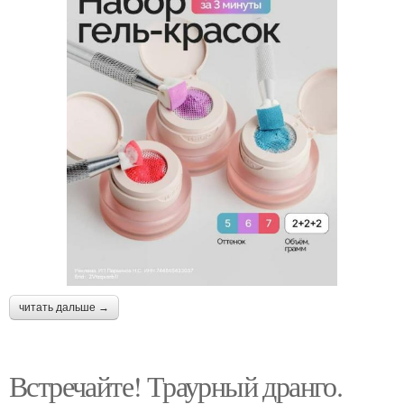
читать дальше →
Встречайте! Траурный дранго.