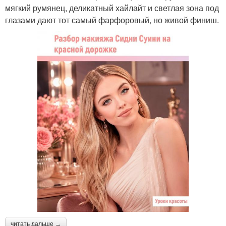
мягкий румянец, деликатный хайлайт и светлая зона под
глазами дают тот самый фарфоровый, но живой финиш.
читать дальше →