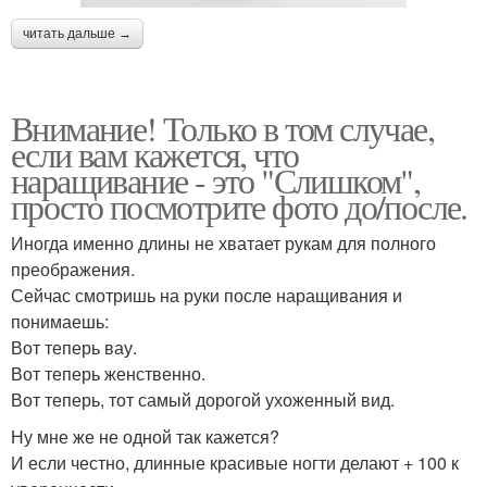
читать дальше →
Внимание! Только в том случае,
если вам кажется, что
наращивание - это "Слишком",
просто посмотрите фото до/после.
Иногда именно длины не хватает рукам для полного
преображения.
Сейчас смотришь на руки после наращивания и
понимаешь:
Вот теперь вау.
Вот теперь женственно.
Вот теперь, тот самый дорогой ухоженный вид.
Ну мне же не одной так кажется?
И если честно, длинные красивые ногти делают + 100 к