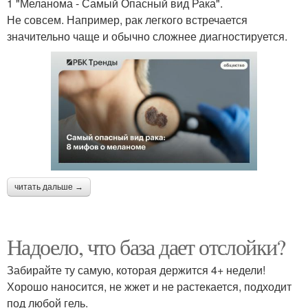
1 "Меланома - Самый Опасный вид Рака".
Не совсем. Например, рак легкого встречается
значительно чаще и обычно сложнее диагностируется.
читать дальше →
Надоело, что база дает отслойки?
Забирайте ту самую, которая держится 4+ недели!
Хорошо наносится, не жжет и не растекается, подходит
под любой гель.