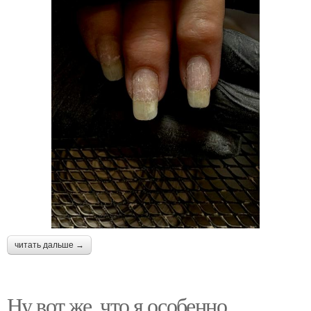
читать дальше →
Ну вот же, что я особенно