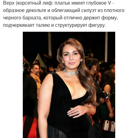
Верх (корсетный лиф: платье имеет глубокое V -
образное декольте и облегающий силуэт из плотного
черного бархата, который отлично держит форму,
подчеркивает талию и структурирует фигуру.