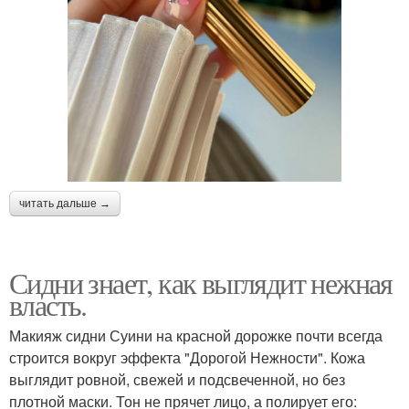
читать дальше →
Сидни знает, как выглядит нежная
власть.
Макияж сидни Суини на красной дорожке почти всегда
строится вокруг эффекта "Дорогой Нежности". Кожа
выглядит ровной, свежей и подсвеченной, но без
плотной маски. Тон не прячет лицо, а полирует его: