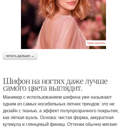
читать дальше →
Шифон на ногтях даже лучше
самого цвета выглядит.
Маникюр с использованием шифона уже называют
одним из самых носибельных летних трендов: это не
дизайн с тканью, а эффект полупрозрачного покрытия,
как лёгкая вуаль. Основа: чистая форма, аккуратная
кутикула и глянцевый финиш. Оттенки обычно мягкие: