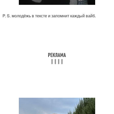
P. S. молодёжь в тексте и запомнит каждый вайб.