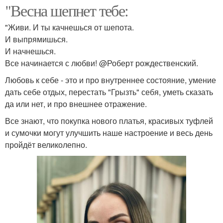
"Весна шепнет тебе:
"Живи. И ты качнешься от шепота.
И выпрямишься.
И начнешься.
Все начинается с любви! @Роберт рождественский.
Любовь к себе - это и про внутреннее состояние, умение
дать себе отдых, перестать "Грызть" себя, уметь сказать
да или нет, и про внешнее отражение.
Все знают, что покупка нового платья, красивых туфлей
и сумочки могут улучшить наше настроение и весь день
пройдёт великолепно.