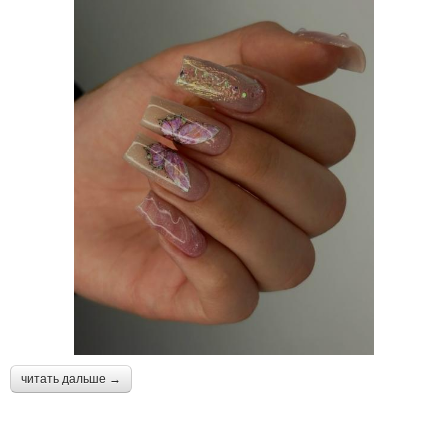
читать дальше →