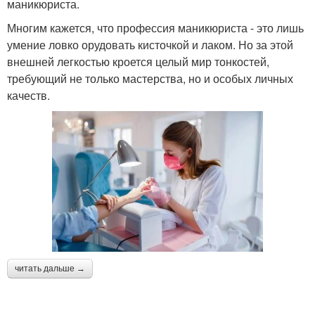
маникюриста.
Многим кажется, что профессия маникюриста - это лишь
умение ловко орудовать кисточкой и лаком. Но за этой
внешней легкостью кроется целый мир тонкостей,
требующий не только мастерства, но и особых личных
качеств.
читать дальше →