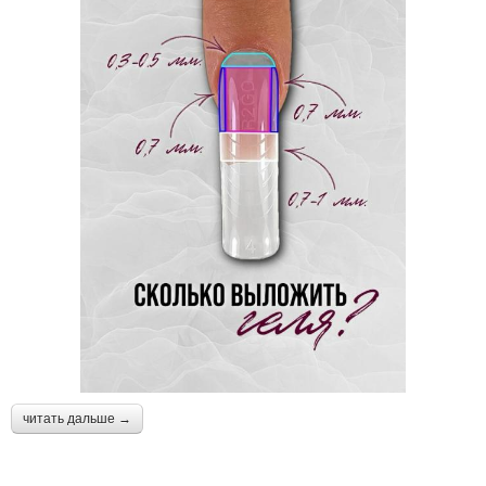
читать дальше →