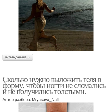
читать дальше →
Сколько нужно выложить геля в
форму, чтобы ногти не сломались
и не получились толстыми.
Автор разбора: Mryasova_Nail