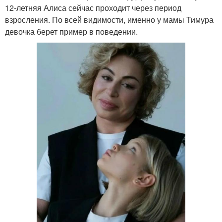
12-летняя Алиса сейчас проходит через период
взросления. По всей видимости, именно у мамы Тимура
девочка берет пример в поведении.