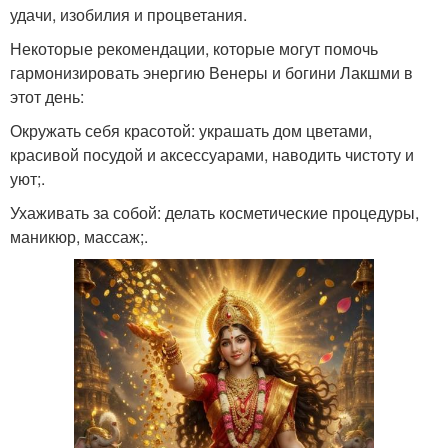
удачи, изобилия и процветания.
Некоторые рекомендации, которые могут помочь
гармонизировать энергию Венеры и богини Лакшми в
этот день:
Окружать себя красотой: украшать дом цветами,
красивой посудой и аксессуарами, наводить чистоту и
уют;.
Ухаживать за собой: делать косметические процедуры,
маникюр, массаж;.