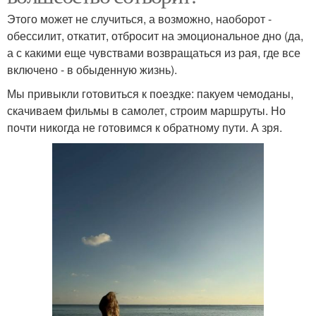
Этого может не случиться, а возможно, наоборот -
обессилит, откатит, отбросит на эмоциональное дно (да,
а с какими еще чувствами возвращаться из рая, где все
включено - в обыденную жизнь).
Мы привыкли готовиться к поездке: пакуем чемоданы,
скачиваем фильмы в самолет, строим маршруты. Но
почти никогда не готовимся к обратному пути. А зря.