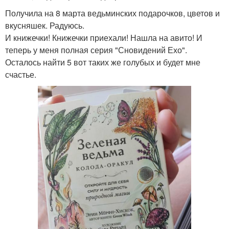
Получила на 8 марта ведьминских подарочков, цветов и
вкусняшек. Радуюсь.
И книжечки! Книжечки приехали! Нашла на авито! И
теперь у меня полная серия "Сновидений Ехо".
Осталось найти 5 вот таких же голубых и будет мне
счастье.