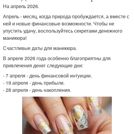
На апрель 2026.
Апрель - месяц, когда природа пробуждается, а вместе с
ней и новые финансовые возможности. Чтобы не
упустить удачу, воспользуйтесь секретами денежного
маникюра!
Счастливые даты для маникюра.
В апреле 2026 года особенно благоприятны для
привлечения денег следующие дни:
- 7 апреля - день финансовой интуиции.
- 19 апреля - день прибыли.
- 28 апреля - день накопления.