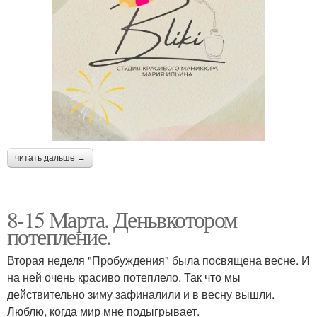
читать дальше →
8-15 Марта. Деньвкотором
потепление.
Вторая неделя "Пробуждения" была посвящена весне. И
на ней очень красиво потеплело. Так что мы
действительно зиму зафиналили и в весну вышли.
Люблю, когда мир мне подыгрывает.