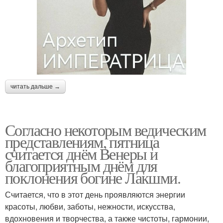
читать дальше →
Согласно некоторым ведическим
представлениям, пятница
считается днём Венеры и
благоприятным днём для
поклонения богине Лакшми.
Считается, что в этот день проявляются энергии
красоты, любви, заботы, нежности, искусства,
вдохновения и творчества, а также чистоты, гармонии,