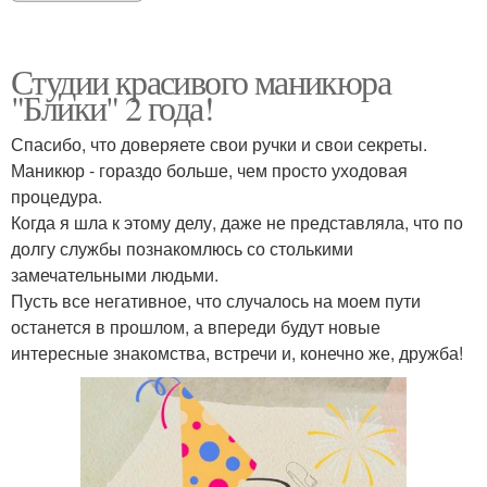
Студии красивого маникюра
"Блики" 2 года!
Спасибо, что доверяете свои ручки и свои секреты.
Маникюр - гораздо больше, чем просто уходовая
процедура.
Когда я шла к этому делу, даже не представляла, что по
долгу службы познакомлюсь со столькими
замечательными людьми.
Пусть все негативное, что случалось на моем пути
останется в прошлом, а впереди будут новые
интересные знакомства, встречи и, конечно же, дружба!