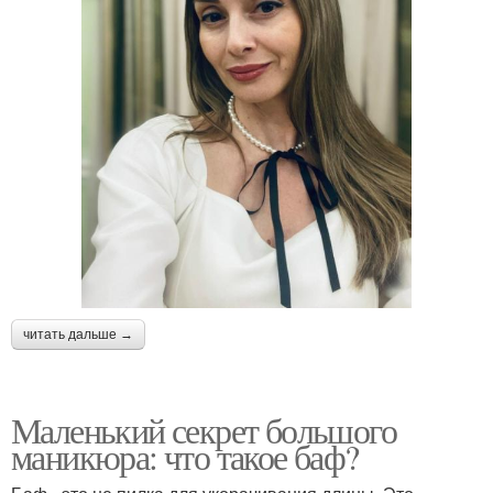
читать дальше →
Маленький секрет большого
маникюра: что такое баф?