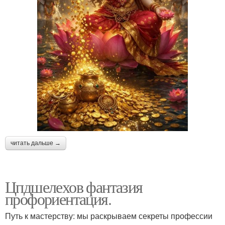
читать дальше →
Цпдшелехов фантазия
профориентация.
Путь к мастерству: мы раскрываем секреты профессии