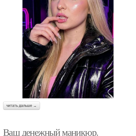
читать дальше →
Ваш денежный маникюр.