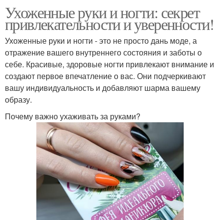
Ухоженные руки и ногти: секрет
привлекательности и уверенности!
Ухоженные руки и ногти - это не просто дань моде, а
отражение вашего внутреннего состояния и заботы о
себе. Красивые, здоровые ногти привлекают внимание и
создают первое впечатление о вас. Они подчеркивают
вашу индивидуальность и добавляют шарма вашему
образу.
Почему важно ухаживать за руками?