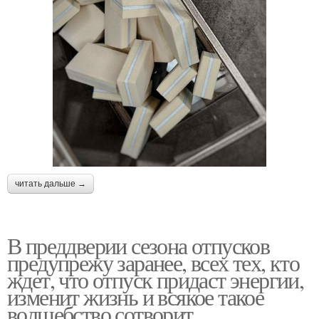
читать дальше →
В преддверии сезона отпусков
предупрежу заранее, всех тех, кто
ждет, что отпуск придаст энергии,
изменит жизнь и всякое такое
волшебство сотворит.