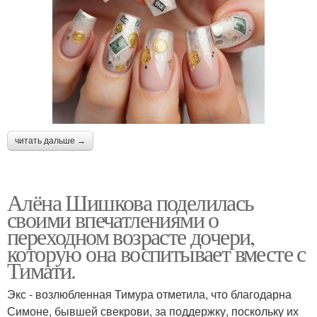
читать дальше →
Алёна Шишкова поделилась
своими впечатлениями о
переходном возрасте дочери,
которую она воспитывает вместе с
Тимати.
Экс - возлюбленная Тимура отметила, что благодарна
Симоне, бывшей свекрови, за поддержку, поскольку их