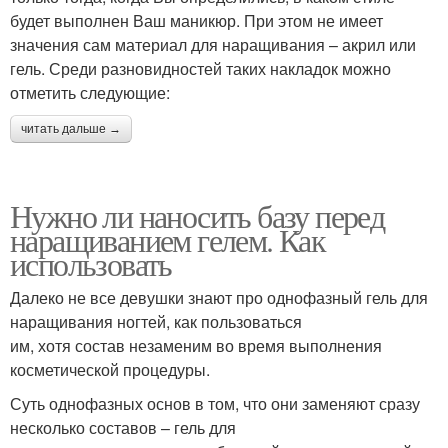
будет выполнен Ваш маникюр. При этом не имеет
значения сам материал для наращивания – акрил или
гель. Среди разновидностей таких накладок можно
отметить следующие:
читать дальше →
Нужно ли наносить базу перед
наращиванием гелем. Как
использовать
Далеко не все девушки знают про однофазный гель для
наращивания ногтей, как пользоваться
им, хотя состав незаменим во время выполнения
косметической процедуры.
Суть однофазных основ в том, что они заменяют сразу
несколько составов – гель для