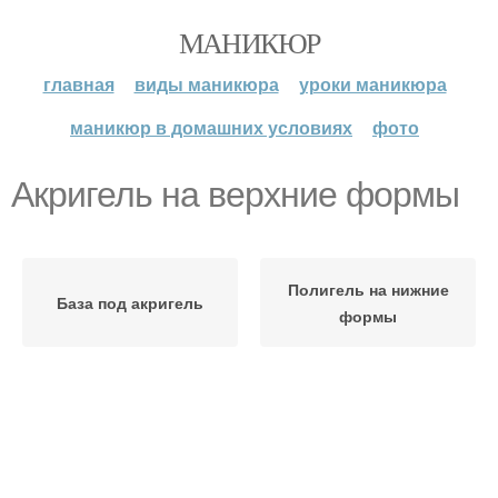
МАНИКЮР
главная
виды маникюра
уроки маникюра
маникюр в домашних условиях
фото
Акригель на верхние формы
Полигель на нижние
База под акригель
формы