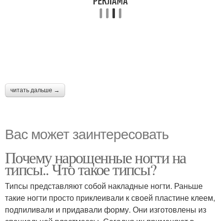
читать дальше →
Вас может заинтересовать
Почему нарощенные ногти на
типсы.. Что такое типсы?
Типсы представляют собой накладные ногти. Раньше
такие ногти просто приклеивали к своей пластине клеем,
подпиливали и придавали форму. Они изготовлены из