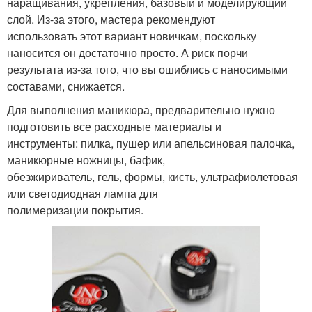
наращивания, укрепления, базовый и моделирующий
слой. Из-за этого, мастера рекомендуют
использовать этот вариант новичкам, поскольку
наносится он достаточно просто. А риск порчи
результата из-за того, что вы ошиблись с наносимыми
составами, снижается.
Для выполнения маникюра, предварительно нужно
подготовить все расходные материалы и
инструменты: пилка, пушер или апельсиновая палочка,
маникюрные ножницы, бафик,
обезжириватель, гель, формы, кисть, ультрафиолетовая
или светодиодная лампа для
полимеризации покрытия.