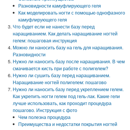
Разновидности камуфлирующего геля
Как моделировать ногти с помощью однофазного
камуфлирующего геля
Что будет если не нанести базу перед
наращиванием. Как делать наращивание ногтей
гелем: пошаговая инструкция
Можно ли наносить базу на гель для наращивания.
Разновидности
Нужно ли наносить базу после наращивания. В чем
смачивается кисть при работе с полигелем?
Нужно ли сушить базу перед наращиванием.
Наращивание ногтей полигелем: пошагово
Нужно ли наносить базу перед укреплением гелем.
Как укрепить ногти гелем под гель-лак. Какие гели
лучше использовать, как проходит процедура
пошагово. Инструкция с фото
Чем полезна процедура
Преимущества и недостатки покрытия ногтей