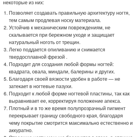
некоторые из них:
Позволяет создавать правильную архитектуру ногтя,
тем самым продлевая носку материала.
Устойчив к механическим повреждениям, не
скалывается при бережном уходе и защищает
натуральный ноготь от трещин.
Легко поддается опиливанию и снимается
твердосплавной фрезой .
Подходит для создания любой формы ногтей:
квадрата, овала, миндали, балерины и других.
Благодаря своей вязкости удобен в работе — не
затекает в ногтевые пазухи.
Подходит к любой форме ногтевой пластины, так как
выравнивает ее, корректируя положение апекса.
Плотный и в то же время полупрозрачный пигмент
перекрывает границу свободного края, благодаря
чему покрытие смотрится максимально естественно и
аккуратно.