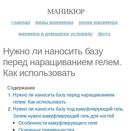
МАНИКЮР
главная
виды маникюра
уроки маникюра
маникюр в домашних условиях
фото
Нужно ли наносить базу
перед наращиванием гелем.
Как использовать
Содержание
Нужно ли наносить базу перед наращиванием
гелем. Как использовать
Нужно ли наносить базу под камуфлирующий гель.
Зачем нужен камуфлирующий гель для ногтей
Особенности камуфлирующего геля
Основные преимущества