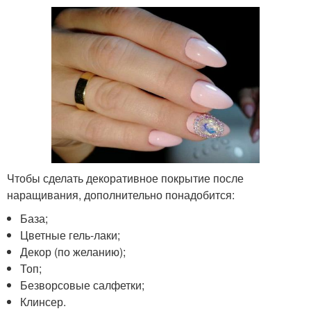
Чтобы сделать декоративное покрытие после
наращивания, дополнительно понадобится:
База;
Цветные гель-лаки;
Декор (по желанию);
Топ;
Безворсовые салфетки;
Клинсер.