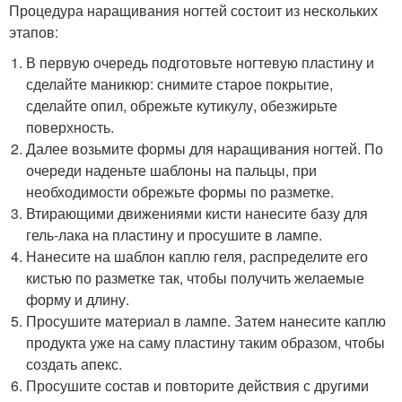
Процедура наращивания ногтей состоит из нескольких
этапов:
В первую очередь подготовьте ногтевую пластину и
сделайте маникюр: снимите старое покрытие,
сделайте опил, обрежьте кутикулу, обезжирьте
поверхность.
Далее возьмите формы для наращивания ногтей. По
очереди наденьте шаблоны на пальцы, при
необходимости обрежьте формы по разметке.
Втирающими движениями кисти нанесите базу для
гель-лака на пластину и просушите в лампе.
Нанесите на шаблон каплю геля, распределите его
кистью по разметке так, чтобы получить желаемые
форму и длину.
Просушите материал в лампе. Затем нанесите каплю
продукта уже на саму пластину таким образом, чтобы
создать апекс.
Просушите состав и повторите действия с другими