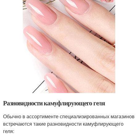
Разновидности камуфлирующего геля
Обычно в ассортименте специализированных магазинов
встречаются такие разновидности камуфлирующего
геля: