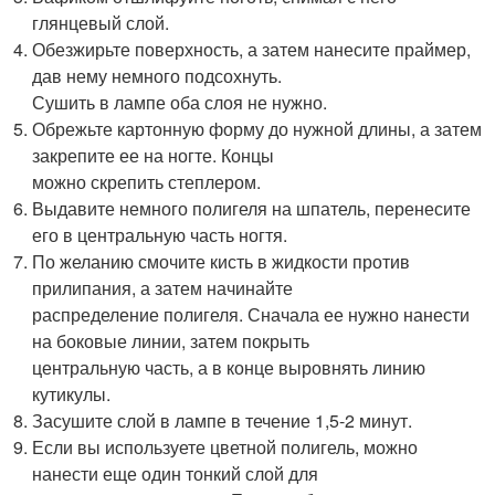
глянцевый слой.
Обезжирьте поверхность, а затем нанесите праймер,
дав нему немного подсохнуть.
Сушить в лампе оба слоя не нужно.
Обрежьте картонную форму до нужной длины, а затем
закрепите ее на ногте. Концы
можно скрепить степлером.
Выдавите немного полигеля на шпатель, перенесите
его в центральную часть ногтя.
По желанию смочите кисть в жидкости против
прилипания, а затем начинайте
распределение полигеля. Сначала ее нужно нанести
на боковые линии, затем покрыть
центральную часть, а в конце выровнять линию
кутикулы.
Засушите слой в лампе в течение 1,5-2 минут.
Если вы используете цветной полигель, можно
нанести еще один тонкий слой для