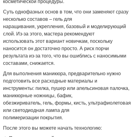
косметической процедуры.
Суть однофазных основ в том, что они заменяют сразу
несколько составов – гель для
наращивания, укрепления, базовый и моделирующий
слой. Из-за этого, мастера рекомендуют
использовать этот вариант новичкам, поскольку
наносится он достаточно просто. А риск порчи
результата из-за того, что вы ошиблись с наносимыми
составами, снижается.
Для выполнения маникюра, предварительно нужно
подготовить все расходные материалы и
инструменты: пилка, пушер или апельсиновая палочка,
маникюрные ножницы, бафик,
обезжириватель, гель, формы, кисть, ультрафиолетовая
или светодиодная лампа для
полимеризации покрытия.
После этого вы можете начать технологию: