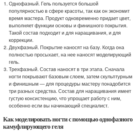
Однофазный. Гель пользуется большой
популярностью в сфере красоты, так как он экономит
время мастера. Продукт одновременно придает цвет,
выполняет функции основы и финишного покрытия.
Такой состав подходит и для наращивания, и для
коррекции.
Двухфазный. Покрытие наносят на базу. Когда она
полностью просыхает, на нее наносят моделирующий
гель.
Трехфазный. Состав наносят в три этапа. Сначала
ногти покрывают базовым слоем, затем скульптурным
и финишным — для процедуры мастеру понадобится
три разных средства. Состав для наращивания имеет
густую консистенцию, что упрощает работу с ним,
особенно если вы начинающий специалист.
Как моделировать ногти с помощью однофазного
камуфлирующего геля