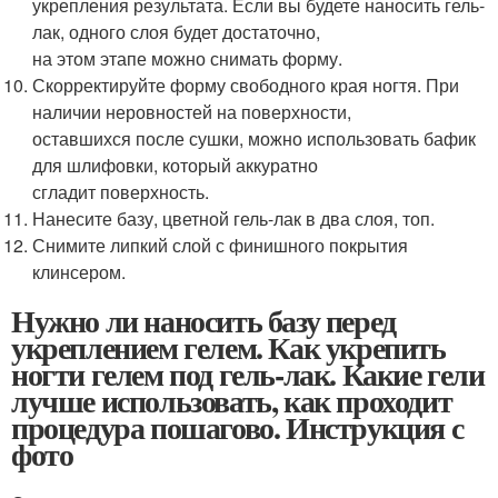
укрепления результата. Если вы будете наносить гель-
лак, одного слоя будет достаточно,
на этом этапе можно снимать форму.
Скорректируйте форму свободного края ногтя. При
наличии неровностей на поверхности,
оставшихся после сушки, можно использовать бафик
для шлифовки, который аккуратно
сгладит поверхность.
Нанесите базу, цветной гель-лак в два слоя, топ.
Снимите липкий слой с финишного покрытия
клинсером.
Нужно ли наносить базу перед
укреплением гелем. Как укрепить
ногти гелем под гель-лак. Какие гели
лучше использовать, как проходит
процедура пошагово. Инструкция с
фото