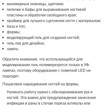
маникюрные ножницы, щипчики;
пилочки и бафы для выравнивания ногтевой
пластины и обработки свободного края;
праймер для лучшего сцепления ногтя с материалом;
база и топ;
формы;
моделирующий гель для создания ногтей;
гель-лак для дизайна;
лампа.
Обратите внимание, что использующийся для
моделирования гель полимеризуется только в УФ-
лампах, поэтому оборудование с пометкой LED не
подходит.
Пошаговое наращивание ногтей на формы.
Начинать работу нужно с обеззараживания рук и
ногтей. Это важно для предупреждения занесения
инфекции в раны в случае пореза кутикулы или