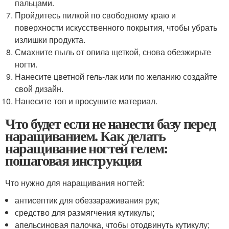
пальцами.
Пройдитесь пилкой по свободному краю и
поверхности искусственного покрытия, чтобы убрать
излишки продукта.
Смахните пыль от опила щеткой, снова обезжирьте
ногти.
Нанесите цветной гель-лак или по желанию создайте
свой дизайн.
Нанесите топ и просушите материал.
Что будет если не нанести базу перед
наращиванием. Как делать
наращивание ногтей гелем:
пошаговая инструкция
Что нужно для наращивания ногтей:
антисептик для обеззараживания рук;
средство для размягчения кутикулы;
апельсиновая палочка, чтобы отодвинуть кутикулу;