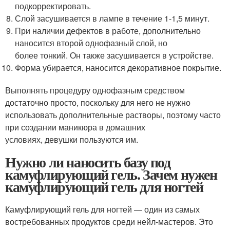
подкорректировать.
Слой засушивается в лампе в течение 1-1,5 минут.
При наличии дефектов в работе, дополнительно
наносится второй однофазный слой, но
более тонкий. Он также засушивается в устройстве.
Форма убирается, наносится декоративное покрытие.
Выполнять процедуру однофазным средством
достаточно просто, поскольку для него не нужно
использовать дополнительные растворы, поэтому часто
при создании маникюра в домашних
условиях, девушки пользуются им.
Нужно ли наносить базу под
камуфлирующий гель. Зачем нужен
камуфлирующий гель для ногтей
Камуфлирующий гель для ногтей — один из самых
востребованных продуктов среди нейл-мастеров. Это