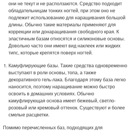
они не текут и не расползаются. Средство подходит
обладательницам тонких ногтей, при этом оно не
подлежит использованию для наращивания большой
длины. Обычно такие материалы применяют для
коррекции или донаращивания свободного края. К
эластичным базам относятся и силиконовые основы.
Довольно часто они имеют вид наклеек или жидких
типс, которые крепятся поверх ногтей.
Камуфлирующие базы. Такие средства одновременно
выступают в роли основы, топа, а также
декоративного гель-лака. Благодаря этому база легко
наносится, поэтому наращивание можно быстро
освоить в домашних условиях. Обычно
камуфлирующая основа имеет бежевый, светло-
розовый или кремовый оттенок. Существуют и более
смелые расцветки.
Помимо перечисленных баз, подходящих для