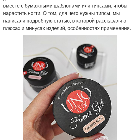
вместе с бумажными шаблонами или типсами, чтобы
нарастить ногти. О том, для чего нужны типсы, мы
написали подробную статью, в которой рассказали о
плюсах и минусах изделий, особенностях применения.