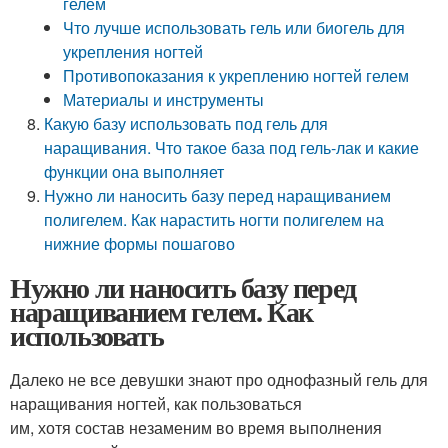
гелем
Что лучше использовать гель или биогель для
укрепления ногтей
Противопоказания к укреплению ногтей гелем
Материалы и инструменты
Какую базу использовать под гель для
наращивания. Что такое база под гель-лак и какие
функции она выполняет
Нужно ли наносить базу перед наращиванием
полигелем. Как нарастить ногти полигелем на
нижние формы пошагово
Нужно ли наносить базу перед
наращиванием гелем. Как
использовать
Далеко не все девушки знают про однофазный гель для
наращивания ногтей, как пользоваться
им, хотя состав незаменим во время выполнения