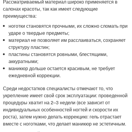
Рассматриваемый материал широко применяется в
салонах красоты, так как имеет следующие
преимущества:
ноготки становятся прочными, их сложно сломать при
ударе о твердые предметы;
материал не позволяет им расслаиваться, сохраняет
структуру пластин;
пластины становятся ровными, блестящими,
аккуратными;
маникюр дольше остается красивым, не требует
ежедневной коррекции.
Среди недостатков специалисты отмечают то, что
укрепление имеет свой срок эксплуатации: проведенной
процедуры хватит на 2–3 недели (все зависит от
индивидуальных особенностей ногтей и скорости их
роста), затем нужно делать коррекцию: гель отрастает
вместе с ноготками, что делает маникюр не эстетичным.