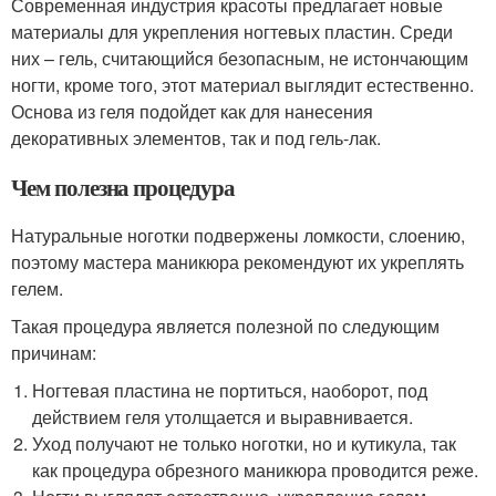
Современная индустрия красоты предлагает новые
материалы для укрепления ногтевых пластин. Среди
них – гель, считающийся безопасным, не истончающим
ногти, кроме того, этот материал выглядит естественно.
Основа из геля подойдет как для нанесения
декоративных элементов, так и под гель-лак.
Чем полезна процедура
Натуральные ноготки подвержены ломкости, слоению,
поэтому мастера маникюра рекомендуют их укреплять
гелем.
Такая процедура является полезной по следующим
причинам:
Ногтевая пластина не портиться, наоборот, под
действием геля утолщается и выравнивается.
Уход получают не только ноготки, но и кутикула, так
как процедура обрезного маникюра проводится реже.