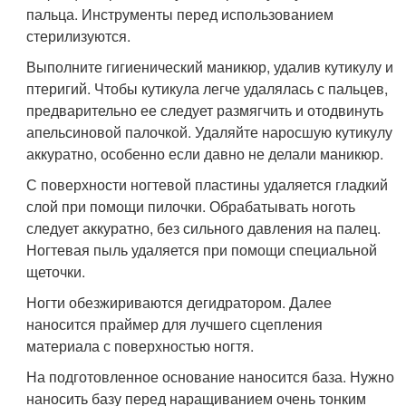
пальца. Инструменты перед использованием
стерилизуются.
Выполните гигиенический маникюр, удалив кутикулу и
птеригий. Чтобы кутикула легче удалялась с пальцев,
предварительно ее следует размягчить и отодвинуть
апельсиновой палочкой. Удаляйте наросшую кутикулу
аккуратно, особенно если давно не делали маникюр.
С поверхности ногтевой пластины удаляется гладкий
слой при помощи пилочки. Обрабатывать ноготь
следует аккуратно, без сильного давления на палец.
Ногтевая пыль удаляется при помощи специальной
щеточки.
Ногти обезжириваются дегидратором. Далее
наносится праймер для лучшего сцепления
материала с поверхностью ногтя.
На подготовленное основание наносится база. Нужно
наносить базу перед наращиванием очень тонким