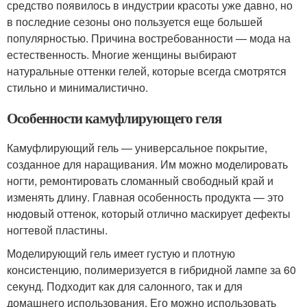
средство появилось в индустрии красоты уже давно, но
в последние сезоны оно пользуется еще большей
популярностью. Причина востребованности — мода на
естественность. Многие женщины выбирают
натуральные оттенки гелей, которые всегда смотрятся
стильно и минималистично.
Особенности камуфлирующего геля
Камуфлирующий гель — универсальное покрытие,
созданное для наращивания. Им можно моделировать
ногти, ремонтировать сломанный свободный край и
изменять длину. Главная особенность продукта — это
нюдовый оттенок, который отлично маскирует дефекты
ногтевой пластины.
Моделирующий гель имеет густую и плотную
консистенцию, полимеризуется в гибридной лампе за 60
секунд. Подходит как для салонного, так и для
домашнего использования. Его можно использовать