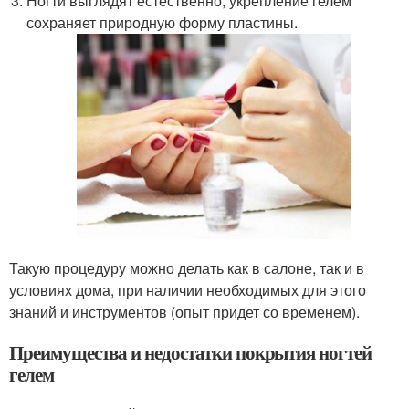
Ногти выглядят естественно, укрепление гелем
сохраняет природную форму пластины.
Такую процедуру можно делать как в салоне, так и в
условиях дома, при наличии необходимых для этого
знаний и инструментов (опыт придет со временем).
Преимущества и недостатки покрытия ногтей
гелем