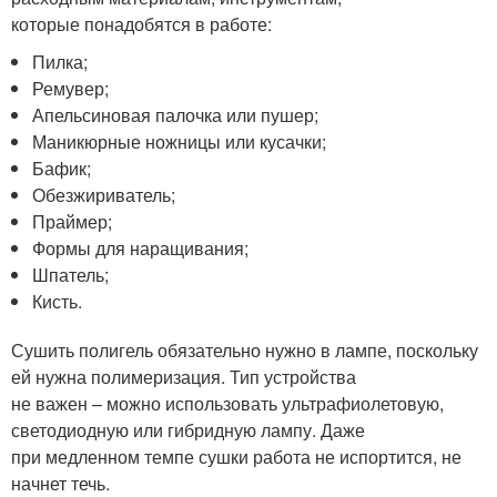
которые понадобятся в работе:
Пилка;
Ремувер;
Апельсиновая палочка или пушер;
Маникюрные ножницы или кусачки;
Бафик;
Обезжириватель;
Праймер;
Формы для наращивания;
Шпатель;
Кисть.
Сушить полигель обязательно нужно в лампе, поскольку
ей нужна полимеризация. Тип устройства
не важен – можно использовать ультрафиолетовую,
светодиодную или гибридную лампу. Даже
при медленном темпе сушки работа не испортится, не
начнет течь.