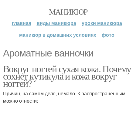
МАНИКЮР
главная
виды маникюра
уроки маникюра
маникюр в домашних условиях
фото
Ароматные ванночки
Вокруг ногтей сухая кожа. Почему
сохнет кутикула и кожа вокруг
ногтей?
Причин, на самом деле, немало. К распространённым
можно отнести: