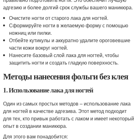
адгезию и более долгий срок службы вашего маникюра.
Очистите ногти от старого лака для ногтей.
Сформируйте ногти в желаемую форму с помощью
ножниц или пилки.
Отбейте кутикулы и аккуратно удалите ороговевшие
части кожи вокруг ногтей.
Нанесите базовый слой лака для ногтей, чтобы
защитить ногти и создать гладкую поверхность.
Методы нанесения фольги без клея
1. Использование лака для ногтей
Один из самых простых методов – использование лака
для ногтей в качестве адгезива. Этот метод подходит
для тех, кто привык работать с лаком и имеет некоторый
опыт в создании маникюра.
Для этого вам понадобится: