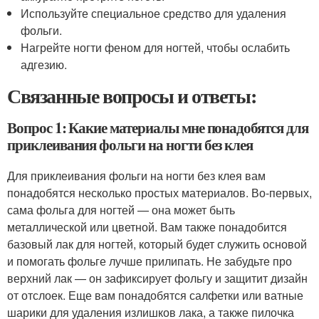
Используйте специальное средство для удаления
фольги.
Нагрейте ногти феном для ногтей, чтобы ослабить
адгезию.
Связанные вопросы и ответы:
Вопрос 1: Какие материалы мне понадобятся для
приклеивания фольги на ногти без клея
Для приклеивания фольги на ногти без клея вам
понадобятся несколько простых материалов. Во-первых,
сама фольга для ногтей — она может быть
металлической или цветной. Вам также понадобится
базовый лак для ногтей, который будет служить основой
и помогать фольге лучше прилипать. Не забудьте про
верхний лак — он зафиксирует фольгу и защитит дизайн
от отслоек. Еще вам понадобятся салфетки или ватные
шарики для удаления излишков лака, а также пилочка