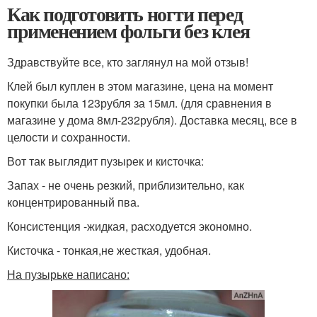
Как подготовить ногти перед
применением фольги без клея
Здравствуйте все, кто заглянул на мой отзыв!
Клей был куплен в этом магазине, цена на момент
покупки была 123рубля за 15мл. (для сравнения в
магазине у дома 8мл-232рубля). Доставка месяц, все в
целости и сохранности.
Вот так выглядит пузырек и кисточка:
Запах - не очень резкий, приблизительно, как
концентрированный пва.
Консистенция -жидкая, расходуется экономно.
Кисточка - тонкая,не жесткая, удобная.
На пузырьке написано: