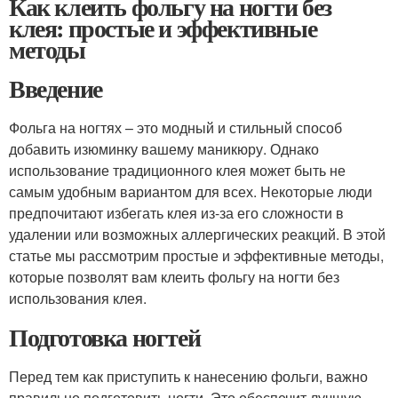
Как клеить фольгу на ногти без
клея: простые и эффективные
методы
Введение
Фольга на ногтях – это модный и стильный способ
добавить изюминку вашему маникюру. Однако
использование традиционного клея может быть не
самым удобным вариантом для всех. Некоторые люди
предпочитают избегать клея из-за его сложности в
удалении или возможных аллергических реакций. В этой
статье мы рассмотрим простые и эффективные методы,
которые позволят вам клеить фольгу на ногти без
использования клея.
Подготовка ногтей
Перед тем как приступить к нанесению фольги, важно
правильно подготовить ногти. Это обеспечит лучшую