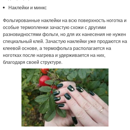
Наклейки и минкс
Фольгированные наклейки на всю поверхность ноготка и
особые термопленки зачастую схожи с другими
разновидностями фольги, но для их нанесения не нужен
специальный клей. Зачастую наклейки уже продаются на
клеевой основе, а термофольга располагается на
ноготках после нагрева и удерживается на них,
благодаря своей структуре.