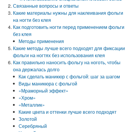
Связанные вопросы и ответы
Какие материалы нужны для наклеивания фольги
на ногти без клея
Как подготовить ногти перед применением фольги
без клея
Методы применения
Какие методы лучше всего подходят для фиксации
фольги на ногтях без использования клея
Как правильно наносить фольгу на ноготь, чтобы
она держалась долго
Как сделать маникюр с фольгой: шаг за шагом
Виды маникюра с фольгой
«Мраморный эффект»
«Хром»
«Металлик»
Какие цвета и оттенки лучше всего подходят
Золотой
Серебряный