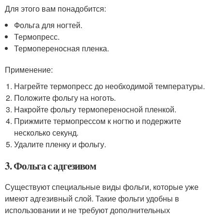
Для этого вам понадобится:
Фольга для ногтей.
Термопресс.
Термопереносная пленка.
Применение:
Нагрейте термопресс до необходимой температуры.
Положите фольгу на ноготь.
Накройте фольгу термопереносной пленкой.
Прижмите термопрессом к ногтю и подержите
несколько секунд.
Удалите пленку и фольгу.
3. Фольга с адгезивом
Существуют специальные виды фольги, которые уже
имеют адгезивный слой. Такие фольги удобны в
использовании и не требуют дополнительных