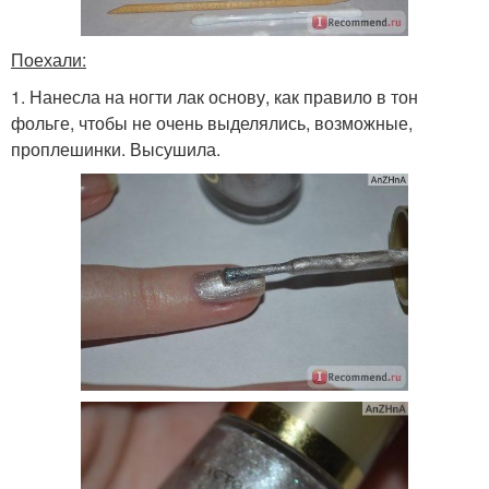
Поехали:
1. Нанесла на ногти лак основу, как правило в тон
фольге, чтобы не очень выделялись, возможные,
проплешинки. Высушила.