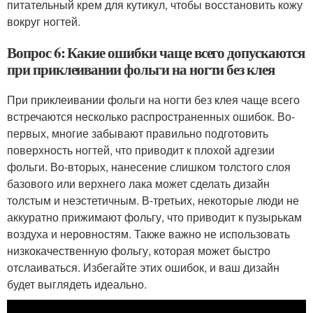
питательный крем для кутикул, чтобы восстановить кожу
вокруг ногтей.
Вопрос 6: Какие ошибки чаще всего допускаются
при приклеивании фольги на ногти без клея
При приклеивании фольги на ногти без клея чаще всего
встречаются несколько распространенных ошибок. Во-
первых, многие забывают правильно подготовить
поверхность ногтей, что приводит к плохой адгезии
фольги. Во-вторых, нанесение слишком толстого слоя
базового или верхнего лака может сделать дизайн
толстым и неэстетичным. В-третьих, некоторые люди не
аккуратно прижимают фольгу, что приводит к пузырькам
воздуха и неровностям. Также важно не использовать
низкокачественную фольгу, которая может быстро
отслаиваться. Избегайте этих ошибок, и ваш дизайн
будет выглядеть идеально.