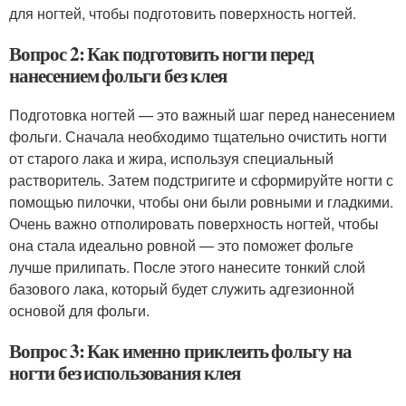
для ногтей, чтобы подготовить поверхность ногтей.
Вопрос 2: Как подготовить ногти перед
нанесением фольги без клея
Подготовка ногтей — это важный шаг перед нанесением
фольги. Сначала необходимо тщательно очистить ногти
от старого лака и жира, используя специальный
растворитель. Затем подстригите и сформируйте ногти с
помощью пилочки, чтобы они были ровными и гладкими.
Очень важно отполировать поверхность ногтей, чтобы
она стала идеально ровной — это поможет фольге
лучше прилипать. После этого нанесите тонкий слой
базового лака, который будет служить адгезионной
основой для фольги.
Вопрос 3: Как именно приклеить фольгу на
ногти без использования клея