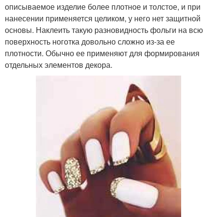
описываемое изделие более плотное и толстое, и при
нанесении применяется целиком, у него нет защитной
основы. Наклеить такую разновидность фольги на всю
поверхность ноготка довольно сложно из-за ее
плотности. Обычно ее применяют для формирования
отдельных элементов декора.