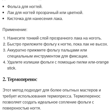
Фольга для ногтей.
Лак для ногтей прозрачный или цветной.
Кисточка для нанесения лака.
Применение:
Нанесите тонкий слой прозрачного лака на ноготь.
Быстро приложите фольгу к ногтю, пока лак не высох.
Аккуратно прижмите фольгу пальцами или
специальным инструментом для фиксации.
Удалите излишки фольги с помощью пилки или-orange
stick.
2. Термоперенос
Этот метод подходит для более опытных мастеров и
требует использования термопресса. Термоперенос
позволяет создать идеальное сопление фольги с
поверхностью ногтя.