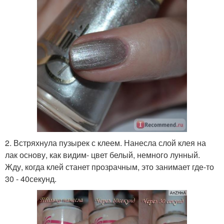
2. Встряхнула пузырек с клеем. Нанесла слой клея на
лак основу, как видим- цвет белый, немного лунный.
Жду, когда клей станет прозрачным, это занимает где-то
30 - 40секунд.