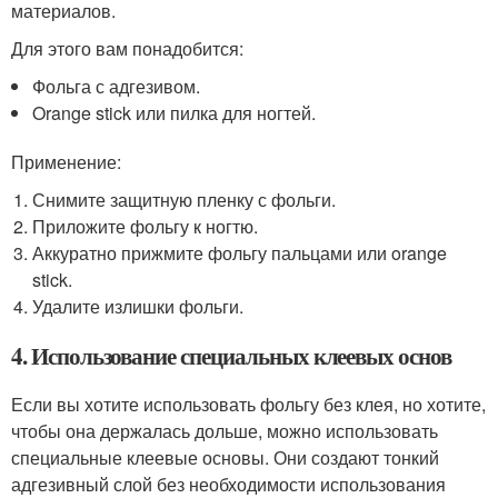
материалов.
Для этого вам понадобится:
Фольга с адгезивом.
Orange stick или пилка для ногтей.
Применение:
Снимите защитную пленку с фольги.
Приложите фольгу к ногтю.
Аккуратно прижмите фольгу пальцами или orange
stick.
Удалите излишки фольги.
4. Использование специальных клеевых основ
Если вы хотите использовать фольгу без клея, но хотите,
чтобы она держалась дольше, можно использовать
специальные клеевые основы. Они создают тонкий
адгезивный слой без необходимости использования