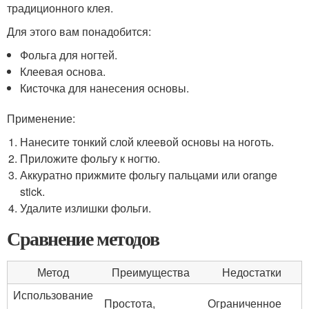
традиционного клея.
Для этого вам понадобится:
Фольга для ногтей.
Клеевая основа.
Кисточка для нанесения основы.
Применение:
Нанесите тонкий слой клеевой основы на ноготь.
Приложите фольгу к ногтю.
Аккуратно прижмите фольгу пальцами или orange
stick.
Удалите излишки фольги.
Сравнение методов
Метод
Преимущества
Недостатки
Использование
Простота,
Ограниченное