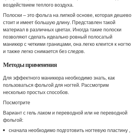
воздействием теплого воздуха.
Полоски – это фольга на липкой основе, которая дешево
стоит и имеет большую длину. Представлен такой
материал в различных цветах. Иногда такие полоски
позволяют сделать идеально ровный полосатый
маникюр с четкими границами, она легко клеится к ногтю
и также легко снимается без следов.
Методы применения
Для эффектного маникюра необходимо знать, как
пользоваться фольгой для ногтей. Рассмотрим
несколько простых способов.
Посмотрите
Вариант с гель лаком и переводной или не переводной
фольгой:
сначала необходимо подготовить ногтевую пластину ,