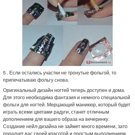
5 . Если остались участки не тронутые фольгой, то
припечатываю фольгу снова.
Оригинальный дизайн ногтей теперь доступен и дома.
Для этого необходима фантазия и немного специальной
фольги для ногтей. Мерцающий маникюр, который будет
играть всеми цветами радуги, станет отличным
дополнением для вашего образа на вечеринку.
Создание нейл-дизайна не займет много времени, зато
порадует вас своей красотой и простым выполнением.