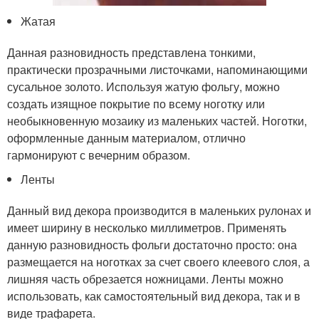
Жатая
Данная разновидность представлена тонкими,
практически прозрачными листочками, напоминающими
сусальное золото. Используя жатую фольгу, можно
создать изящное покрытие по всему ноготку или
необыкновенную мозаику из маленьких частей. Ноготки,
оформленные данным материалом, отлично
гармонируют с вечерним образом.
Ленты
Данный вид декора производится в маленьких рулонах и
имеет ширину в несколько миллиметров. Применять
данную разновидность фольги достаточно просто: она
размещается на ноготках за счет своего клеевого слоя, а
лишняя часть обрезается ножницами. Ленты можно
использовать, как самостоятельный вид декора, так и в
виде трафарета.