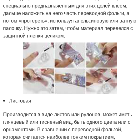
специально предназначенным для этих целей клеем,
дальше наложить на него часть переводной фольги, а
потом «протереть», используя апельсиновую или ватную
палочку. Нужно это затем, чтобы материал перевелся с
защитной пленки целиком.
Листовая
Производится в виде листов или рулонов, может иметь
глянцевый или тисненый вид, быть одного цвета или с
орнаментами. В сравнении с переводной фольгой,
которая считается наиболее тонким покрытием,