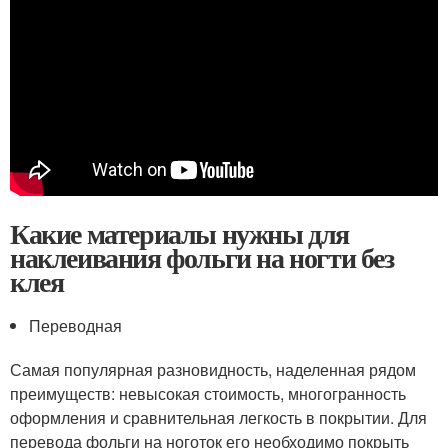
Какие материалы нужны для
наклеивания фольги на ногти без
клея
Переводная
Самая популярная разновидность, наделенная рядом
преимуществ: невысокая стоимость, многогранность
оформления и сравнительная легкость в покрытии. Для
перевода фольги на ноготок его необходимо покрыть