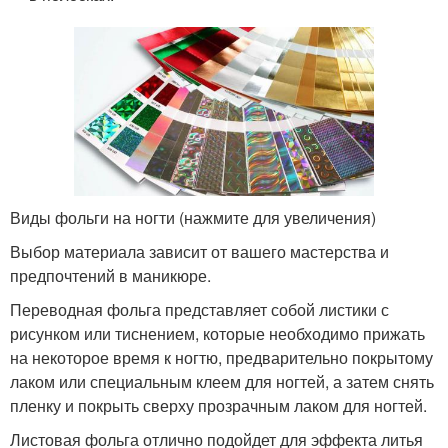
Виды фольги на ногти (нажмите для увеличения)
Выбор материала зависит от вашего мастерства и
предпочтений в маникюре.
Переводная фольга представляет собой листики с
рисунком или тиснением, которые необходимо прижать
на некоторое время к ногтю, предварительно покрытому
лаком или специальным клеем для ногтей, а затем снять
пленку и покрыть сверху прозрачным лаком для ногтей.
Листовая фольга отлично подойдет для эффекта литья