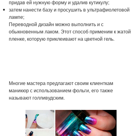
придав ей нужную форму и удалив кутикулу;
затем нанести базу и просушить в ультрафиолетовой
лампе;
Переводной дизайн можно выполнить и с
обыкновенным лаком. Этот способ применим к жатой
пленке, которую приклеивают на цветной гель.
Многие мастера предлагают своим клиенткам
маникюр с использованием фольги, его также
называют голливудским.