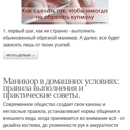
1. первый шаг, как ни странно - выполнить
обыкновенный обрезной маникюр. А далее, все будет
зависеть лишь от твоих усилий.
читать дальше →
Маникюр в домашних условиях:
правила выполнения и
практические советы.
Современное общество создает свои каноны и
негласные правила, устанавливает нормы общения и
внешнего вида, когда принимается во внимание всё - от
дизайна костюма, до ухоженности рук и аккуратности