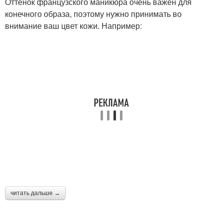
Оттенок французского маникюра очень важен для
конечного образа, поэтому нужно принимать во
внимание ваш цвет кожи. Например:
читать дальше →