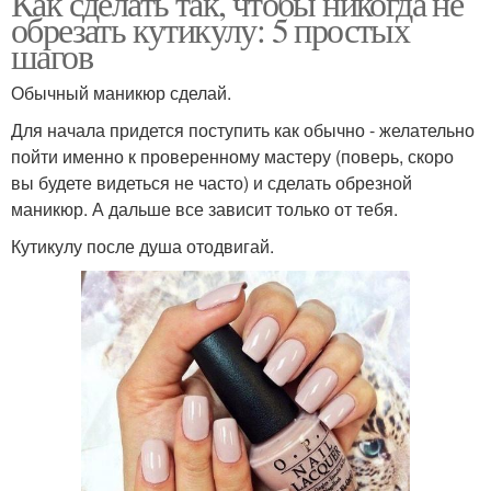
Как сделать так, чтобы никогда не
обрезать кутикулу: 5 простых
шагов
Обычный маникюр сделай.
Для начала придется поступить как обычно - желательно
пойти именно к проверенному мастеру (поверь, скоро
вы будете видеться не часто) и сделать обрезной
маникюр. А дальше все зависит только от тебя.
Кутикулу после душа отодвигай.