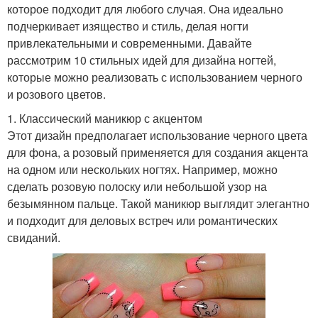
которое подходит для любого случая. Она идеально
подчеркивает изящество и стиль, делая ногти
привлекательными и современными. Давайте
рассмотрим 10 стильных идей для дизайна ногтей,
которые можно реализовать с использованием черного
и розового цветов.
1. Классический маникюр с акцентом
Этот дизайн предполагает использование черного цвета
для фона, а розовый применяется для создания акцента
на одном или нескольких ногтях. Например, можно
сделать розовую полоску или небольшой узор на
безымянном пальце. Такой маникюр выглядит элегантно
и подходит для деловых встреч или романтических
свиданий.