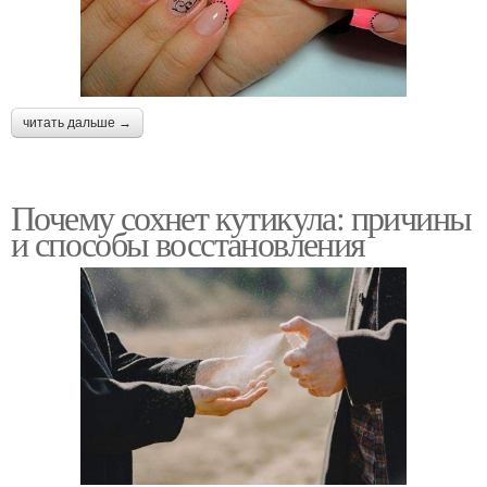
читать дальше →
Почему сохнет кутикула: причины
и способы восстановления