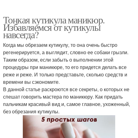
Тонкая кутикула маникюр.
Избавляемся от кутикулы
навсегда?
Когда мы обрезаем кутикулу, то она очень быстро
регенерируется, а выглядит, словно ее собаки грызли.
Таким образом, если забыть о выполнении этой
процедуры при маникюре, то его придется делать все
реже и реже. И только представьте, сколько средств и
времени вы сэкономите.
В данной статье раскроются все секреты, о которых не
спешат говорить мастера по маникюру. Как придать
пальчикам красивый вид и, самое главное, ухоженный,
без обрезания кутикулы.