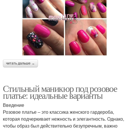
читать дальше →
Стильный маникюр под розовое
платье: идеальные варианты
Введение
Розовое платье – это классика женского гардероба,
которая подчеркивает нежность и элегантность. Однако,
чтобы образ был действительно безупречным, важно