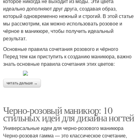
которое никогда не выходит из моды. Эти цвета
идеально дополняют друг друга, создавая образ,
который одновременно нежный и строгий. В этой статье
мы рассмотрим, как можно использовать розовое и
чёрное в маникюре, чтобы получить идеальный
результат.
Основные правила сочетания розового и чёрного
Перед тем как приступить к созданию маникюра, важно
знать основные правила сочетания этих цветов:
читать дальше →
Черно-розовый маникюр: 10
стильных идей для дизайна ногтей
Универсальные идеи для черно-розового маникюра
Черно-розовая гамма — это классическое сочетание,