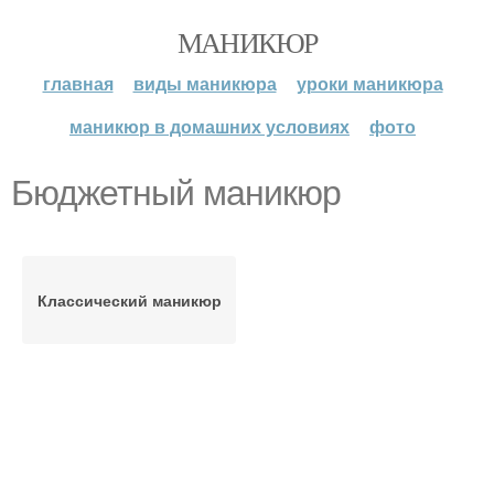
МАНИКЮР
главная
виды маникюра
уроки маникюра
маникюр в домашних условиях
фото
Бюджетный маникюр
Классический маникюр