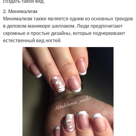
создать такой вид.
2. Минимализм
Минимализм также является одним из основных трендов
в деловом маникюре шеллаком. Люди предпочитают
скромные и простые дизайны, которые подчеркивают
естественный вид ногтей.