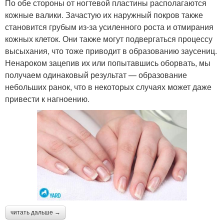
По обе стороны от ногтевой пластины располагаются
кожные валики. Зачастую их наружный покров также
становится грубым из-за усиленного роста и отмирания
кожных клеток. Они также могут подвергаться процессу
высыхания, что тоже приводит в образованию заусениц.
Ненароком зацепив их или попытавшись оборвать, мы
получаем одинаковый результат — образование
небольших ранок, что в некоторых случаях может даже
привести к нагноению.
читать дальше →