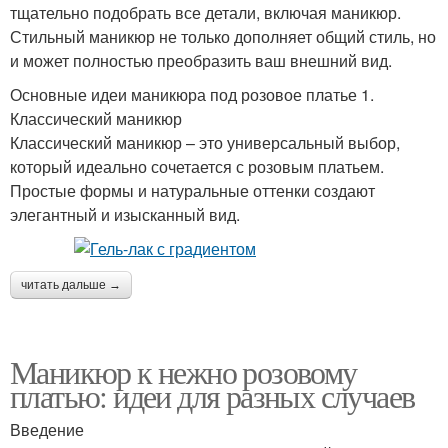
тщательно подобрать все детали, включая маникюр.
Стильный маникюр не только дополняет общий стиль, но
и может полностью преобразить ваш внешний вид.
Основные идеи маникюра под розовое платье 1.
Классический маникюр
Классический маникюр – это универсальный выбор,
который идеально сочетается с розовым платьем.
Простые формы и натуральные оттенки создают
элегантный и изысканный вид.
читать дальше →
Маникюр к нежно розовому
платью: идеи для разных случаев
Введение