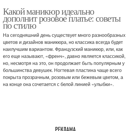
Какой маникюр идеально
дополнит розовое платье: советы
по стилю
На сегодняшний день существует много разнообразных
цветов и дизайнов маникюра, но классика всегда будет
наилучшим вариантом. Французский маникюр, или, как
его еще называют, «френч», давно является классикой,
но, несмотря на это, он продолжает быть популярным у
большинства девушек. Ногтевая пластина чаще всего
покрыта прозрачным, розовым или бежевым цветом, а
на конце она сочетается с белой линией «улыбки».