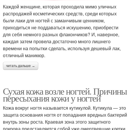
Каждой женщине, которая проходила мимо уличных
распродажей косметических средств, среди которых
были лаки для ногтей с заманчивым ценником,
приходиться не поддаваться искушению, приобрести
для себя немного разных флакончиков? И, наверное,
каждая затем провела достаточно много лишнего
времени на попытки сделать, используя дешевый лак,
отличный маникюр.
читать дальше →
Сухая кожа возле ногтей. Причины
пересыхания кожи у ногтей
Кожа вокруг ногтя называется кутикулой. Кутикула — это
защита основания ногтя от попадания вредных бактерий
внутрь зоны роста. Краевая зона этого защитного
покрова представляется собой уже омертвевшие клетки