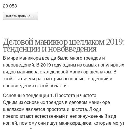
20 053
читать дальше →
Деловой маникюр шеллаком 2019:
тенденции и нововведения
В мире маникюра всегда было много трендов и
нововведений. В 2019 году одним из самых популярных
видов маникюра стал деловой маникюр шеллаком. В
этой статье мы рассмотрим основные тенденции и
нововведения в этой области.
Основные тенденции 1. Простота и чистота
Одним из основных трендов в деловом маникюре
шеллаком является простота и чистота. Люди
предпочитают естественный и непринужденный вид
ногтей, поэтому они ищут маникюрщиков, которые могут