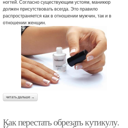
ногтей. Согласно существующим устоям, маникюр
должен присутствовать всегда. Это правило
распространяется как в отношении мужчин, так и в
отношении женщин.
читать дальше →
Как перестать обрезать кутикулу.