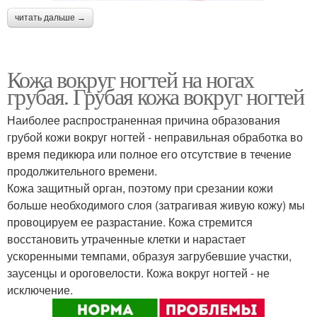
читать дальше →
Кожа вокруг ногтей на ногах
грубая. Грубая кожа вокруг ногтей
Наиболее распространенная причина образования
грубой кожи вокруг ногтей - неправильная обработка во
время педикюра или полное его отсутствие в течение
продолжительного времени.
Кожа защитный орган, поэтому при срезании кожи
больше необходимого слоя (затрагивая живую кожу) мы
провоцируем ее разрастание. Кожа стремится
восстановить утраченные клетки и нарастает
ускоренными темпами, образуя загрубевшие участки,
заусенцы и ороговелости. Кожа вокруг ногтей - не
исключение.