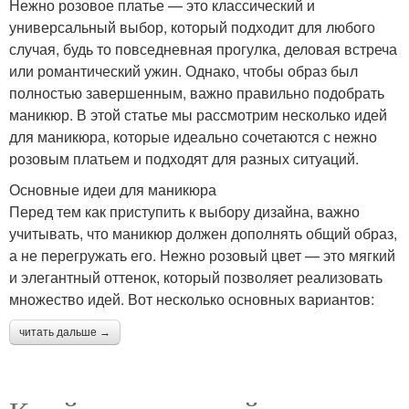
Нежно розовое платье — это классический и
универсальный выбор, который подходит для любого
случая, будь то повседневная прогулка, деловая встреча
или романтический ужин. Однако, чтобы образ был
полностью завершенным, важно правильно подобрать
маникюр. В этой статье мы рассмотрим несколько идей
для маникюра, которые идеально сочетаются с нежно
розовым платьем и подходят для разных ситуаций.
Основные идеи для маникюра
Перед тем как приступить к выбору дизайна, важно
учитывать, что маникюр должен дополнять общий образ,
а не перегружать его. Нежно розовый цвет — это мягкий
и элегантный оттенок, который позволяет реализовать
множество идей. Вот несколько основных вариантов:
читать дальше →