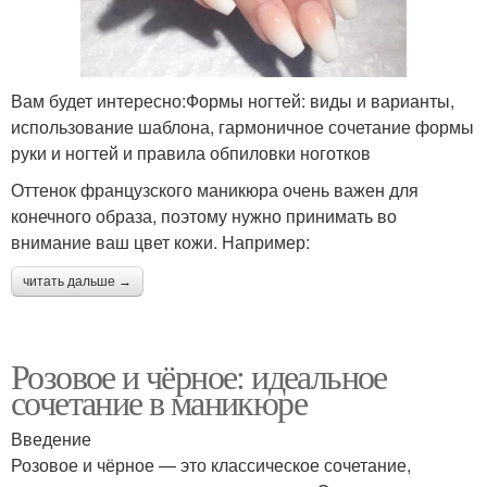
Вам будет интересно:Формы ногтей: виды и варианты,
использование шаблона, гармоничное сочетание формы
руки и ногтей и правила обпиловки ноготков
Оттенок французского маникюра очень важен для
конечного образа, поэтому нужно принимать во
внимание ваш цвет кожи. Например:
читать дальше →
Розовое и чёрное: идеальное
сочетание в маникюре
Введение
Розовое и чёрное — это классическое сочетание,