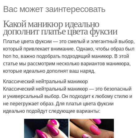
Вас может заинтересовать
Какой маникюр идеально
дополнит платье цвета фуксии
Платье цвета фуксии — это смелый и элегантный выбор,
который привлекает внимание. Однако, чтобы образ был
hon ho, важно подобрать подходящий маникюр. В этой
статье мы рассмотрим несколько вариантов маникюра,
которые идеально дополнят ваш наряд.
Классический нейтральный маникюр
Классический нейтральный маникюр — это безопасный
и универсальный выбор. Он подходит к любому стилю и
не перегружает образ. Для платья цвета фуксии
идеально подойдут следующие варианты: