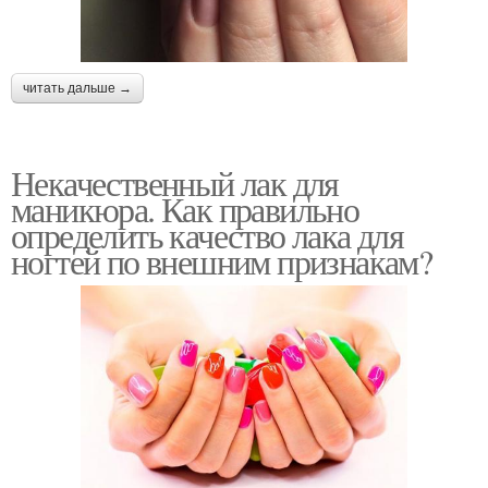
читать дальше →
Некачественный лак для
маникюра. Как правильно
определить качество лака для
ногтей по внешним признакам?