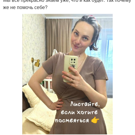
же не помочь себе?