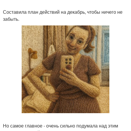
Составила план действий на декабрь, чтобы ничего не
забыть.
Но самое главное - очень сильно подумала над этим