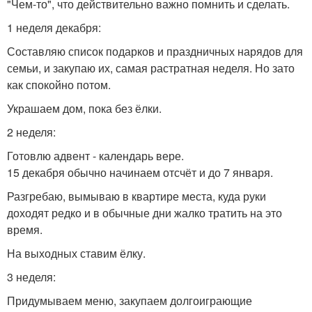
"Чем-то", что действительно важно помнить и сделать.
1 неделя декабря:
Составляю список подарков и праздничных нарядов для
семьи, и закупаю их, самая растратная неделя. Но зато
как спокойно потом.
Украшаем дом, пока без ёлки.
2 неделя:
Готовлю адвент - календарь вере.
15 декабря обычно начинаем отсчёт и до 7 января.
Разгребаю, вымываю в квартире места, куда руки
доходят редко и в обычные дни жалко тратить на это
время.
На выходных ставим ёлку.
3 неделя:
Придумываем меню, закупаем долгоиграющие