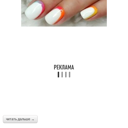
читать дальше →