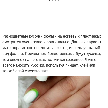
Разноцветные кусочки фольги на ногтевых пластинках
смотрятся очень живо и оригинально. Данный вариант
маникюра можно воплотить в жизнь, используя жатый
вид фольги. Причем чем более мелкими будут кусочки,
тем рисунок на ноготках получится красивее. Лучше
всего наносить кусочки, используя пинцет, клей или
тонкий слой свежего лака.