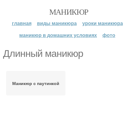
МАНИКЮР
главная
виды маникюра
уроки маникюра
маникюр в домашних условиях
фото
Длинный маникюр
Маникюр с паутинкой