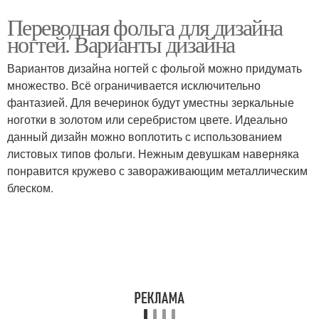
Переводная фольга для дизайна
ногтей. Варианты дизайна
Вариантов дизайна ногтей с фольгой можно придумать
множество. Всё ограничивается исключительно
фантазией. Для вечеринок будут уместны зеркальные
ноготки в золотом или серебристом цвете. Идеально
данный дизайн можно воплотить с использованием
листовых типов фольги. Нежным девушкам наверняка
понравится кружево с завораживающим металлическим
блеском.