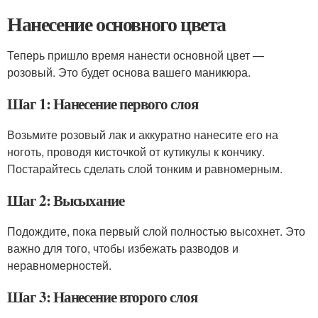
Нанесение основного цвета
Теперь пришло время нанести основной цвет —
розовый. Это будет основа вашего маникюра.
Шаг 1: Нанесение первого слоя
Возьмите розовый лак и аккуратно нанесите его на
ноготь, проводя кисточкой от кутикулы к кончику.
Постарайтесь сделать слой тонким и равномерным.
Шаг 2: Высыхание
Подождите, пока первый слой полностью высохнет. Это
важно для того, чтобы избежать разводов и
неравномерностей.
Шаг 3: Нанесение второго слоя