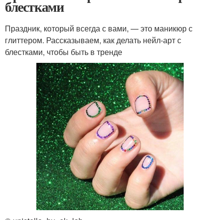
блестками
Праздник, который всегда с вами, — это маникюр с
глиттером. Рассказываем, как делать нейл-арт с
блестками, чтобы быть в тренде