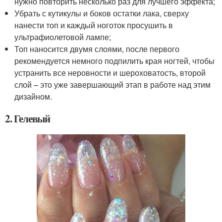
нужно повторить несколько раз для лучшего эффекта;
Убрать с кутикулы и боков остатки лака, сверху
нанести топ и каждый ноготок просушить в
ультрафиолетовой лампе;
Топ наносится двумя слоями, после первого
рекомендуется немного подпилить края ногтей, чтобы
устранить все неровности и шероховатость, второй
слой – это уже завершающий этап в работе над этим
дизайном.
2. Гелевый