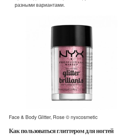
разными вариантами.
Face & Body Glitter, Rose © nyxcosmetic
Как пользоваться глиттером для ногтей