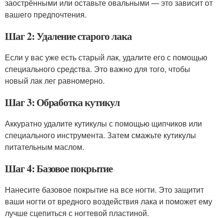
заострёнными или оставьте овальными — это зависит от
вашего предпочтения.
Шаг 2: Удаление старого лака
Если у вас уже есть старый лак, удалите его с помощью
специального средства. Это важно для того, чтобы
новый лак лег равномерно.
Шаг 3: Обработка кутикул
Аккуратно удалите кутикулы с помощью щипчиков или
специального инструмента. Затем смажьте кутикулы
питательным маслом.
Шаг 4: Базовое покрытие
Нанесите базовое покрытие на все ногти. Это защитит
ваши ногти от вредного воздействия лака и поможет ему
лучше сцепиться с ногтевой пластиной.