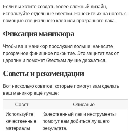
Если вы хотите создать более сложный дизайн,
используйте отдельные блестки. Нанесите их на ноготь с
помощью специального клея или прозрачного лака.
Фиксация маникюра
Чтобы ваш маникюр прослужил дольше, нанесите
прозрачное финишное покрытие. Это защитит лак от
царапин и поможет блесткам лучше держаться.
Советы и рекомендации
Вот несколько советов, которые помогут вам сделать
ваш маникюр ещё лучше:
Совет
Описание
Используйте
Качественный лак и инструменты
качественные
помогут вам добиться лучшего
материалы
результата.