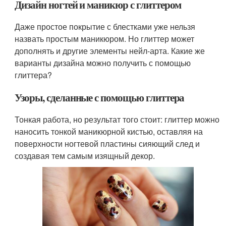
Дизайн ногтей и маникюр с глиттером
Даже простое покрытие с блестками уже нельзя
назвать простым маникюром. Но глиттер может
дополнять и другие элементы нейл-арта. Какие же
варианты дизайна можно получить с помощью
глиттера?
Узоры, сделанные с помощью глиттера
Тонкая работа, но результат того стоит: глиттер можно
наносить тонкой маникюрной кистью, оставляя на
поверхности ногтевой пластины сияющий след и
создавая тем самым изящный декор.