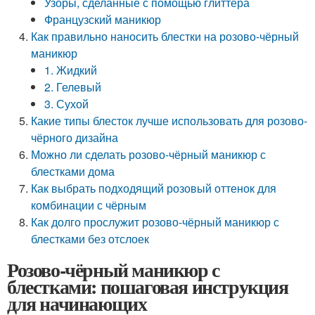
Узоры, сделанные с помощью глиттера
Французский маникюр
Как правильно наносить блестки на розово-чёрный
маникюр
1. Жидкий
2. Гелевый
3. Сухой
Какие типы блесток лучше использовать для розово-
чёрного дизайна
Можно ли сделать розово-чёрный маникюр с
блестками дома
Как выбрать подходящий розовый оттенок для
комбинации с чёрным
Как долго прослужит розово-чёрный маникюр с
блестками без отслоек
Розово-чёрный маникюр с
блестками: пошаговая инструкция
для начинающих