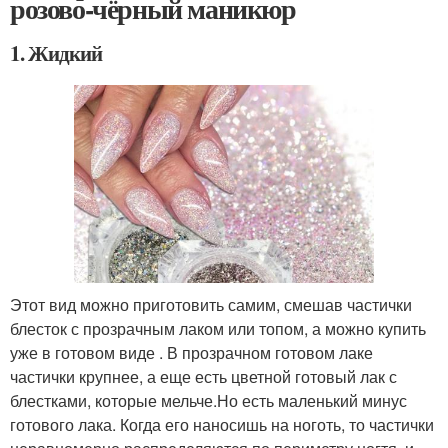
розово-чёрный маникюр
1. Жидкий
Этот вид можно приготовить самим, смешав частички
блесток с прозрачным лаком или топом, а можно купить
уже в готовом виде . В прозрачном готовом лаке
частички крупнее, а еще есть цветной готовый лак с
блестками, которые мельче.Но есть маленький минус
готового лака. Когда его наносишь на ноготь, то частички