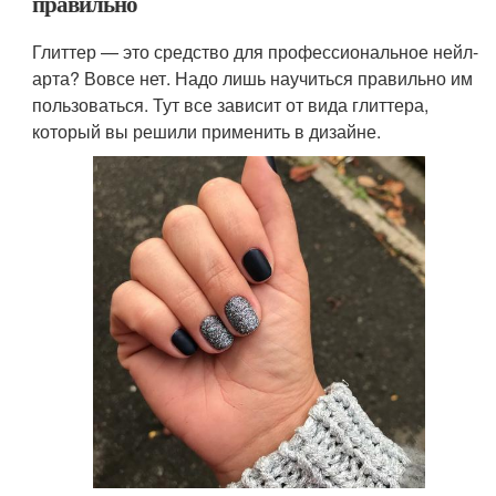
правильно
Глиттер — это средство для профессиональное нейл-
арта? Вовсе нет. Надо лишь научиться правильно им
пользоваться. Тут все зависит от вида глиттера,
который вы решили применить в дизайне.