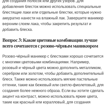
для создания полосок или других узоров. Для
добавления блесток можно использовать специальные
блестящие лаки или отдельные блестки, которые нужно
аккуратно нанести на влажный лак. Завершите маникюр
верхним слоем лака, чтобы закрепить результат и
добавить блеска.
Вопрос 3: Какие цветовые комбинации лучше
всего сочетаются с розово-чёрным маникюром
Розово-чёрный маникюр с блестками хорошо сочетается
с многими цветовыми комбинациями. Например,
розовый и чёрный цвета можно дополнить металликом,
серебром или золотом, чтобы добавить дополнительный
блеск. Также можно использовать мягкие пастельные
оттенки, такие как бежевый или светло-фиолетовый, для
создания более нежного образа. Если вы хотите сделать
акцент на контраст, можно использовать яркие цвета,
такие как красный или коралловый, для создания