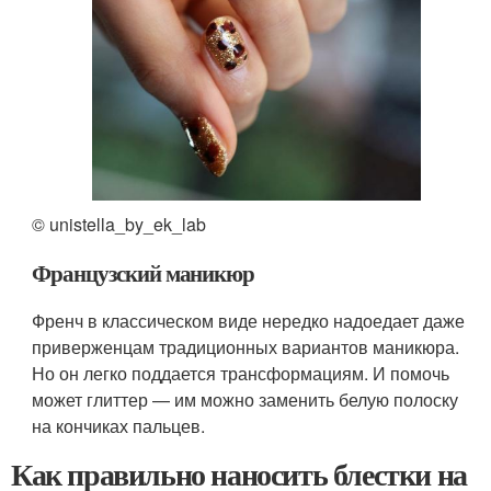
© unistella_by_ek_lab
Французский маникюр
Френч в классическом виде нередко надоедает даже
приверженцам традиционных вариантов маникюра.
Но он легко поддается трансформациям. И помочь
может глиттер — им можно заменить белую полоску
на кончиках пальцев.
Как правильно наносить блестки на