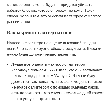
маникюр опять же не будет — придется убирать
избыток блесток, которые попадут на кожу. Такой
способ хорош тем, что обеспечивает эффект мягкого
рассеивания.
Как закрепить глиттер на ногте
Нанесение глиттера на еще не высохший лак для
ногтей не гарантирует стойкости результата. Блестки
нужно будет дополнительно закрепить.
Лучше всего делать маникюр с глиттером,
используя гель-лаки. Учитывая, что они застывают
в лампе под действием УФ-лучей, блестки будут
держаться как нельзя лучше. Если же делать такой
нейл-арт с глиттером с помощью обычных лаков,
есть вероятность, что спустя несколько дней красот
— это ужеу испортят сколы.