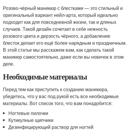
Розово-чёрный маникюр с блестками — это стильный и
оригинальный вариант нейл-арта, который идеально
подходит как для повседневной жизни, так и дляных
случаев. Такой дизайн сочетает в себе нежность
розового цвета и дерзость чёрного, а добавление
блесток делает его ещё более нарядным и праздничным.
В этой статье мы расскажем вам, как сделать такой
маникюр самостоятельно, даже если вы новичок в этом
деле.
Необходимые материалы
Перед тем как приступить к созданию маникюра,
убедитесь, что у вас под рукой есть все необходимые
материалы. Вот список того, что вам понадобится:
Ногтевые пилочки
Кутикулные щипчики
Дезинфицирующий раствор для ногтей