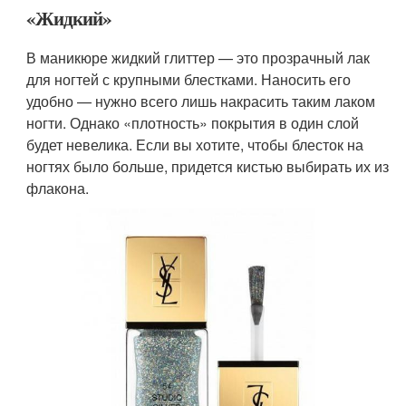
«Жидкий»
В маникюре жидкий глиттер — это прозрачный лак
для ногтей с крупными блестками. Наносить его
удобно — нужно всего лишь накрасить таким лаком
ногти. Однако «плотность» покрытия в один слой
будет невелика. Если вы хотите, чтобы блесток на
ногтях было больше, придется кистью выбирать их из
флакона.