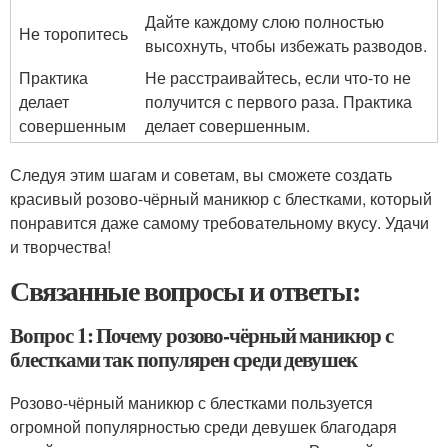
Дайте каждому слою полностью
Не торопитесь
высохнуть, чтобы избежать разводов.
Практика
Не расстраивайтесь, если что-то не
делает
получится с первого раза. Практика
совершенным
делает совершенным.
Следуя этим шагам и советам, вы сможете создать
красивый розово-чёрный маникюр с блестками, который
понравится даже самому требовательному вкусу. Удачи
и творчества!
Связанные вопросы и ответы:
Вопрос 1: Почему розово-чёрный маникюр с
блестками так популярен среди девушек
Розово-чёрный маникюр с блестками пользуется
огромной популярностью среди девушек благодаря