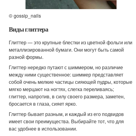
© gossip_nails
Виды глиттера
Глиттер — это крупные блестки из цветной фольги или
металлизированной бумаги. Они могут быть самой
разной формы.
Глиттер нередко путают с шиммером, но различие
между ними существенное: шиммер представляет
собой очень мелкие частицы сияющей пудры, которые
мягко мерцают на ногтях, слегка переливаясь;
глиттер, напротив, в силу своего размера, заметен,
бросается в глаза, сияет ярко.
Глиттер бывает разным, и каждый из его подвидов
имеет свои преимущества. Выбирайте тот, что для
вас удобнее в использовании.