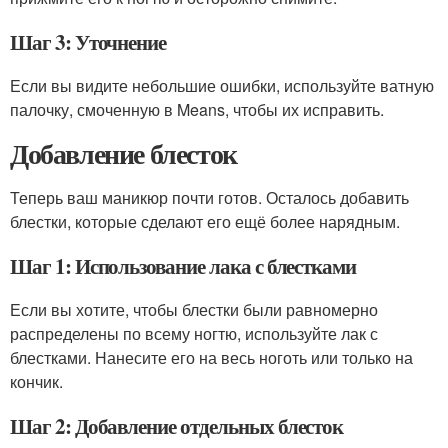
Шаг 3: Уточнение
Если вы видите небольшие ошибки, используйте ватную
палочку, смоченную в Means, чтобы их исправить.
Добавление блесток
Теперь ваш маникюр почти готов. Осталось добавить
блестки, которые сделают его ещё более нарядным.
Шаг 1: Использование лака с блестками
Если вы хотите, чтобы блестки были равномерно
распределены по всему ногтю, используйте лак с
блестками. Нанесите его на весь ноготь или только на
кончик.
Шаг 2: Добавление отдельных блесток