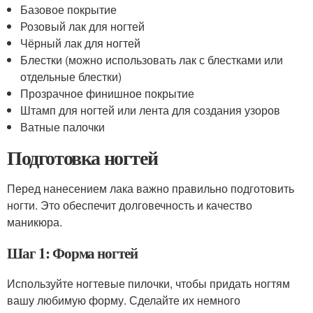
Базовое покрытие
Розовый лак для ногтей
Чёрный лак для ногтей
Блестки (можно использовать лак с блестками или
отдельные блестки)
Прозрачное финишное покрытие
Штамп для ногтей или лента для создания узоров
Ватные палочки
Подготовка ногтей
Перед нанесением лака важно правильно подготовить
ногти. Это обеспечит долговечность и качество
маникюра.
Шаг 1: Форма ногтей
Используйте ногтевые пилочки, чтобы придать ногтям
вашу любимую форму. Сделайте их немного