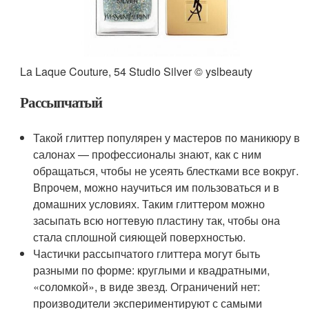
La Laque Couture, 54 Studio Silver © yslbeauty
Рассыпчатый
Такой глиттер популярен у мастеров по маникюру в
салонах — профессионалы знают, как с ним
обращаться, чтобы не усеять блестками все вокруг.
Впрочем, можно научиться им пользоваться и в
домашних условиях. Таким глиттером можно
засыпать всю ногтевую пластину так, чтобы она
стала сплошной сияющей поверхностью.
Частички рассыпчатого глиттера могут быть
разными по форме: круглыми и квадратными,
«соломкой», в виде звезд. Ограничений нет:
производители экспериментируют с самыми