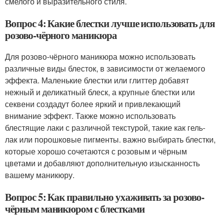
смелого и выразительного стиля.
Вопрос 4: Какие блестки лучше использовать для
розово-чёрного маникюра
Для розово-чёрного маникюра можно использовать
различные виды блесток, в зависимости от желаемого
эффекта. Маленькие блестки или глиттер добавят
нежный и деликатный блеск, а крупные блестки или
секвени создадут более яркий и привлекающий
внимание эффект. Также можно использовать
блестящие лаки с различной текстурой, такие как гель-
лак или порошковые пигменты. важно выбирать блестки,
которые хорошо сочетаются с розовым и чёрным
цветами и добавляют дополнительную изысканность
вашему маникюру.
Вопрос 5: Как правильно ухаживать за розово-
чёрным маникюром с блестками