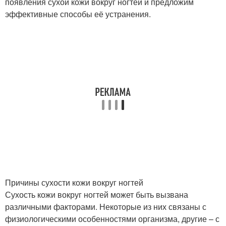
появления сухой кожи вокруг ногтей и предложим
эффективные способы её устранения.
Причины сухости кожи вокруг ногтей
Сухость кожи вокруг ногтей может быть вызвана
различными факторами. Некоторые из них связаны с
физиологическими особенностями организма, другие – с