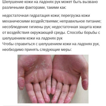
Шелушение кожи на ладонях рук может быть вызвано
различными факторами, такими как:
недостаточная гидратация кожи; перегрузка кожи
механическими воздействиями; неправильное питание;
несоблюдение гигиены рук; недостаточная защита кожи
от воздействия окружающей среды. Способы борьбы с
шелушением кожи на ладонях рук
Чтобы справиться с шелушением кожи на ладонях рук,
необходимо принять следующие меры: