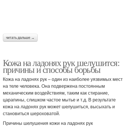
читать дальше →
Кожа на ладонях рук шелушится:
причины и способы борьбы
Кожа на ладонях рук – один из наиболее уязвимых мест
на теле человека. Она подвержена постоянным
механическим воздействиям, таким как стирание,
царапины, слишком частое мытье и т.д. В результате
кожа на ладонях рук может шелушиться, высыхать и
становиться шероховатой.
Причины шелушения кожи на ладонях рук