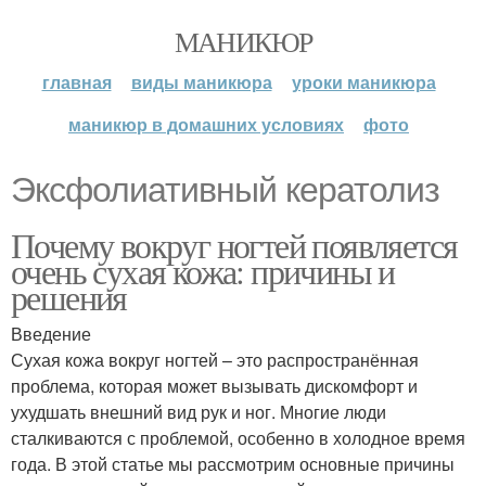
МАНИКЮР
главная
виды маникюра
уроки маникюра
маникюр в домашних условиях
фото
Эксфолиативный кератолиз
Почему вокруг ногтей появляется
очень сухая кожа: причины и
решения
Введение
Сухая кожа вокруг ногтей – это распространённая
проблема, которая может вызывать дискомфорт и
ухудшать внешний вид рук и ног. Многие люди
сталкиваются с проблемой, особенно в холодное время
года. В этой статье мы рассмотрим основные причины