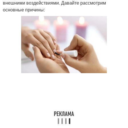
внешними воздействиями. Давайте рассмотрим
основные причины: