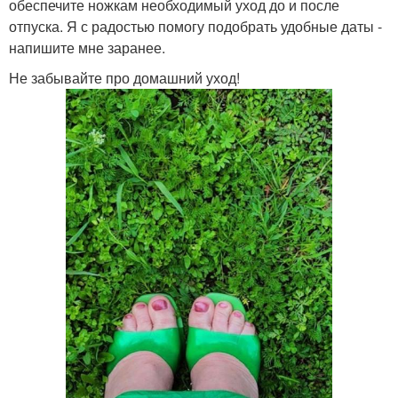
обеспечите ножкам необходимый уход до и после
отпуска. Я с радостью помогу подобрать удобные даты -
напишите мне заранее.
Не забывайте про домашний уход!