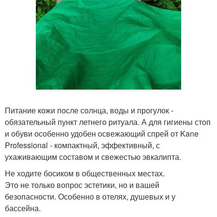
Питание кожи после солнца, воды и прогулок -
обязательный пункт летнего ритуала. А для гигиены стоп
и обуви особенно удобен освежающий спрей от Kane
Professional - компактный, эффективный, с
ухаживающим составом и свежестью эвкалипта.
Не ходите босиком в общественных местах.
Это не только вопрос эстетики, но и вашей
безопасности. Особенно в отелях, душевых и у
бассейна.