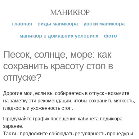
МАНИКЮР
главная
виды маникюра
уроки маникюра
маникюр в домашних условиях
фото
Песок, солнце, море: как
сохранить красоту стоп в
отпуске?
Дорогие мои, если вы собираетесь в отпуск - возьмите
на заметку эти рекомендации, чтобы сохранить мягкость,
гладкость и ухоженность стоп.
Продумайте график посещения кабинета педикюра
заранее.
Так вы продолжите соблюдать регулярность процедур и