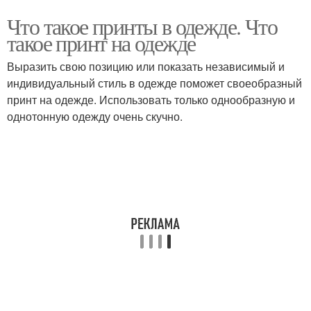
Что такое принты в одежде. Что
такое принт на одежде
Выразить свою позицию или показать независимый и
индивидуальный стиль в одежде поможет своеобразный
принт на одежде. Использовать только однообразную и
однотонную одежду очень скучно.