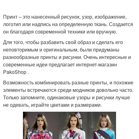
Принт – это нанесенный рисунок, узор, изображение,
логотип или надпись на определенную ткань. Создается
он благодаря современной техники или вручную.
Для того, чтобы разбавить свой образ и сделать его
неповторимым и оригинальным, были придуманы
разнообразные принты и рисунки. Очень интересные и
современные идеи предлагает интернет-магазин
PakoShop .
Возможность комбинировать разные принты, и похожие
элементы встречаются среди модников довольно часто.
Только запомните, одинаковые узоры и рисунки лучше
не одевать, играйте цветами и размерами.