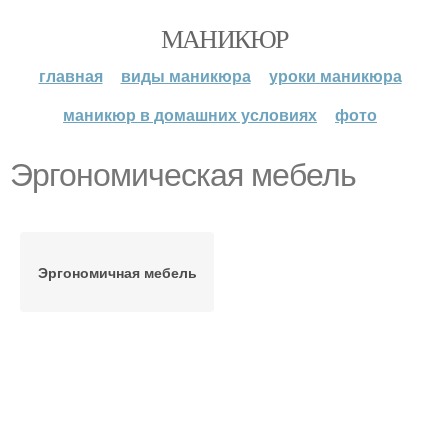
МАНИКЮР
главная
виды маникюра
уроки маникюра
маникюр в домашних условиях
фото
Эргономическая мебель
Эргономичная мебель