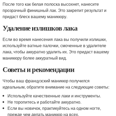
После того как белая полоска высохнет, нанесите
прозрачный финишный лак. Это закрепит результат и
придаст блеск вашему маникюру.
Удаление излишков лака
Если во время нанесения лака вы получили излишки,
используйте ватные палочки, смоченные в удалителе
лака, чтобы аккуратно удалить их. Это придаст вашему
маникюру более аккуратный вид.
Советы и рекомендации
Чтобы ваш французский маникюр получился
идеальным, обратите внимание на следующие советы:
Используйте качественные лаки и инструменты.
Не торопитесь и работайте аккуратно.
Если вы новичок, практикуйтесь на одном ногте,
прежде чем делать маникюр на всех.