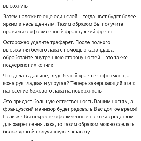
высохнуть
Затем наложите еще один слой – тогда цвет будет более
ярким и насыщенным. Таким образом Вы получите
правильно оформленный французский френч
Осторожно удалите трафарет. После полного
высыхания белого лака с помощью карандаша
обработайте внутреннюю сторону ногтей – это также
подчеркнет их кончик
Что делать дальше, ведь белый краешек оформлен, а
кожа рук гладкая и упругая? Теперь завершающий этап:
нанесение бежевого лака на поверхность
Это придаст большую естественность Вашим ногтям, а
французский маникюр будет радовать Вас долгое время!
Если же Вы покроете оформленные ноготки средством
для закрепления лака, то таким образом можно сделать
более долгой получившуюся красоту.