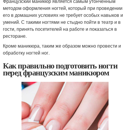
Французский маникюр является самым утонченным
методом оформления ногтей, который при проведении
его в домашних условиях не требует особых навыков и
умений. С такими ногтями не стыдно пойти в театр и в
гости, принять посетителей на работе и показаться в
ресторане.
Кроме маникюра, таким же образом можно провести и
обработку ногтей ног.
Как правильно подготовить ногти
перед французским маникюром