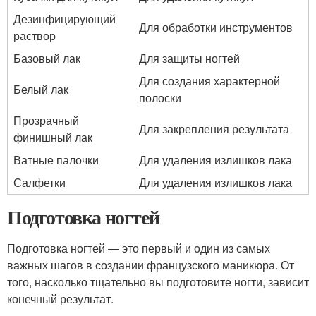
Дезинфицирующий
Для обработки инструментов
раствор
Базовый лак
Для защиты ногтей
Для создания характерной
Белый лак
полоски
Прозрачный
Для закрепления результата
финишный лак
Ватные палочки
Для удаления излишков лака
Салфетки
Для удаления излишков лака
Подготовка ногтей
Подготовка ногтей — это первый и один из самых
важных шагов в создании французского маникюра. От
того, насколько тщательно вы подготовите ногти, зависит
конечный результат.