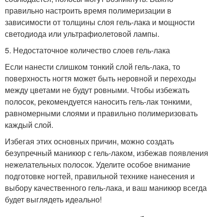
правильно настроить время полимеризации в
зависимости от толщины слоя гель-лака и мощности
светодиода или ультрафиолетовой лампы.
5. Недостаточное количество слоев гель-лака
Если нанести слишком тонкий слой гель-лака, то
поверхность ногтя может быть неровной и переходы
между цветами не будут ровными. Чтобы избежать
полосок, рекомендуется наносить гель-лак тонкими,
равномерными слоями и правильно полимеризовать
каждый слой.
Избегая этих основных причин, можно создать
безупречный маникюр с гель-лаком, избежав появления
нежелательных полосок. Уделите особое внимание
подготовке ногтей, правильной технике нанесения и
выбору качественного гель-лака, и ваш маникюр всегда
будет выглядеть идеально!