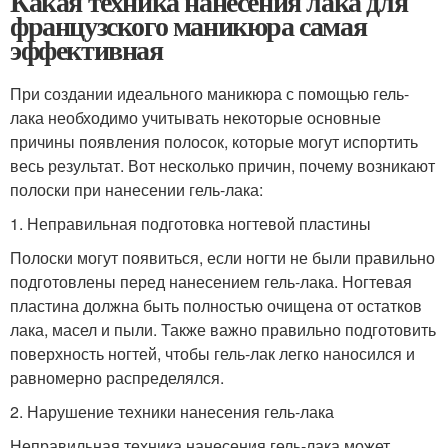
Какая техника нанесения лака для
французского маникюра самая
эффективная
При создании идеального маникюра с помощью гель-
лака необходимо учитывать некоторые основные
причины появления полосок, которые могут испортить
весь результат. Вот несколько причин, почему возникают
полоски при нанесении гель-лака:
1. Неправильная подготовка ногтевой пластины
Полоски могут появиться, если ногти не были правильно
подготовлены перед нанесением гель-лака. Ногтевая
пластина должна быть полностью очищена от остатков
лака, масел и пыли. Также важно правильно подготовить
поверхность ногтей, чтобы гель-лак легко наносился и
равномерно распределялся.
2. Нарушение техники нанесения гель-лака
Неправильная техника нанесения гель-лака может