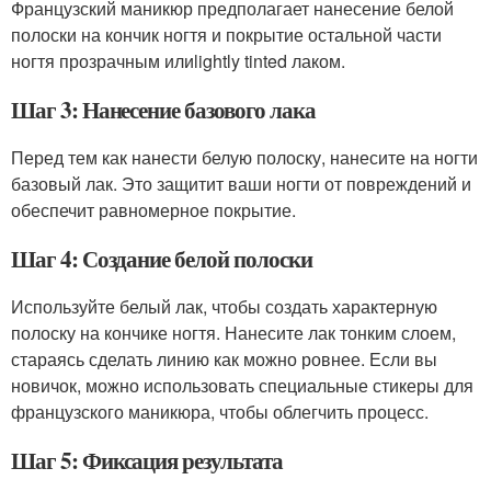
Французский маникюр предполагает нанесение белой
полоски на кончик ногтя и покрытие остальной части
ногтя прозрачным илиlightly tinted лаком.
Шаг 3: Нанесение базового лака
Перед тем как нанести белую полоску, нанесите на ногти
базовый лак. Это защитит ваши ногти от повреждений и
обеспечит равномерное покрытие.
Шаг 4: Создание белой полоски
Используйте белый лак, чтобы создать характерную
полоску на кончике ногтя. Нанесите лак тонким слоем,
стараясь сделать линию как можно ровнее. Если вы
новичок, можно использовать специальные стикеры для
французского маникюра, чтобы облегчить процесс.
Шаг 5: Фиксация результата