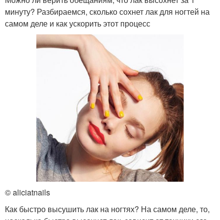
минуту? Разбираемся, сколько сохнет лак для ногтей на
самом деле и как ускорить этот процесс
© aliciatnails
Как быстро высушить лак на ногтях? На самом деле, то,