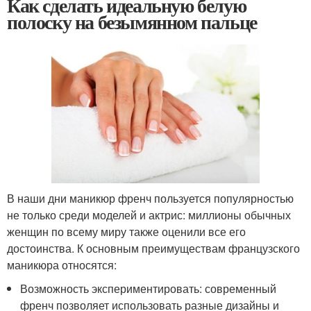
Как сделать идеальную белую
полоску на безымянном пальце
В наши дни маникюр френч пользуется популярностью
не только среди моделей и актрис: миллионы обычных
женщин по всему миру также оценили все его
достоинства. К основным преимуществам французского
маникюра относятся:
Возможность экспериментировать: современный
френч позволяет использовать разные дизайны и