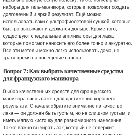
наборы для гель-маникюра, которые позволяют создать
долговечный и яркий результат. Ещё можно
использовать лаки с ультрафиолетовой сушкой, которые
быстро высыхают и держатся дольше. Кроме того,
существуют специальные аппликаторы для лака,
которые помогают наносить его более точно и аккуратно.
Все эти методы можно легко использовать дома, не
тратя время на посещение салона.
Вопрос 7: Как выбрать качественные средства
для французского маникюра
Выбор качественных средств для французского
маникюра очень важен для достижения хорошего
результата. Сначала обратите внимание на качество
лака — он должен быть густым, но не слишком густым, и
иметь мягкую кисточку для равномерного нанесения.
Также важно выбирать лак, который не содержит
вредных веществ, таких как формальдегид, толуол и