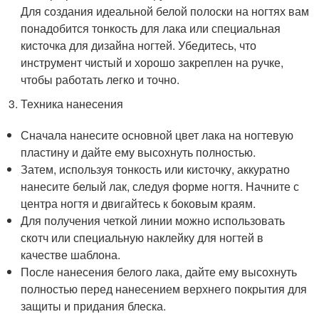
Для создания идеальной белой полоски на ногтях вам
понадобится тонкость для лака или специальная
кисточка для дизайна ногтей. Убедитесь, что
инструмент чистый и хорошо закреплен на ручке,
чтобы работать легко и точно.
Техника нанесения
Сначала нанесите основной цвет лака на ногтевую
пластину и дайте ему высохнуть полностью.
Затем, используя тонкость или кисточку, аккуратно
нанесите белый лак, следуя форме ногтя. Начните с
центра ногтя и двигайтесь к боковым краям.
Для получения четкой линии можно использовать
скотч или специальную наклейку для ногтей в
качестве шаблона.
После нанесения белого лака, дайте ему высохнуть
полностью перед нанесением верхнего покрытия для
защиты и придания блеска.