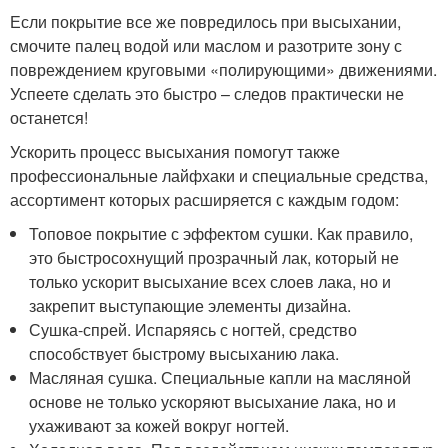
Если покрытие все же повредилось при высыхании,
смочите палец водой или маслом и разотрите зону с
повреждением круговыми «полирующими» движениями.
Успеете сделать это быстро – следов практически не
останется!
Ускорить процесс высыхания помогут также
профессиональные лайфхаки и специальные средства,
ассортимент которых расширяется с каждым годом:
Топовое покрытие с эффектом сушки. Как правило,
это быстросохнущий прозрачный лак, который не
только ускорит высыхание всех слоев лака, но и
закрепит выступающие элементы дизайна.
Сушка-спрей. Испаряясь с ногтей, средство
способствует быстрому высыханию лака.
Масляная сушка. Специальные капли на масляной
основе не только ускоряют высыхание лака, но и
ухаживают за кожей вокруг ногтей.