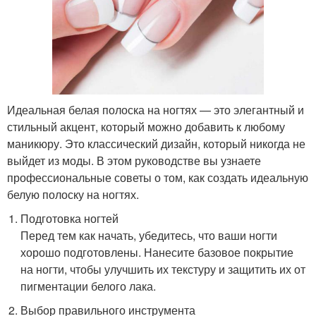
Идеальная белая полоска на ногтях — это элегантный и
стильный акцент, который можно добавить к любому
маникюру. Это классический дизайн, который никогда не
выйдет из моды. В этом руководстве вы узнаете
профессиональные советы о том, как создать идеальную
белую полоску на ногтях.
Подготовка ногтей
Перед тем как начать, убедитесь, что ваши ногти
хорошо подготовлены. Нанесите базовое покрытие
на ногти, чтобы улучшить их текстуру и защитить их от
пигментации белого лака.
Выбор правильного инструмента