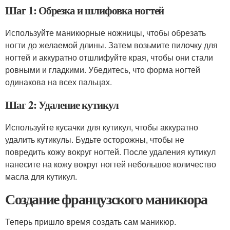
Шаг 1: Обрезка и шлифовка ногтей
Используйте маникюрные ножницы, чтобы обрезать
ногти до желаемой длины. Затем возьмите пилочку для
ногтей и аккуратно отшлифуйте края, чтобы они стали
ровными и гладкими. Убедитесь, что форма ногтей
одинакова на всех пальцах.
Шаг 2: Удаление кутикул
Используйте кусачки для кутикул, чтобы аккуратно
удалить кутикулы. Будьте осторожны, чтобы не
повредить кожу вокруг ногтей. После удаления кутикул
нанесите на кожу вокруг ногтей небольшое количество
масла для кутикул.
Создание французского маникюра
Теперь пришло время создать сам маникюр.