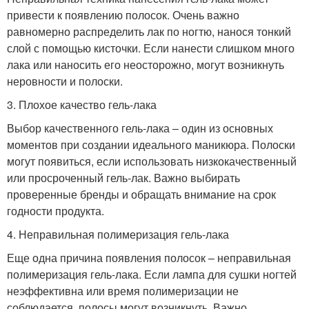
привести к появлению полосок. Очень важно
равномерно распределить лак по ногтю, нанося тонкий
слой с помощью кисточки. Если нанести слишком много
лака или наносить его неосторожно, могут возникнуть
неровности и полоски.
3. Плохое качество гель-лака
Выбор качественного гель-лака – один из основных
моментов при создании идеального маникюра. Полоски
могут появиться, если использовать низкокачественный
или просроченный гель-лак. Важно выбирать
проверенные бренды и обращать внимание на срок
годности продукта.
4. Неправильная полимеризация гель-лака
Еще одна причина появления полосок – неправильная
полимеризация гель-лака. Если лампа для сушки ногтей
неэффективна или время полимеризации не
соблюдается, полосы могут возникнуть. Важно