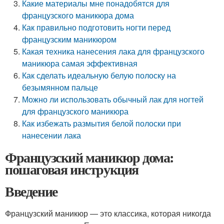
Какие материалы мне понадобятся для
французского маникюра дома
Как правильно подготовить ногти перед
французским маникюром
Какая техника нанесения лака для французского
маникюра самая эффективная
Как сделать идеальную белую полоску на
безымянном пальце
Можно ли использовать обычный лак для ногтей
для французского маникюра
Как избежать размытия белой полоски при
нанесении лака
Французский маникюр дома:
пошаговая инструкция
Введение
Французский маникюр — это классика, которая никогда