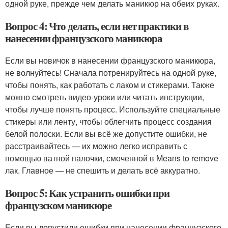
одной руке, прежде чем делать маникюр на обеих руках.
Вопрос 4: Что делать, если нет практики в
нанесении французского маникюра
Если вы новичок в нанесении французского маникюра,
не волнуйтесь! Сначала потренируйтесь на одной руке,
чтобы понять, как работать с лаком и стикерами. Также
можно смотреть видео-уроки или читать инструкции,
чтобы лучше понять процесс. Используйте специальные
стикеры или ленту, чтобы облегчить процесс создания
белой полоски. Если вы всё же допустите ошибки, не
расстраивайтесь — их можно легко исправить с
помощью ватной палочки, смоченной в Means to remove
лак. Главное — не спешить и делать всё аккуратно.
Вопрос 5: Как устранить ошибки при
французском маникюре
Если вы допустили ошибки при нанесении французского