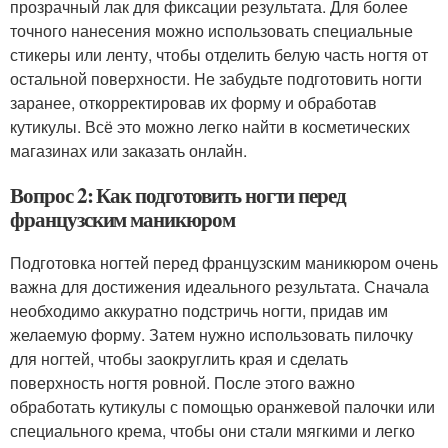
прозрачный лак для фиксации результата. Для более
точного нанесения можно использовать специальные
стикеры или ленту, чтобы отделить белую часть ногтя от
остальной поверхности. Не забудьте подготовить ногти
заранее, откорректировав их форму и обработав
кутикулы. Всё это можно легко найти в косметических
магазинах или заказать онлайн.
Вопрос 2: Как подготовить ногти перед
французским маникюром
Подготовка ногтей перед французским маникюром очень
важна для достижения идеального результата. Сначала
необходимо аккуратно подстричь ногти, придав им
желаемую форму. Затем нужно использовать пилочку
для ногтей, чтобы заокруглить края и сделать
поверхность ногтя ровной. После этого важно
обработать кутикулы с помощью оранжевой палочки или
специального крема, чтобы они стали мягкими и легко