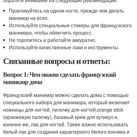
обратите внимание на следующие рекомендации:
Практикуйтесь на одном ногте, прежде чем делать
маникюр на всех.
Используйте специальные стикеры для французского
маникюра, чтобы облегчить процесс.
Не торопитесь и работайте аккуратно.
Используйте качественные лаки и инструменты.
Связанные вопросы и ответы:
Вопрос 1: Чем можно сделать французский
маникюр дома
Французский маникюр можно сделать дома с помощью
специального набора для маникюра, который включает
ножницы для ногтей, пилочку для ногтей,orange stick
(оранжевую палочку), базовый крем для кутикул и,
конечно же, лак для ногтей. Также важно использовать
белый лак для создания характерного белого кончика и