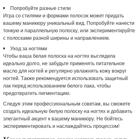
Попробуйте разные стили
Игра со стилями и формами полосок может придать
вашему маникюру уникальный вид. Попробуйте нанести
тонкую и параллельную полоску, или экспериментируйте
с полосками разной ширины и направлением.
Уход за ногтями
Чтобы ваша белая полоска на ногтях выглядела
идеально долго, не забудьте применять питательное
масло для ногтей и регулярно увлажнять кожу вокруг
ногтей. Также рекомендуется использовать защитный
лак перед использованием белого лака, чтобы
предотвратить пигментацию.
Следуя этим профессиональным советам, вы сможете
создать идеальную белую полоску на ногтях и добавить
элегантный акцент к вашему маникюру. Не бойтесь
экспериментировать и наслаждайтесь процессом!