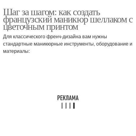
Шаг за шагом: как создать
французский маникюр шеллаком с
цветочным принтом
Для классического френч-дизайна вам нужны
стандартные маникюрные инструменты, оборудование и
материалы: