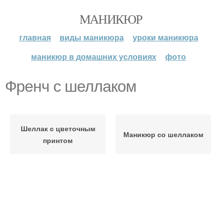
МАНИКЮР
главная
виды маникюра
уроки маникюра
маникюр в домашних условиях
фото
Френч с шеллаком
Шеллак с цветочным
Маникюр со шеллаком
принтом