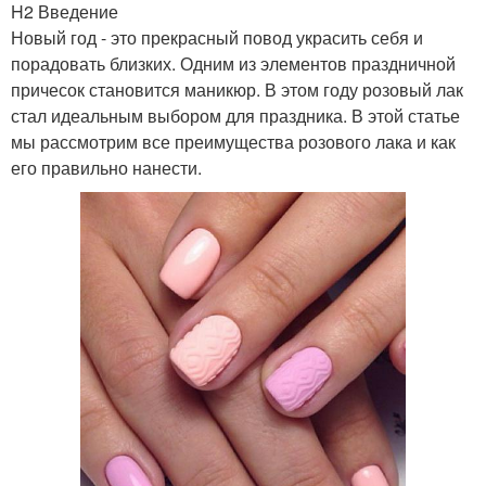
H2 Введение
Новый год - это прекрасный повод украсить себя и
порадовать близких. Одним из элементов праздничной
причесок становится маникюр. В этом году розовый лак
стал идеальным выбором для праздника. В этой статье
мы рассмотрим все преимущества розового лака и как
его правильно нанести.