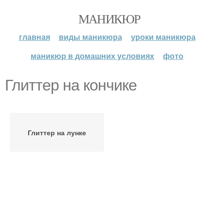
МАНИКЮР
главная
виды маникюра
уроки маникюра
маникюр в домашних условиях
фото
Глиттер на кончике
Глиттер на лунке