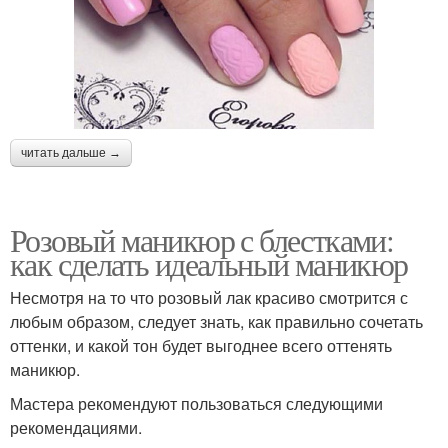
читать дальше →
Розовый маникюр с блестками:
как сделать идеальный маникюр
Несмотря на то что розовый лак красиво смотрится с
любым образом, следует знать, как правильно сочетать
оттенки, и какой тон будет выгоднее всего оттенять
маникюр.
Мастера рекомендуют пользоваться следующими
рекомендациями.