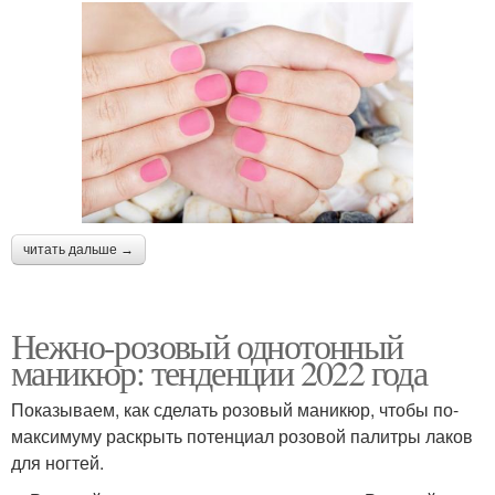
читать дальше →
Нежно-розовый однотонный
маникюр: тенденции 2022 года
Показываем, как сделать розовый маникюр, чтобы по-
максимуму раскрыть потенциал розовой палитры лаков
для ногтей.