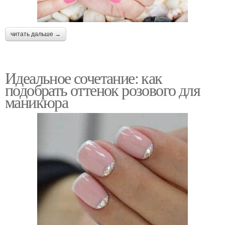
читать дальше →
Идеальное сочетание: как
подобрать оттенок розового для
маникюра