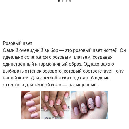
Розовый цвет
Самый очевидный выбор — это розовый цвет ногтей. Он
идеально сочетается с розовым платьем, создавая
единственный и гармоничный образ. Однако важно
выбирать оттенок розового, который соответствует тону
вашей кожи. Для светлой кожи подходят бледные
оттенки, а для темной кожи — насыщенные.