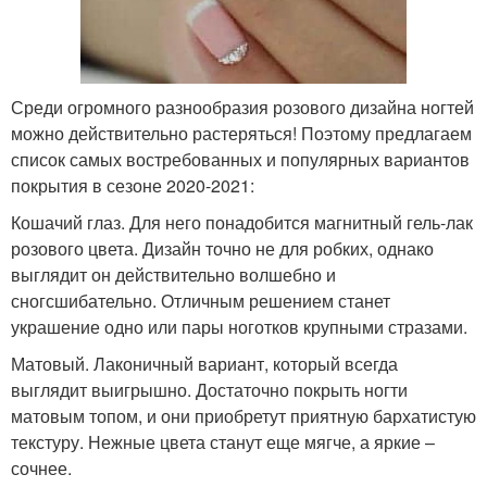
Среди огромного разнообразия розового дизайна ногтей
можно действительно растеряться! Поэтому предлагаем
список самых востребованных и популярных вариантов
покрытия в сезоне 2020-2021:
Кошачий глаз. Для него понадобится магнитный гель-лак
розового цвета. Дизайн точно не для робких, однако
выглядит он действительно волшебно и
сногсшибательно. Отличным решением станет
украшение одно или пары ноготков крупными стразами.
Матовый. Лаконичный вариант, который всегда
выглядит выигрышно. Достаточно покрыть ногти
матовым топом, и они приобретут приятную бархатистую
текстуру. Нежные цвета станут еще мягче, а яркие –
сочнее.