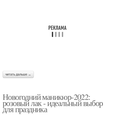
читать дальше →
Новогодний маникюр-2022:
розовый лак - идеальный выбор
для праздника