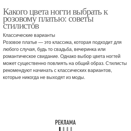
Какого цвета ногти выбрать к
розовому платью: советы
стилистов
Классические варианты
Розовое платье — это классика, которая подходит для
любого случая, будь то свадьба, вечеринка или
романтическое свидание. Однако выбор цвета ногтей
может существенно повлиять на общий образ. Стилисты
рекомендуют начинать с классических вариантов,
которые никогда не выходят из моды.