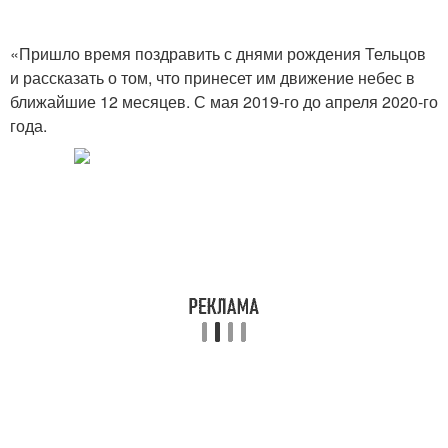
«Пришло время поздравить с днями рождения Тельцов
и рассказать о том, что принесет им движение небес в
ближайшие 12 месяцев. С мая 2019-го до апреля 2020-го
года.