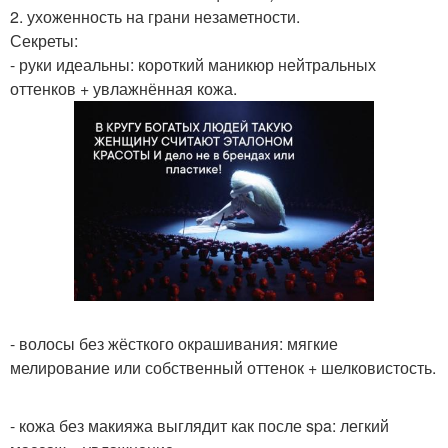
2. ухоженность на грани незаметности.
Секреты:
- руки идеальны: короткий маникюр нейтральных
оттенков + увлажнённая кожа.
- волосы без жёсткого окрашивания: мягкие
мелирование или собственный оттенок + шелковистость.
- кожа без макияжа выглядит как после spa: легкий