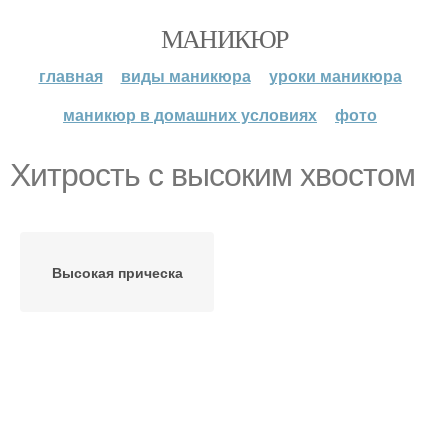
МАНИКЮР
главная
виды маникюра
уроки маникюра
маникюр в домашних условиях
фото
Хитрость с высоким хвостом
Высокая прическа