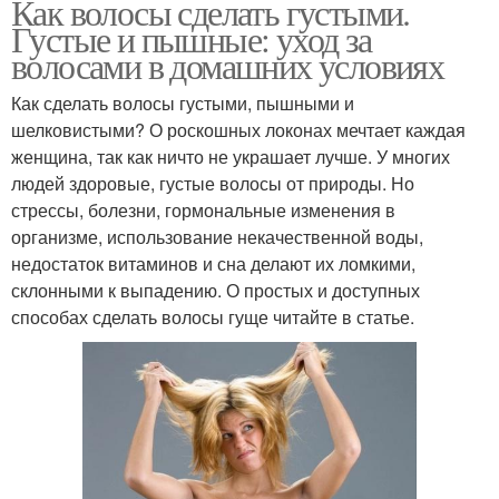
Как волосы сделать густыми.
Густые и пышные: уход за
волосами в домашних условиях
Как сделать волосы густыми, пышными и
шелковистыми? О роскошных локонах мечтает каждая
женщина, так как ничто не украшает лучше. У многих
людей здоровые, густые волосы от природы. Но
стрессы, болезни, гормональные изменения в
организме, использование некачественной воды,
недостаток витаминов и сна делают их ломкими,
склонными к выпадению. О простых и доступных
способах сделать волосы гуще читайте в статье.