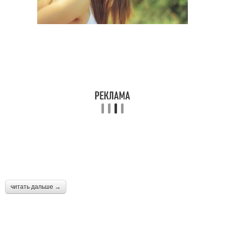
читать дальше →