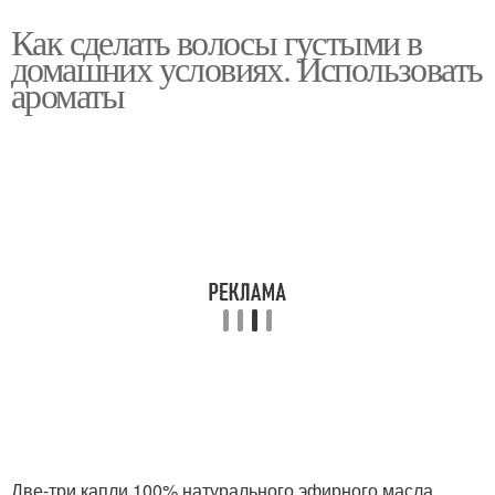
Как сделать волосы густыми в
домашних условиях. Использовать
ароматы
Две-три капли 100% натурального эфирного масла