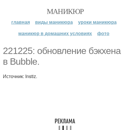
МАНИКЮР
главная
виды маникюра
уроки маникюра
маникюр в домашних условиях
фото
221225: обновление бэкхена
в Bubble.
Источник: Instiz.