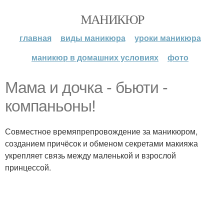
МАНИКЮР
главная
виды маникюра
уроки маникюра
маникюр в домашних условиях
фото
Мама и дочка - бьюти -
компаньоны!
Совместное времяпрепровождение за маникюром,
созданием причёсок и обменом секретами макияжа
укрепляет связь между маленькой и взрослой
принцессой.