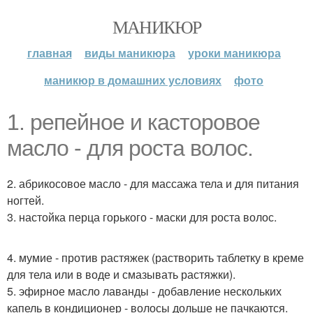
МАНИКЮР
главная
виды маникюра
уроки маникюра
маникюр в домашних условиях
фото
1. репейное и касторовое
масло - для роста волос.
2. абрикосовое масло - для массажа тела и для питания
ногтей.
3. настойка перца горького - маски для роста волос.
4. мумие - против растяжек (растворить таблетку в креме
для тела или в воде и смазывать растяжки).
5. эфирное масло лаванды - добавление нескольких
капель в кондиционер - волосы дольше не пачкаются.