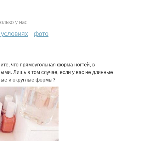
олько у нас
 условиях
фото
ите, что прямоугольная форма ногтей, в
ыми. Лишь в том случае, если у вас не длинные
нные и округлые формы?