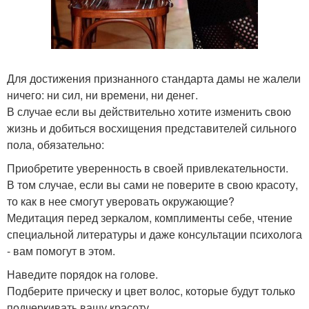
Для достижения признанного стандарта дамы не жалели
ничего: ни сил, ни времени, ни денег.
В случае если вы действительно хотите изменить свою
жизнь и добиться восхищения представителей сильного
пола, обязательно:
Приобретите уверенность в своей привлекательности.
В том случае, если вы сами не поверите в свою красоту,
то как в нее смогут уверовать окружающие?
Медитация перед зеркалом, комплименты себе, чтение
специальной литературы и даже консультации психолога
- вам помогут в этом.
Наведите порядок на голове.
Подберите прическу и цвет волос, которые будут только
подчеркивать вашу красоту.