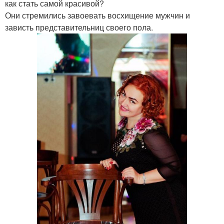
как стать самой красивой?
Они стремились завоевать восхищение мужчин и
зависть представительниц своего пола.