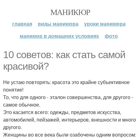
МАНИКЮР
главная
виды маникюра
уроки маникюра
маникюр в домашних условиях
фото
10 советов: как стать самой
красивой?
Не устаю повторять: красота это крайне субъективное
понятие!
То, что для одного - эталон совершенства, для другого -
самое обычное.
Это касается всего: одежды, предметов искусства,
автомобилей, пейзажей, интерьеров, внешности и много
другого.
Женщины во все века были озабочены одним вопросом: