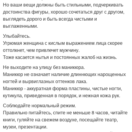
Но ваши вещи должны быть стильными, подчеркивать
достоинства фигуры, хорошо сочетаться друг с другом,
выглядеть дорого и быть всегда чистыми и
выглаженными.
Улыбайтесь.
Угрюмая женщина с кислым выражением лица скорее
оттолкнет, чем привлечет мужчину.
Тоже касается нытья и постоянных жалоб на жизнь.
Не выходите на улицу без маникюра.
Маникюр не означает наличие длиннющих нарощенных
ногтей и вырвиглазных оттенков лака.
Маникюр - аккуратная форма пластины, чистые ногти,
кутикула, приведенная в порядок, и нежная кожа рук.
Соблюдайте нормальный режим.
Правильно питайтесь, спите не меньше 8 часов, читайте
книги, гуляйте на свежем воздухе, посещайте театр,
музеи, презентации.