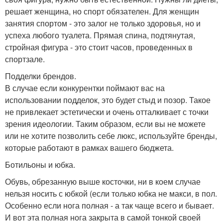
решает женщина, но спорт обязателен. Для женщин
занятия спортом - это залог не только здоровья, но и
успеха любого туалета. Прямая спина, подтянутая,
стройная фигура - это стоит часов, проведенных в
спортзале.
Подделки брендов.
В случае если конкурентки поймают вас на
использовании подделок, это будет стыд и позор. Такое
не привлекает эстетически и очень отталкивает с точки
зрения идеологии. Таким образом, если вы не можете
или не хотите позволить себе люкс, используйте бренды,
которые работают в рамках вашего бюджета.
Ботильоны и юбка.
Обувь, обрезанную выше косточки, ни в коем случае
нельзя носить с юбкой (если только юбка не макси, в пол.
Особенно если нога полная - а так чаще всего и бывает.
И вот эта полная нога закрыта в самой тонкой своей