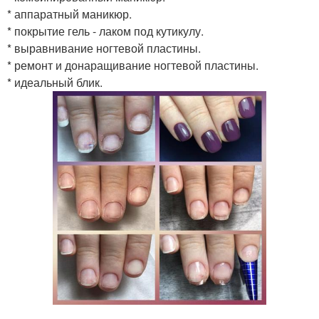
* аппаратный маникюр.
* покрытие гель - лаком под кутикулу.
* выравнивание ногтевой пластины.
* ремонт и донаращивание ногтевой пластины.
* идеальный блик.