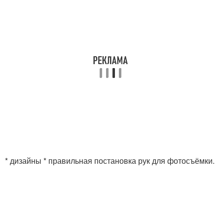
* дизайны * правильная постановка рук для фотосъёмки.