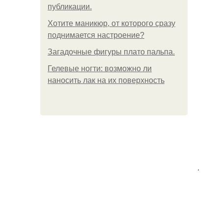
публикации.
Хотите маникюр, от которого сразу
поднимается настроение?
Загадочные фигуры плато пальпа.
Гелевые ногти: возможно ли
наносить лак на их поверхность
.