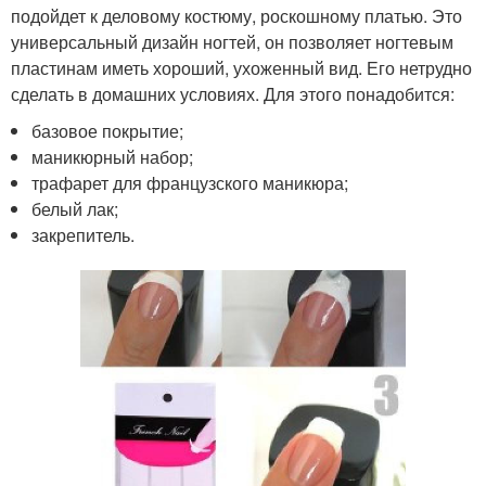
подойдет к деловому костюму, роскошному платью. Это
универсальный дизайн ногтей, он позволяет ногтевым
пластинам иметь хороший, ухоженный вид. Его нетрудно
сделать в домашних условиях. Для этого понадобится:
базовое покрытие;
маникюрный набор;
трафарет для французского маникюра;
белый лак;
закрепитель.