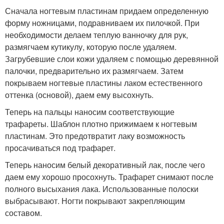
Сначала ногтевым пластинам придаем определенную
форму ножницами, подравниваем их пилочкой. При
необходимости делаем теплую ванночку для рук,
размягчаем кутикулу, которую после удаляем.
Загрубевшие слои кожи удаляем с помощью деревянной
палочки, предварительно их размягчаем. Затем
покрываем ногтевые пластины лаком естественного
оттенка (основой), даем ему высохнуть.
Теперь на пальцы наносим соответствующие
трафареты. Шаблон плотно прижимаем к ногтевым
пластинам. Это предотвратит лаку возможность
просачиваться под трафарет.
Теперь наносим белый декоративный лак, после чего
даем ему хорошо просохнуть. Трафарет снимают после
полного высыхания лака. Использованные полоски
выбрасывают. Ногти покрывают закрепляющим
составом.