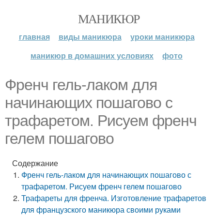
МАНИКЮР
главная
виды маникюра
уроки маникюра
маникюр в домашних условиях
фото
Френч гель-лаком для
начинающих пошагово с
трафаретом. Рисуем френч
гелем пошагово
Содержание
Френч гель-лаком для начинающих пошагово с
трафаретом. Рисуем френч гелем пошагово
Трафареты для френча. Изготовление трафаретов
для французского маникюра своими руками