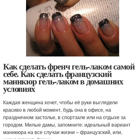
Как сделать френч гель-лаком самой
себе. Как сделать французский
маникюр гель-лаком в домашних
условиях
Каждая женщина хочет, чтобы её руки выглядели
красиво в любой момент, будь она в офисе, на
праздничном застолье, в спортзале или на отдыхе за
городом. Милые дамы, запомните: идеальный вариант
маникюра на все случаи жизни – французский, или,