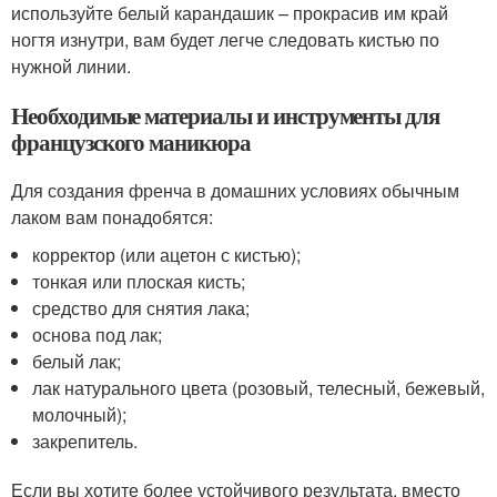
используйте белый карандашик – прокрасив им край
ногтя изнутри, вам будет легче следовать кистью по
нужной линии.
Необходимые материалы и инструменты для
французского маникюра
Для создания френча в домашних условиях обычным
лаком вам понадобятся:
корректор (или ацетон с кистью);
тонкая или плоская кисть;
средство для снятия лака;
основа под лак;
белый лак;
лак натурального цвета (розовый, телесный, бежевый,
молочный);
закрепитель.
Если вы хотите более устойчивого результата, вместо