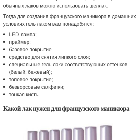
обычных лаков можно использовать шеллак.
Тогда для создания французского маникюра в домашних
условиях гель лаком вам понадобятся:
LED-лампа;
праймер;
базовое покрытие
средство для снятия липкого слоя;
специальные гель-лаки соответствующих оттенков
(белый, бежевый);
топовое покрытие;
безворсовые салфетки;
тонкая кисть.
Какой лак нужен для французского маникюра