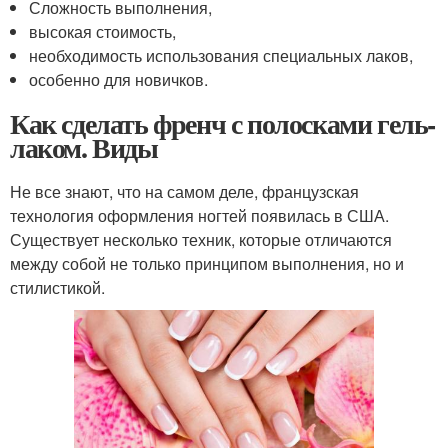
Сложность выполнения,
высокая стоимость,
необходимость использования специальных лаков,
особенно для новичков.
Как сделать френч с полосками гель-
лаком. Виды
Не все знают, что на самом деле, французская
технология оформления ногтей появилась в США.
Существует несколько техник, которые отличаются
между собой не только принципом выполнения, но и
стилистикой.