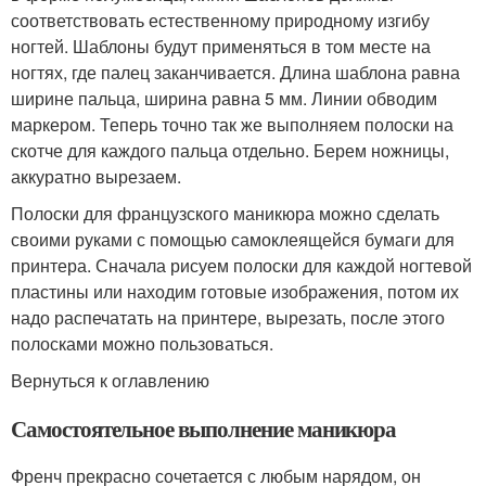
соответствовать естественному природному изгибу
ногтей. Шаблоны будут применяться в том месте на
ногтях, где палец заканчивается. Длина шаблона равна
ширине пальца, ширина равна 5 мм. Линии обводим
маркером. Теперь точно так же выполняем полоски на
скотче для каждого пальца отдельно. Берем ножницы,
аккуратно вырезаем.
Полоски для французского маникюра можно сделать
своими руками с помощью самоклеящейся бумаги для
принтера. Сначала рисуем полоски для каждой ногтевой
пластины или находим готовые изображения, потом их
надо распечатать на принтере, вырезать, после этого
полосками можно пользоваться.
Вернуться к оглавлению
Самостоятельное выполнение маникюра
Френч прекрасно сочетается с любым нарядом, он