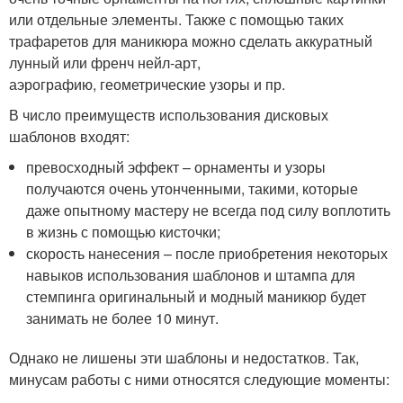
или отдельные элементы. Также с помощью таких
трафаретов для маникюра можно сделать аккуратный
лунный или френч нейл-арт,
аэрографию, геометрические узоры и пр.
В число преимуществ использования дисковых
шаблонов входят:
превосходный эффект – орнаменты и узоры
получаются очень утонченными, такими, которые
даже опытному мастеру не всегда под силу воплотить
в жизнь с помощью кисточки;
скорость нанесения – после приобретения некоторых
навыков использования шаблонов и штампа для
стемпинга оригинальный и модный маникюр будет
занимать не более 10 минут.
Однако не лишены эти шаблоны и недостатков. Так,
минусам работы с ними относятся следующие моменты: