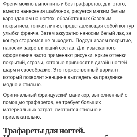
Френч можно выполнить и без трафаретов, для этого,
вместо нанесения шаблонов, рисуется мягким белым
карандашом на ногтях, обработанных базовым
покрытием, тонкая линия, представляющая собой контур
улыбки френча. Затем аккуратно наносим белый лак, за
контур стараемся не выходить. Подсушиваем покрытие,
наносим закрепляющий состав. Для изысканного
оформления часто применяют рисунки, яркие оттенки
покрытий, стразы, которые привносят в дизайн ногтей
шарм и своеобразие. Это торжественный вариант,
который позволит женщине выглядеть на празднике
модно и стильно.
Оригинальный французский маникюр, выполненный с
помощью трафаретов, не требует больших
материальных затрат, смотрится стильно и
привлекательно.
Трафареты для ногтей.