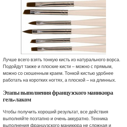
Лучше всего взять тонкую кисть из натурального ворса.
Подойдут также и плоские кисти – можно с прямым,
можно со скошенным краем. Тонкой кистью удобнее
работать на коротких ногтях, а плоской – на длинных.
Этапы выполнения французского маникюра
гель-лаком
Чтобы получить хороший результат, все действия
выполняйте поэтапно и очень аккуратно. Техника
выполнения французского маникюра не сложная и