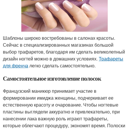
Шаблоны широко востребованы в салонах красоты.
Сейчас в специализированных магазинах большой
выбор трафаретов, благодаря им сделать великолепный
дизайн ногтей можно в домашних условиях.
Трафареты
для френча
легко сделать самостоятельно.
Самостоятельное изготовление полосок
Французский маникюр принимает участие в
формировании имиджа женщины, подчеркивает ее
естественную красоту и очарование. Чтобы ногтевые
пластины выглядели аккуратно и привлекательно, при
нанесении лака важную роль играют трафареты,
которые облегчают процедуру, экономят время. Полоски