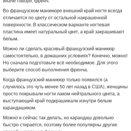
иначе говоря, френч.
Во французском маникюре внешний край ногтя всегда
отличается по цвету от остальной накрашенной
поверхности. В классическом варианте ногтевая
пластина имеет натуральный цвет, а край закрашивают
белым.
Можно ли сделать красивый французский маникюр
самостоятельно, в домашних условиях? Конечно, можно!
Но сначала подготовьте всё необходимое. Для этого
выберите способ выполнения френча.
Когда французский маникюр только появился (а
случилось это чуть менее 50 лет назад в США), женщины
просто покрывали ногти лаком нейтрального цвета, а
выступающий край подкрашивали изнутри белым
карандашиком.
Можно и сейчас так делать, но карандаш довольно
быстро стирается, поэтому более популярны другие