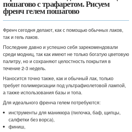
пошагово с трафаретом. Рисуем
френч гелем пошагово
Френч сегодня делают, как с помощью обычных лаков,
так и гель лаков.
Последние давно и успешно себя зарекомендовали
среди модниц, так как имеют не только богатую цветовую
палитру, но и сохраняют целостность покрытия в
течение 2-3 недель.
Наносится точно также, как и обычный лак, только
требует полимеризации под ультрафиолетовой лампой,
а также использования базы и топа.
Для идеального френча гелем потребуются:
инструменты для маникюра (пилочка, баф, щипцы,
салфетки без ворса),
финиш,