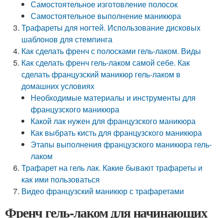
Самостоятельное изготовление полосок
Самостоятельное выполнение маникюра
Трафареты для ногтей. Использование дисковых
шаблонов для стемпинга
Как сделать френч с полосками гель-лаком. Виды
Как сделать френч гель-лаком самой себе. Как
сделать французский маникюр гель-лаком в
домашних условиях
Необходимые материалы и инструменты для
французского маникюра
Какой лак нужен для французского маникюра
Как выбрать кисть для французского маникюра
Этапы выполнения французского маникюра гель-
лаком
Трафарет на гель лак. Какие бывают трафареты и
как ими пользоваться
Видео французский маникюр с трафаретами
Френч гель-лаком для начинающих