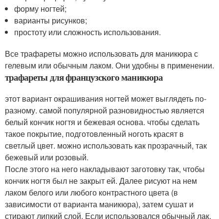
форму ногтей;
варианты рисунков;
простоту или сложность использования.
Все трафареты можно использовать для маникюра с
гелевым или обычным лаком. Они удобны в применении.
трафареты для французского маникюра
этот вариант окрашивания ногтей может выглядеть по-
разному. самой популярной разновидностью является
белый кончик ногтя и бежевая основа. чтобы сделать
такое покрытие, подготовленный ноготь красят в
светлый цвет. можно использовать как прозрачный, так
бежевый или розовый.
После этого на него накладывают заготовку так, чтобы
кончик ногтя был не закрыт ей. Далее рисуют на нем
лаком белого или любого контрастного цвета (в
зависимости от варианта маникюра), затем сушат и
стирают липкий слой. Если использовался обычный лак,