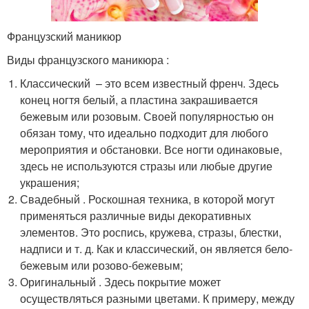
Французский маникюр
Виды французского маникюра :
Классический – это всем известный френч. Здесь
конец ногтя белый, а пластина закрашивается
бежевым или розовым. Своей популярностью он
обязан тому, что идеально подходит для любого
мероприятия и обстановки. Все ногти одинаковые,
здесь не используются стразы или любые другие
украшения;
Свадебный . Роскошная техника, в которой могут
применяться различные виды декоративных
элементов. Это роспись, кружева, стразы, блестки,
надписи и т. д. Как и классический, он является бело-
бежевым или розово-бежевым;
Оригинальный . Здесь покрытие может
осуществляться разными цветами. К примеру, между