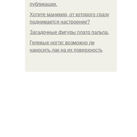
публикации.
Хотите маникюр, от которого сразу
поднимается настроение?
Загадочные фигуры плато пальпа.
Гелевые ногти: возможно ли
наносить лак на их поверхность