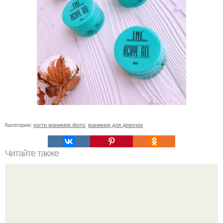
Категории:
ногти маникюр фото
,
маникюр для девочек
Читайте также