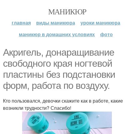
МАНИКЮР
главная
виды маникюра
уроки маникюра
маникюр в домашних условиях
фото
Акригель, донаращивание
свободного края ногтевой
пластины без подстановки
форм, работа по воздуху.
Кто пользовался, девочки скажите как в работе, какие
возникли трудности? Спасибо!